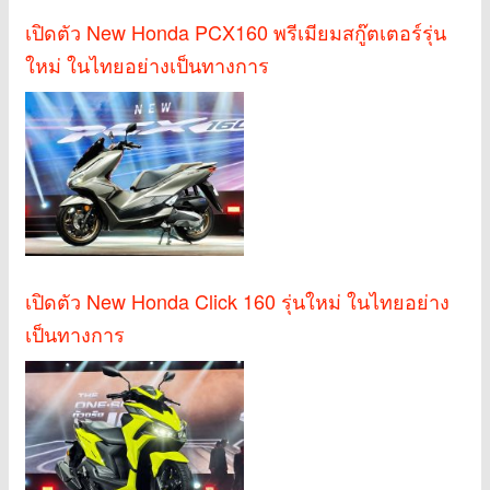
เปิดตัว New Honda PCX160 พรีเมียมสกู๊ตเตอร์รุ่น
ใหม่ ในไทยอย่างเป็นทางการ
เปิดตัว New Honda Click 160 รุ่นใหม่ ในไทยอย่าง
เป็นทางการ