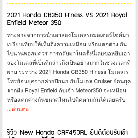
2021 Honda CB350 H’ness VS 2021 Royal
Enfield Meteor 350
ห่างหายจากการนำเอาสองโมเดลรถมอเตอร์ไซค์มา
เปรียบเทียบให้เห็นถึงความเหมือน หรือแตกต่าง กัน
ไปนานพอสมควร การกลับมาในครั้งนี้เลยขอหยิบเอา
สองโมเดลที่เป็นที่กล่าวถึงเป็นอย่างมากในช่วงเวลาที่
ผ่าน ระหว่าง 2021 Honda CB350 H’ness โมเดลเร
โทรย้อนยุคจากค่ายปีกนก กับโมเดล Cruiser ย้อนยุค
จากฝั่ง Royal Enfield กับเจ้า Meteor350 จะเหมือน
หรือแตกต่างกันขนาดไหนไปติดตามกันได้เลยครับ
...อ่านต่อ
รีวิว New Honda CRF450RL ยินดีต้อนรับเข้า