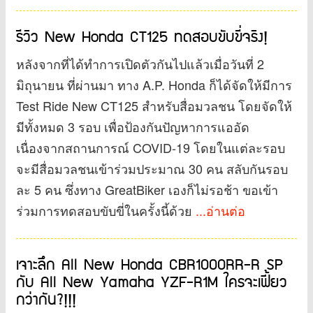
รีวิว New Honda CT125 ทดสอบขับขี่จริง!
หลังจากที่ได้ทำการเปิดตัวกันไปแล้วเมื่อวันที่ 2
มิถุนายน ที่ผ่านมา ทาง A.P. Honda ก็ได้จัดให้มีการ
Test Ride New CT125 สำหรับสื่อมวลชน โดยจัดให้
มีทั้งหมด 3 รอบ เพื่อป้องกันปัญหาการแออัด
เนื่องจากสถานการณ์ COVID-19 โดยในแต่ละรอบ
จะมีสื่อมวลชนเข้าร่วมประมาณ 30 คน สลับกันรอบ
ละ 5 คน ซึ่งทาง GreatBiker เองก็ไม่รอช้า ขอเข้า
ร่วมการทดสอบขับขี่ในครั้งนี้ด้วย
...อ่านต่อ
เจาะลึก All New Honda CBR1000RR-R SP
กับ All New Yamaha YZF-R1M ใครจะเฟี้ยว
กว่ากัน?!!!