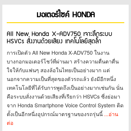
มอเตอร์ไซค์ HONDA
All New Honda X-ADV750 เจาะลึกระบบ
HSVCs สั่งงานด้วยเสียง เทคโนโลยีสุดล้ำ
การเปิดตัว All New Honda X-ADV750 ในงาน
บางกอกมอเตอร์โชว์ที่ผ่านมา สร้างความตื่นตาตื่น
ใจให้กับแฟนๆ สองล้อในไทยเป็นอย่างมาก แต่
นอกจากความเป็นที่สุดของตัวรถแล้ว ยังมีอีกหนึ่ง
เทคโนโลยีที่ได้รับการพูดถึงเป็นอย่างมากเช่นกัน นั่น
คือระบบสั่งงานด้วยเสียงที่เรียกว่า HSVCs ซี่งย่อมา
จาก Honda Smartphone Voice Control System ติด
ตั้งเป็นอีกหนี่งอุปกรณ์มาตรฐานของรถรุ่นนี้
...อ่าน
ต่อ