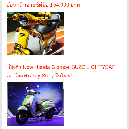
ย้อนกลิ่นอายซิตี้ป๊อป 54,000 บาท
เปิดตัว New Honda Giorno+ BUZZ LIGHTYEAR
เอาใจแฟน Toy Story ในไทย!