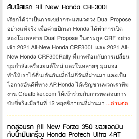
สัมผัสแรก All New Honda CRF300L
เรียกได้ว่าเป็นการเขย่ากระแสแวดวง Dual Propose
อย่างแท้จริง เมื่อค่ายปีกนก Honda ได้ทำการเปิด
สองโมเดลสาย Dual Propose ในตระกูล CRF อย่าง
เจ้า 2021 All-New Honda CRF300L และ 2021 All-
New Honda CRF300Rally ที่มาพร้อมกับการเปลี่ยน
ขุมกำลังเครื่องยนต์ใหม่ และในหลายๆ มุมมอง
ทำให้เราได้ตื่นเต้นกันเมื่อไม่กี่วันที่ผ่านมา และเป็น
โอกาสอันดีที่ทาง AP.Honda ได้เชิญชวนพวกเราทีม
งาน Greatbiker.com ให้เข้าร่วมกับการทดสอบการ
ขับขี่จริงเมื่อวันที่ 12 พฤศจิกายนที่ผ่านมา
...อ่านต่อ
ทดสอบรถ All New Forza 350 ของแอดมิน
กับน้ำมันเครื่อง Honda Protech Ultra 4AT