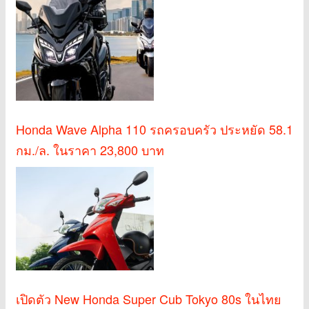
Honda Wave Alpha 110 รถครอบครัว ประหยัด 58.1
กม./ล. ในราคา 23,800 บาท
เปิดตัว New Honda Super Cub Tokyo 80s ในไทย