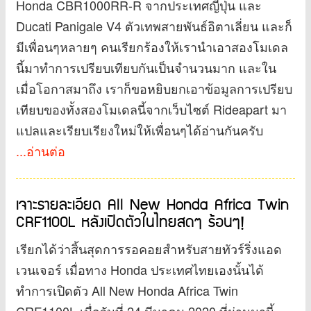
Honda CBR1000RR-R จากประเทศญี่ปุ่น และ
Ducati Panigale V4 ตัวเทพสายพันธ์อิตาเลี่ยน และก็
มีเพื่อนๆหลายๆ คนเรียกร้องให้เรานำเอาสองโมเดล
นี้มาทำการเปรียบเทียบกันเป็นจำนวนมาก และใน
เมื่อโอกาสมาถึง เราก็ขอหยิบยกเอาข้อมูลการเปรียบ
เทียบของทั้งสองโมเดลนี้จากเว็บไซต์ Rideapart มา
แปลและเรียบเรียงใหม่ให้เพื่อนๆได้อ่านกันครับ
...อ่านต่อ
เจาะรายละเอียด All New Honda Africa Twin
CRF1100L หลังเปิดตัวในไทยสดๆ ร้อนๆ!
เรียกได้ว่าสิ้นสุดการรอคอยสำหรับสายทัวร์ริ่งแอด
เวนเจอร์ เมื่อทาง Honda ประเทศไทยเองนั้นได้
ทำการเปิดตัว All New Honda Africa Twin
CRF1100L เมื่อวันที่ 24 มีนาคม 2020 ที่ผ่านมานี้