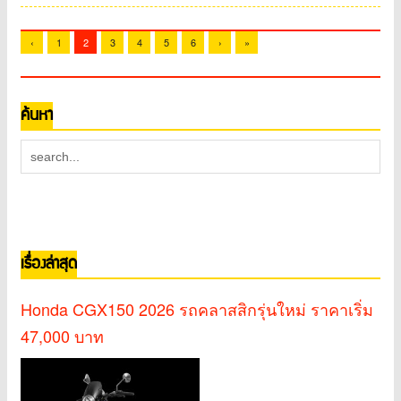
‹
1
2
3
4
5
6
›
»
ค้นหา
เรื่องล่าสุด
Honda CGX150 2026 รถคลาสสิกรุ่นใหม่ ราคาเริ่ม
47,000 บาท