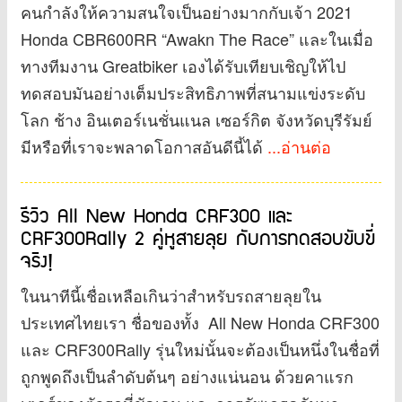
คนกำลังให้ความสนใจเป็นอย่างมากกับเจ้า 2021
Honda CBR600RR “Awakn The Race” และในเมื่อ
ทางทีมงาน Greatbiker เองได้รับเทียบเชิญให้ไป
ทดสอบมันอย่างเต็มประสิทธิภาพที่สนามแข่งระดับ
โลก ช้าง อินเตอร์เนชั่นแนล เซอร์กิต จังหวัดบุรีรัมย์
มีหรือที่เราจะพลาดโอกาสอันดีนี้ได้
...อ่านต่อ
รีวิว All New Honda CRF300 และ
CRF300Rally 2 คู่หูสายลุย กับการทดสอบขับขี่
จริง!
ในนาทีนี้เชื่อเหลือเกินว่าสำหรับรถสายลุยใน
ประเทศไทยเรา ชื่อของทั้ง All New Honda CRF300
และ CRF300Rally รุ่นใหม่นั้นจะต้องเป็นหนึ่งในชื่อที่
ถูกพูดถึงเป็นลำดับต้นๆ อย่างแน่นอน ด้วยคาแรก