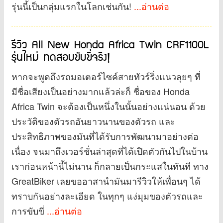
รุ่นนี้เป็นกลุ่มแรกในโลกเช่นกัน!
...อ่านต่อ
รีวิว All New Honda Africa Twin CRF1100L
รุ่นใหม่ ทดสอบขับขี่จริง!
หากจะพูดถึงรถมอเตอร์ไซค์สายทัวร์ริ่งแนวลุยๆ ที่
มีชื่อเสียงเป็นอย่างมากแล้วล่ะก็ ชื่อของ Honda
Africa Twin จะต้องเป็นหนึ่งในนั้นอย่างแน่นอน ด้วย
ประวัติของตัวรถอันยาวนานของตัวรถ และ
ประสิทธิภาพของมันที่ได้รับการพัฒนามาอย่างต่อ
เนื่อง จนมาถึงเวอร์ชั่นล่าสุดที่ได้เปิดตัวกันไปในบ้าน
เราก่อนหน้านี้ไม่นาน ก็กลายเป็นกระแสในทันที ทาง
GreatBiker เลยขออาสานำมันมารีวิวให้เพื่อนๆ ได้
ทราบกันอย่างละเอียด ในทุกๆ แง่มุมของตัวรถและ
การขับขี่
...อ่านต่อ