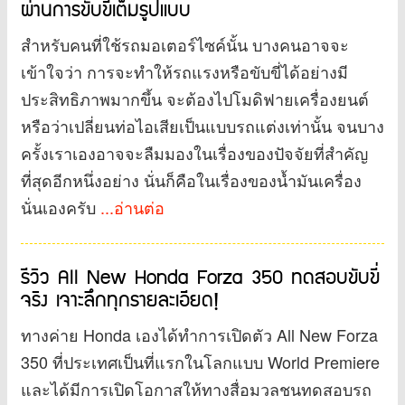
ผ่านการขับขี่เต็มรูปแบบ
สำหรับคนที่ใช้รถมอเตอร์ไซค์นั้น บางคนอาจจะ
เข้าใจว่า การจะทำให้รถแรงหรือขับขี่ได้อย่างมี
ประสิทธิภาพมากขึ้น จะต้องไปโมดิฟายเครื่องยนต์
หรือว่าเปลี่ยนท่อไอเสียเป็นแบบรถแต่งเท่านั้น จนบาง
ครั้งเราเองอาจจะลืมมองในเรื่องของปัจจัยที่สำคัญ
ที่สุดอีกหนึ่งอย่าง นั่นก็คือในเรื่องของน้ำมันเครื่อง
นั่นเองครับ
...อ่านต่อ
รีวิว All New Honda Forza 350 ทดสอบขับขี่
จริง เจาะลึกทุกรายละเอียด!
ทางค่าย Honda เองได้ทำการเปิดตัว All New Forza
350 ที่ประเทศเป็นที่แรกในโลกแบบ World Premiere
และได้มีการเปิดโอกาสให้ทางสื่อมวลชนทดสอบรถ