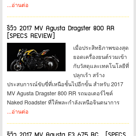
...อ่านต่อ
รีวิว 2017 MV Agusta Dragster 800 RR
[SPECS REVIEW]
เมื่อประสิทธิภาพของสุด
ยอดเครื่องยนต์รวมเข้า
กับวัสดุและเทคโนโลยีที่
ปลุกเร้า สร้าง
ประสบการณ์ขับขี่ที่เหนือชั้นไปอีกขั้น สำหรับ 2017
MV Agusta Dragster 800 RR รถมอเตอร์ไซค์
Naked Roadster ที่ให้พละกำลังเหนือจินตนาการ
...อ่านต่อ
รีวิว 2017 MV Agusta F3 675 RC [SPECS