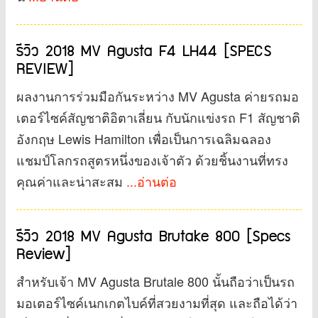
รีวิว 2018 MV Agusta F4 LH44 [SPECS
REVIEW]
ผลงานการร่วมมือกันระหว่าง MV Agusta ค่ายรถมอ
เตอร์ไซค์สัญชาติอิตาเลี่ยน กับนักแข่งรถ F1 สัญชาติ
อังกฤษ Lewis Hamilton เพื่อเป็นการเฉลิมฉลอง
แชมป์โลกรถสูตรหนึ่งของเจ้าตัว ด้วยชิ้นงานที่ทรง
คุณค่าและน่าสะสม
...อ่านต่อ
รีวิว 2018 MV Agusta Brutake 800 [Specs
Review]
สำหรับเจ้า MV Agusta Brutale 800 นั้นถือว่าเป็นรถ
มอเตอร์ไซค์เนกเกตไบค์ที่สวยงามที่สุด และถือได้ว่า