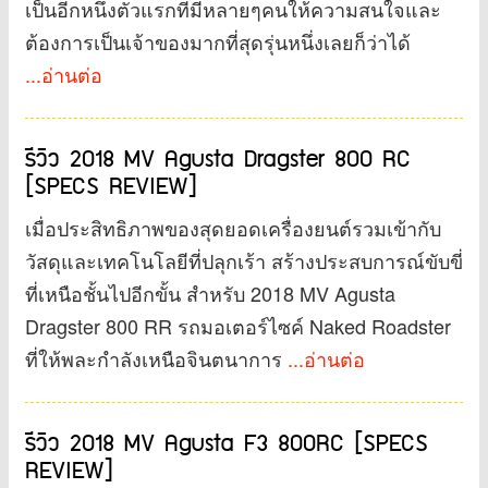
เป็นอีกหนึ่งตัวแรกที่มีหลายๆคนให้ความสนใจและ
ต้องการเป็นเจ้าของมากที่สุดรุ่นหนึ่งเลยก็ว่าได้
...อ่านต่อ
รีวิว 2018 MV Agusta Dragster 800 RC
[SPECS REVIEW]
เมื่อประสิทธิภาพของสุดยอดเครื่องยนต์รวมเข้ากับ
วัสดุและเทคโนโลยีที่ปลุกเร้า สร้างประสบการณ์ขับขี่
ที่เหนือชั้นไปอีกขั้น สำหรับ 2018 MV Agusta
Dragster 800 RR รถมอเตอร์ไซค์ Naked Roadster
ที่ให้พละกำลังเหนือจินตนาการ
...อ่านต่อ
รีวิว 2018 MV Agusta F3 800RC [SPECS
REVIEW]