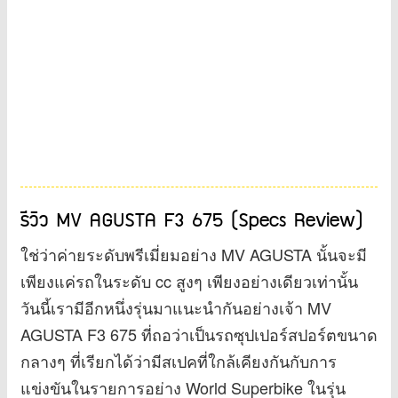
รีวิว MV AGUSTA F3 675 (Specs Review)
ใช่ว่าค่ายระดับพรีเมี่ยมอย่าง MV AGUSTA นั้นจะมี
เพียงแค่รถในระดับ cc สูงๆ เพียงอย่างเดียวเท่านั้น
วันนี้เรามีอีกหนึ่งรุ่นมาแนะนำกันอย่างเจ้า MV
AGUSTA F3 675 ที่ถอว่าเป็นรถซุปเปอร์สปอร์ตขนาด
กลางๆ ที่เรียกได้ว่ามีสเปคที่ใกล้เคียงกันกับการ
แข่งขันในรายการอย่าง World Superbike ในรุ่น