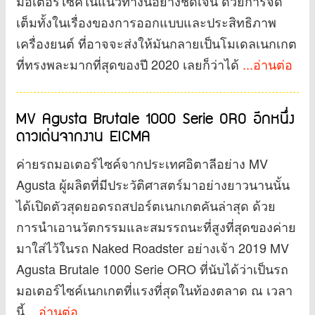
มอเตอร์ไซค์ในแนวทางนี้อย่างชัดเจน ด้วยการจัด
เต็มทั้งในเรื่องของการออกแบบและประสิทธิภาพ
เครื่องยนต์ ที่อาจจะส่งให้มันกลายเป็นโมเดลเนกเกต
ที่ทรงพละมากที่สุดของปี 2020 เลยก็ว่าได้
...อ่านต่อ
MV Agusta Brutale 1000 Serie ORO อีกหนึ่ง
ดาวเด่นจากงาน EICMA
ค่ายรถมอเตอร์ไซค์จากประเทศอิตาลีอย่าง MV
Agusta ผู้ผลิตที่มีประวัติศาสตร์มาอย่างยาวนานนั้น
ได้เปิดตัวสุดยอดรถสปอร์ตเนกเกตคันล่าสุด ด้วย
การนำเอานวัตกรรมและสมรรถนะที่สูงที่สุดของค่าย
มาใส่ไว้ในรถ Naked Roadster อย่างเจ้า 2019 MV
Agusta Brutale 1000 Serie ORO ที่นับได้ว่าเป็นรถ
มอเตอร์ไซค์เนกเกตที่แรงที่สุดในท้องตลาด ณ เวลา
นี้
...อ่านต่อ