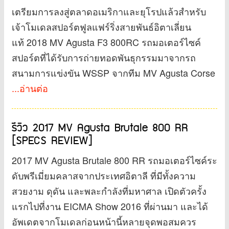
เตรียมการลงสู่ตลาดอเมริกาและยุโรปแล้วสำหรับ
เจ้าโมเดลสปอร์ตฟูลแฟร์ริ่งสายพันธ์อิตาเลี่ยน
แท้ 2018 MV Agusta F3 800RC รถมอเตอร์ไซค์
สปอร์ตที่ได้รับการถ่ายทอดพันธุกรรมมาจากรถ
สนามการแข่งขัน WSSP จากทีม MV Agusta Corse
...อ่านต่อ
รีวิว 2017 MV Agusta Brutale 800 RR
[SPECS REVIEW]
2017 MV Agusta Brutale 800 RR รถมอเตอร์ไซค์ระ
ดับพรีเมี่ยมคลาสจากประเทศอิตาลี ที่มีทั้งความ
สวยงาม ดุดัน และพละกำลังที่มหาศาล เปิดตัวครั้ง
แรกไปที่งาน EICMA Show 2016 ที่ผ่านมา และได้
อัพเดตจากโมเดลก่อนหน้านี้หลายจุดพอสมควร