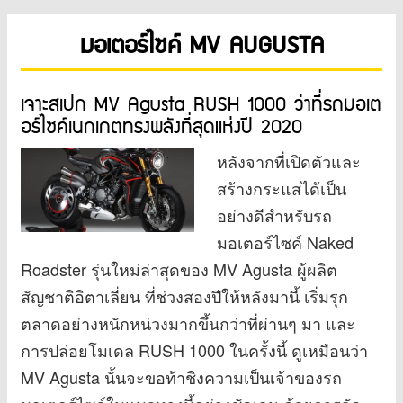
มอเตอร์ไซค์ MV AUGUSTA
เจาะสเปก MV Agusta RUSH 1000 ว่าที่รถมอเต
อร์ไซค์เนกเกตทรงพลังที่สุดแห่งปี 2020
หลังจากที่เปิดตัวและ
สร้างกระแสได้เป็น
อย่างดีสำหรับรถ
มอเตอร์ไซค์ Naked
Roadster รุ่นใหม่ล่าสุดของ MV Agusta ผู้ผลิต
สัญชาติอิตาเลี่ยน ที่ช่วงสองปีให้หลังมานี้ เริ่มรุก
ตลาดอย่างหนักหน่วงมากขึ้นกว่าที่ผ่านๆ มา และ
การปล่อยโมเดล RUSH 1000 ในครั้งนี้ ดูเหมือนว่า
MV Agusta นั้นจะขอท้าชิงความเป็นเจ้าของรถ