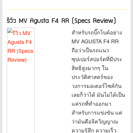
รีวิว MV Agusta F4 RR (Specs Review)
สำหรับรถบิ๊กไบค์อย่าง
MV AGUSTA F4 RR
ถือว่าเป็นรถแนว
ซุปเปอร์สปอร์ตที่มีประ
สิทธิสูงมากๆ ใน
ประวัติศาสตร์ของ
วงการมอเตอร์ไซค์กัน
เลยก็ว่าได้ มันไม่ได้เป็น
แค่รถที่ทำออกมา
สำหรับการแข่งขัน แต่
ว่ามันคือจิตวิญญาณ
ความรู้สึก ความเร็ว