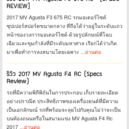
REVIEW]
2017 MV Agusta F3 675 RC รถมอเตอร์ไซค์
ซุปเปอร์สปอร์ตขนาดกลาง ที่ถือได้ว่าอยู่ในระดับแถว
หน้าของวงการมอเตอร์ไซค์ ด้วยรูปลักษณ์ที่โฉบ
เฉียวและขุมกำลังที่มีระดับมหาศาล เรียกได้ว่าเกิด
มาเพื่อทำการลงสนามโดยเฉพาะ
...อ่านต่อ
รีวิว 2017 MV Agusta F4 RC (Specs
Review)
รถที่มีความพิถีพิถันในการประกอบ เก็บรายละเอียด
อย่างปราณีต ประสิทธิภาพของเครื่องยนต์ที่มีความ
เป็นเอกลักษณ์ รถที่พร้อมจะลุยไปกับคุณไม่ว่าจะเป็น
บนท้องถนนหรือในสนามแข่ง MV Agusta F4 Rc
2017
...อ่านต่อ