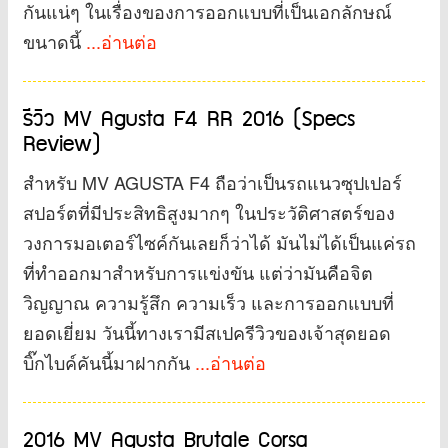
กันแน่ๆ ในเรื่องของการออกแบบที่เป็นเอกลักษณ์
ขนาดนี้
...อ่านต่อ
รีวิว MV Agusta F4 RR 2016 (Specs
Review)
สำหรับ MV AGUSTA F4 ถือว่าเป็นรถแนวซุปเปอร์
สปอร์ตที่มีประสิทธิสูงมากๆ ในประวัติศาสตร์ของ
วงการมอเตอร์ไซค์กันเลยก็ว่าได้ มันไม่ได้เป็นแค่รถ
ที่ทำออกมาสำหรับการแข่งขัน แต่ว่ามันคือจิต
วิญญาณ ความรู้สึก ความเร็ว และการออกแบบที่
ยอดเยี่ยม วันนี้ทางเรามีสเปครีวิวของเจ้าสุดยอด
บิ๊กไบค์คันนี้มาฝากกัน
...อ่านต่อ
2016 MV Agusta Brutale Corsa