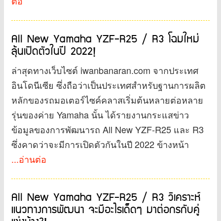
ต่อ
All New Yamaha YZF-R25 / R3 โฉมใหม่
ลุ้นเปิดตัวในปี 2022!
ล่าสุดทางเว็บไซต์ iwanbanaran.com จากประเทศ
อินโดนีเซีย ซึ่งถือว่าเป็นประเทศสำหรับฐานการผลิต
หลักของรถมอเตอร์ไซค์คลาสเริ่มต้นหลายต่อหลาย
รุ่นของค่าย Yamaha นั้น ได้รายงานกระแสข่าว
ข้อมูลของการพัฒนารถ All New YZF-R25 และ R3
ซึ่งคาดว่าจะมีการเปิดตัวกันในปี 2022 ข้างหน้า
...อ่านต่อ
All New Yamaha YZF-R25 / R3 วิเคราะห์
แนวทางการพัฒนา จะมีอะไรเด็ดๆ มาต่อกรกับคู่