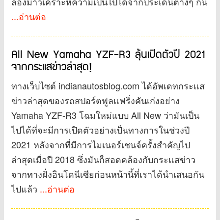
ลองมาวิเคราะห์ความเป็นไปได้จากประเด็นต่างๆ กัน
...อ่านต่อ
All New Yamaha YZF-R3 ลุ้นเปิดตัวปี 2021
จากกระแสข่าวล่าสุด!
ทางเว็บไซต์ indianautosblog.com ได้อัพเดทกระแส
ข่าวล่าสุดของรถสปอร์ตฟูลแฟริ่งคันเก่งอย่าง
Yamaha YZF-R3 โฉมใหม่แบบ All New ว่ามันเป็น
ไปได้ที่จะมีการเปิดตัวอย่างเป็นทางการในช่วงปี
2021 หลังจากที่มีการไมเนอร์เชนจ์ครั้งสำคัญไป
ล่าสุดเมื่อปี 2018 ซึ่งมันก็สอดคล้องกับกระแสข่าว
จากทางฝั่งอินโดนีเซียก่อนหน้านี้ที่เราได้นำเสนอกัน
ไปแล้ว
...อ่านต่อ