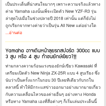
เป็นประเด็นที่น่าสนใจมากๆ เพราะความจริงแล้วทาง
ค่าย Yamaha เองนั้นเพิ่จะเปิดตัว New YZF-R3 รุ่น
ล่าสุดไปเมื่อในช่วงปลายปี 2018 เท่านั้น แต่ก็ยังไม่
ถูกเรียกจากทางค่ายว่าเป็นรุ่น All New แต่อย่างใด
...อ่านต่อ
Yamaha อาจเดินหน้าลุยรถสปอร์ต 300cc แบบ
3 สูบ หรือ 4 สูบ ท้าชนยักษ์เขียว?!!
ท่ามกลางความร้อนแรงของยักษ์เขียว Kawasaki ที่
เตรียมเปิดตัว New Ninja ZX-25R แบบ 4 สูบเรียง ซึ่ง
นับว่าเป็นครั้งแรกในรอบ 30 ปีเลยทีเดียวกับรถใน
คลาสนี้ ทำให้มีกระแสข่าวออกมาอย่างมากมายเกี่ยว
กับความเคลื่อนไหวของค่ายอื่นๆ อย่างทาง Honda
หรือทาง Yamaha เองที่สื่อต่างๆ ก็เริ่มเล่นประเด็นนี้