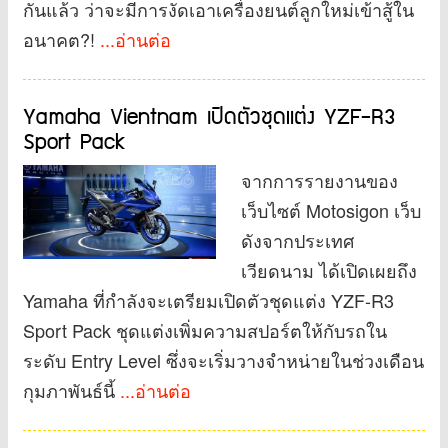
กันแล้ว ว่าจะมีการงัดเอาเครื่องยนต์ลูกใหม่เข้าสู้ใน
อนาคต?!
...อ่านต่อ
Yamaha Vientnam เปิดตัวชุดแต่ง YZF-R3
Sport Pack
จากการรายงานของ
เว็บไซต์ Motosigon เว็บ
ดังจากประเทศ
เวียดนาม ได้เปิดเผยถึง
Yamaha ที่กำลังจะเตรียมเปิดตัวชุดแต่ง YZF-R3
Sport Pack ชุดแต่งเพิ่มความสปอร์ตให้กับรถใน
ระดับ Entry Level ซึ่งจะเริ่มวางจำหน่ายในช่วงเดือน
กุมภาพันธ์นี้
...อ่านต่อ