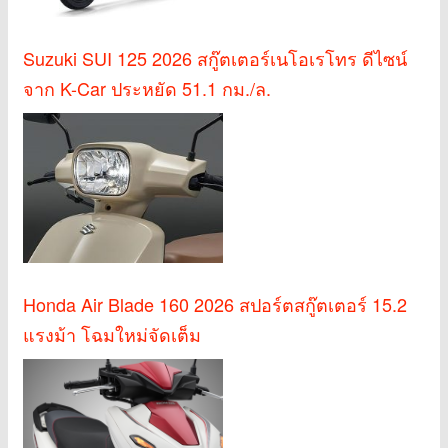
Suzuki SUI 125 2026 สกู๊ตเตอร์เนโอเรโทร ดีไซน์
จาก K-Car ประหยัด 51.1 กม./ล.
Honda Air Blade 160 2026 สปอร์ตสกู๊ตเตอร์ 15.2
แรงม้า โฉมใหม่จัดเต็ม