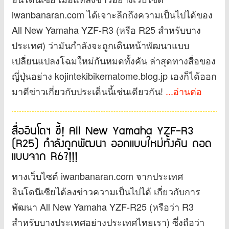
iwanbanaran.com ได้เจาะลึกถึงความเป็นไปได้ของ
All New Yamaha YZF-R3 (หรือ R25 สำหรับบาง
ประเทศ) ว่ามันกำลังจะถูกเดินหน้าพัฒนาแบบ
เปลี่ยนแปลงโฉมใหม่กันหมดทั้งคัน ล่าสุดทางสื่อของ
ญี่ปุ่นอย่าง kojintekibikematome.blog.jp เองก็ได้ออก
มาตีข่าวเกี่ยวกับประเด็นนี้เช่นเดียวกัน!
...อ่านต่อ
สื่ออินโดฯ ชี้! All New Yamaha YZF-R3
(R25) กำลังถูกพัฒนา ออกแบบใหม่ทั้งคัน ถอด
แบบจาก R6?!!!
ทางเว็บไซต์ iwanbanaran.com จากประเทศ
อินโดนีเซียได้ลงข่าวความเป็นไปได้ เกี่ยวกับการ
พัฒนา All New Yamaha YZF-R25 (หรือว่า R3
สำหรับบางประเทศอย่างประเทศไทยเรา) ซึ่งถือว่า