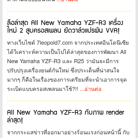
ลือล่าสุด All New Yamaha YZF-R3 เครื่อง
ใหม่ 2 สูบครอสเพลน ยัดวาล์วแปรผัน VVA!
ทางเว็บไซต์ 7leopold7.com จากประเทศอินโดนีเซีย
ได้วิเคราะห์ความเป็นไปได้ล่าสุดของการพัฒนา All
New Yamaha YZF-R3 และ R25 ว่ามันจะมีการ
ปรับปรุงเครื่องยนต์กันใหม่ ซึ่งประเด็นที่น่าสนใจ
มากๆ ก็คือในเรื่องของการเตรียมที่จะนำเอาการจุด
ระเบิดแบบครอสเพลนมาใช้?!!
...อ่านต่อ
All New Yamaha YZF-R3 กับภาพ render
ล่าสุด!
จากกระแสข่าวที่ออกมาอย่างร้อนแรงก่อนหน้านี้ กับ