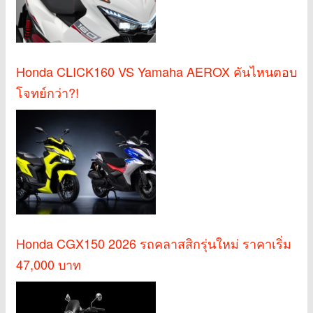
Honda CLICK160 VS Yamaha AEROX คันไหนตอบ
โจทย์กว่า?!
Honda CGX150 2026 รถคลาสสิกรุ่นใหม่ ราคาเริ่ม
47,000 บาท