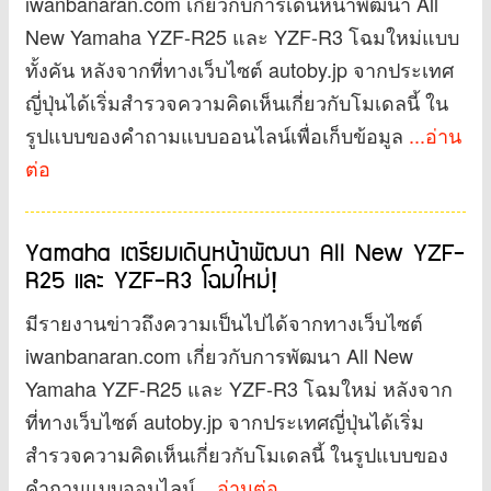
iwanbanaran.com เกี่ยวกับการเดินหน้าพัฒนา All
New Yamaha YZF-R25 และ YZF-R3 โฉมใหม่แบบ
ทั้งคัน หลังจากที่ทางเว็บไซต์ autoby.jp จากประเทศ
ญี่ปุ่นได้เริ่มสำรวจความคิดเห็นเกี่ยวกับโมเดลนี้ ใน
รูปแบบของคำถามแบบออนไลน์เพื่อเก็บข้อมูล
...อ่าน
ต่อ
Yamaha เตรียมเดินหน้าพัฒนา All New YZF-
R25 และ YZF-R3 โฉมใหม่!
มีรายงานข่าวถึงความเป็นไปได้จากทางเว็บไซต์
iwanbanaran.com เกี่ยวกับการพัฒนา All New
Yamaha YZF-R25 และ YZF-R3 โฉมใหม่ หลังจาก
ที่ทางเว็บไซต์ autoby.jp จากประเทศญี่ปุ่นได้เริ่ม
สำรวจความคิดเห็นเกี่ยวกับโมเดลนี้ ในรูปแบบของ
คำถามแบบออนไลน์
...อ่านต่อ