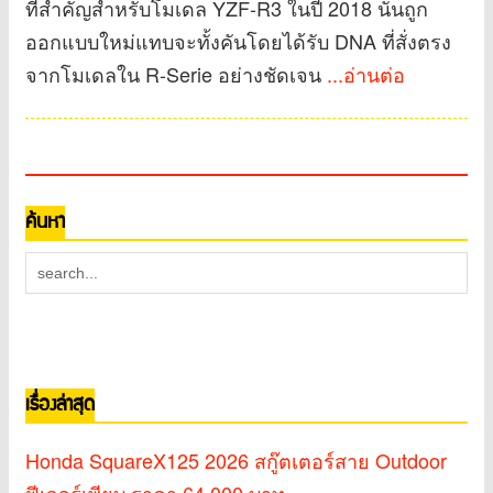
ที่สำคัญสำหรับโมเดล YZF-R3 ในปี 2018 นั้นถูก
ออกแบบใหม่แทบจะทั้งคันโดยได้รับ DNA ที่สั่งตรง
จากโมเดลใน R-Serie อย่างชัดเจน
...อ่านต่อ
ค้นหา
เรื่องล่าสุด
Honda SquareX125 2026 สกู๊ตเตอร์สาย Outdoor
ฟีเจอร์เพียบ ราคา 64,000 บาท