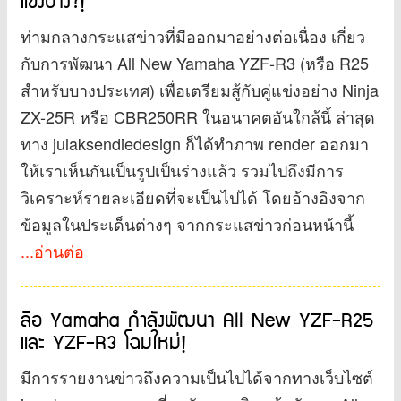
แข่งบ้าง?!
ท่ามกลางกระแสข่าวที่มีออกมาอย่างต่อเนื่อง เกี่ยว
กับการพัฒนา All New Yamaha YZF-R3 (หรือ R25
สำหรับบางประเทศ) เพื่อเตรียมสู้กับคู่แข่งอย่าง Ninja
ZX-25R หรือ CBR250RR ในอนาคตอันใกล้นี้ ล่าสุด
ทาง julaksendiedesign ก็ได้ทำภาพ render ออกมา
ให้เราเห็นกันเป็นรูปเป็นร่างแล้ว รวมไปถึงมีการ
วิเคราะห์รายละเอียดที่จะเป็นไปได้ โดยอ้างอิงจาก
ข้อมูลในประเด็นต่างๆ จากกระแสข่าวก่อนหน้านี้
...อ่านต่อ
ลือ Yamaha กำลังพัฒนา All New YZF-R25
และ YZF-R3 โฉมใหม่!
มีการรายงานข่าวถึงความเป็นไปได้จากทางเว็บไซต์