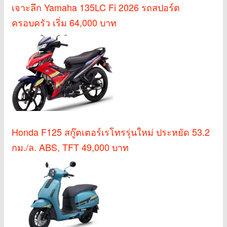
เจาะลึก Yamaha 135LC Fi 2026 รถสปอร์ต
ครอบครัว เริ่ม 64,000 บาท
Honda F125 สกู๊ตเตอร์เรโทรรุ่นใหม่ ประหยัด 53.2
กม./ล. ABS, TFT 49,000 บาท