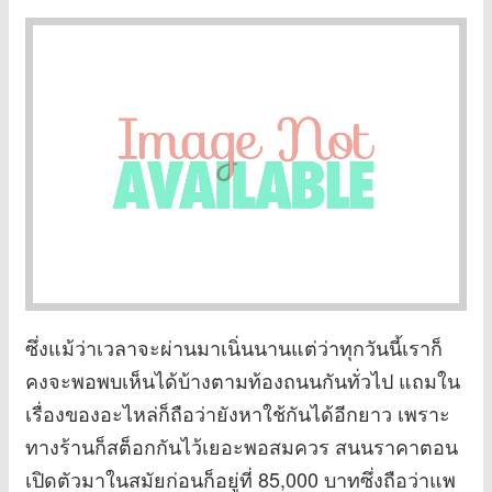
ซึ่งแม้ว่าเวลาจะผ่านมาเนิ่นนานแต่ว่าทุกวันนี้เราก็
คงจะพอพบเห็นได้บ้างตามท้องถนนกันทั่วไป แถมใน
เรื่องของอะไหล่ก็ถือว่ายังหาใช้กันได้อีกยาว เพราะ
ทางร้านก็สต็อกกันไว้เยอะพอสมควร สนนราคาตอน
เปิดตัวมาในสมัยก่อนก็อยู่ที่ 85,000 บาทซึ่งถือว่าแพ