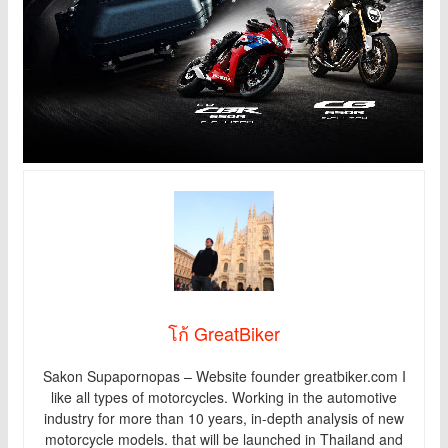
โก้ GreatBiker
Sakon Supapornopas – Website founder greatbiker.com I
like all types of motorcycles. Working in the automotive
industry for more than 10 years, in-depth analysis of new
motorcycle models. that will be launched in Thailand and