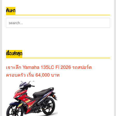
ค้นหา
เรื่องล่าสุด
เจาะลึก Yamaha 135LC Fi 2026 รถสปอร์ต
ครอบครัว เริ่ม 64,000 บาท