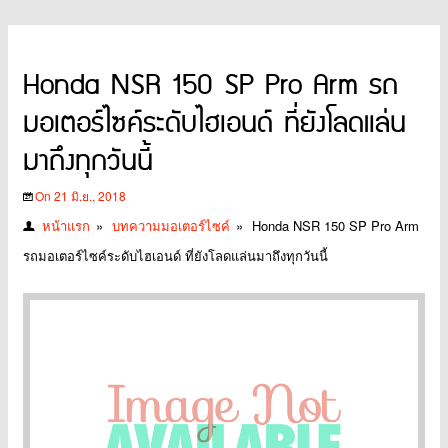
Honda NSR 150 SP Pro Arm รถ
มอเตอร์ไซค์ระดับไฮเอนด์ ที่ยังโลดแล่น
มาถึงทุกวันนี้
On 21 มิ.ย., 2018
หน้าแรก
»
บทความมอเตอร์ไซค์
»
Honda NSR 150 SP Pro Arm
รถมอเตอร์ไซค์ระดับไฮเอนด์ ที่ยังโลดแล่นมาถึงทุกวันนี้