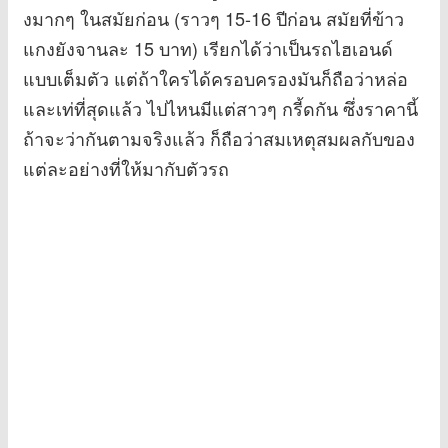
งมากๆ ในสมัยก่อน (ราวๆ 15-16 ปีก่อน สมัยที่ข้าว
แกงยังจานละ 15 บาท) เรียกได้ว่าเป็นรถไฮเอนด์
แบบเต็มตัว แต่ถ้าใครได้ครอบครองมันก็ถือว่าหล่อ
และเท่ที่สุดแล้ว ไปไหนมีแต่สาวๆ กรี้ดกัน ซึ่งราคานี้
ถ้าจะว่ากันตามจริงแล้ว ก็ถือว่าสมเหตุสมผลกับของ
แต่ละอย่างที่ให้มากับตัวรถ