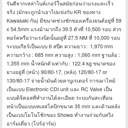
รันตีจากเหล่าไบค์เกอร์ในสมัยก่อนว่าแรงและเร็ว
จริง (มักจะถูกนำเอาไปแข่งกับ KR ของทาง
Kawasaki กัน) มีขนาดช่วงชักของเครื่องยนต์อยู่ที่ 59
x 54.5mm แรงม้ามากถึง 39.5 ตัวที่ 10,500 รอบ ส่วร
ทอร์คหรือว่าแรงบิดนั้นอยู่ที่ 27.5 NM ที่ 10,000 รอบ
ระบบเกียร์เป็นแบบ 6 สปีด ความยาว : 1,970 mm
ความกว้าง : 685 mm ความสูง : 1,060 mm ฐานล้อ :
1,355 mm น้ำหนักตัวเท่ากับ : 122.4 kg ขนาดของ
ยางอยู่ที่ (หน้า) 90/80-17, (หลัง) 120/80-17 or
130/80-17 จ่ายน้ำมันด้วยคาบูเรเตอร์ การเผาไหม้
เป็นแบบ Electronic CDI unit และ RC Valve เป็น
แบบดิจิตอลที่ทำงานได้ละเอียด ระบบกันสะเทือน
หน้าเป็นแบบเทเลสโคปิกขนาด 35 mm และด้านหลัง
เป็นแบบโมโนโช้กของ Showa ทำงานร่วมกับสวิง
อาร์มเดี่ยว (โปร์อาร์ม)