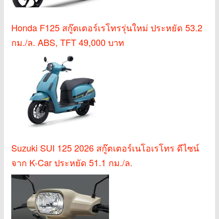
Honda F125 สกู๊ตเตอร์เรโทรรุ่นใหม่ ประหยัด 53.2
กม./ล. ABS, TFT 49,000 บาท
Suzuki SUI 125 2026 สกู๊ตเตอร์เนโอเรโทร ดีไซน์
จาก K-Car ประหยัด 51.1 กม./ล.