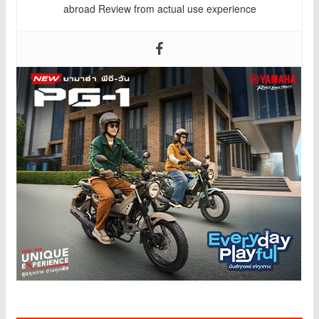
abroad Review from actual use experience