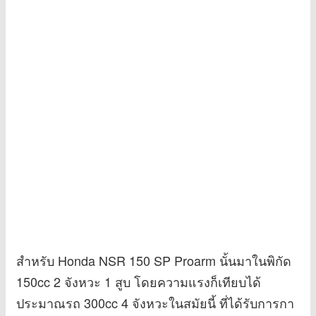
สำหรับ Honda NSR 150 SP Proarm นั้นมาในพิกัด
150cc 2 จังหวะ 1 สูบ โดยความแรงก็เทียบได้
ประมาณรถ 300cc 4 จังหวะในสมัยนี้ ที่ได้รับการกา