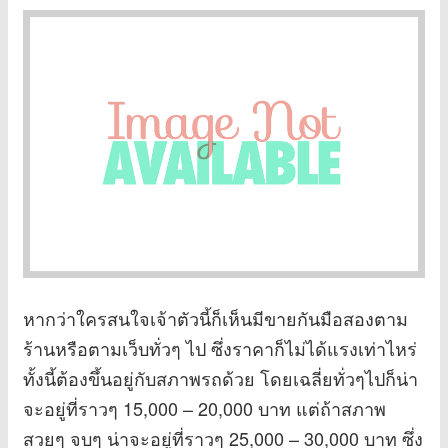
หากว่าใครสนใจเจ้าตัวนี้ก็เห็นมีขายกันมือสองตาม
ร้านหรือตามเว็บทั่วๆ ไป ซึ่งราคาก็ไม่ได้แรงเท่าไหร่
ทั้งนี้ต้องขึ้นอยู่กับสภาพรถด้วย โดยเฉลี่ยทั่วๆไปก็น่า
จะอยู่ที่ราวๆ 15,000 – 20,000 บาท แต่ถ้าสภาพ
สวยๆ จบๆ น่าจะอยู่ที่ราวๆ 25,000 – 30,000 บาท ซึ่ง