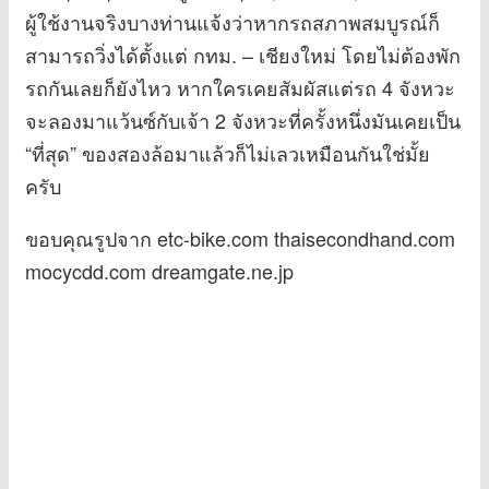
ผู้ใช้งานจริงบางท่านแจ้งว่าหากรถสภาพสมบูรณ์ก็
สามารถวิ่งได้ตั้งแต่ กทม. – เชียงใหม่ โดยไม่ต้องพัก
รถกันเลยก็ยังไหว หากใครเคยสัมผัสแต่รถ 4 จังหวะ
จะลองมาแว้นซ์กับเจ้า 2 จังหวะที่ครั้งหนึ่งมันเคยเป็น
“ที่สุด” ของสองล้อมาแล้วก็ไม่เลวเหมือนกันใช่มั้ย
ครับ
ขอบคุณรูปจาก etc-bike.com thaisecondhand.com
mocycdd.com dreamgate.ne.jp