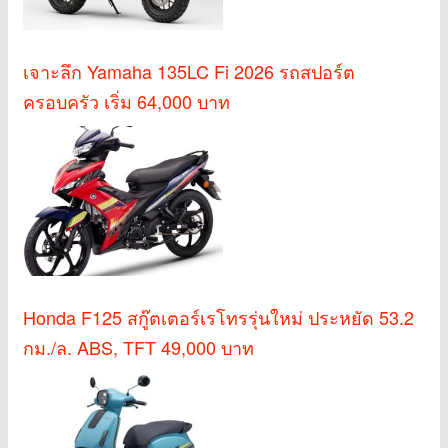
เจาะลึก Yamaha 135LC Fi 2026 รถสปอร์ต
ครอบครัว เริ่ม 64,000 บาท
Honda F125 สกู๊ตเตอร์เรโทรรุ่นใหม่ ประหยัด 53.2
กม./ล. ABS, TFT 49,000 บาท