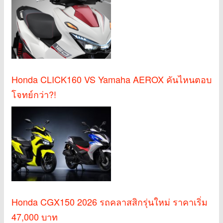
Honda CLICK160 VS Yamaha AEROX คันไหนตอบ
โจทย์กว่า?!
Honda CGX150 2026 รถคลาสสิกรุ่นใหม่ ราคาเริ่ม
47,000 บาท