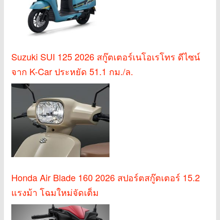
Suzuki SUI 125 2026 สกู๊ตเตอร์เนโอเรโทร ดีไซน์
จาก K-Car ประหยัด 51.1 กม./ล.
Honda Air Blade 160 2026 สปอร์ตสกู๊ตเตอร์ 15.2
แรงม้า โฉมใหม่จัดเต็ม