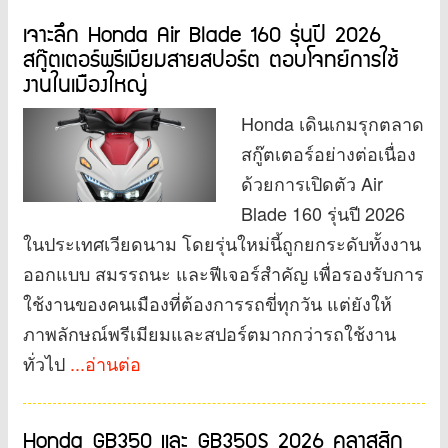
เจาะลึก Honda Air Blade 160 รุ่นปี 2026
สกู๊ตเตอร์พรีเมียมสายสปอร์ต ตอบโจทย์การใช้
งานในเมืองใหญ่
Honda เดินเกมรุกตลาด
สกู๊ตเตอร์อย่างต่อเนื่อง
ด้วยการเปิดตัว Air
Blade 160 รุ่นปี 2026
ในประเทศเวียดนาม โดยรุ่นใหม่นี้ถูกยกระดับทั้งงาน
ออกแบบ สมรรถนะ และฟีเจอร์สำคัญ เพื่อรองรับการ
ใช้งานของคนเมืองที่ต้องการรถขี่ทุกวัน แต่ยังให้
ภาพลักษณ์พรีเมียมและสปอร์ตมากกว่ารถใช้งาน
ทั่วไป
...อ่านต่อ
Honda GB350 และ GB350S 2026 คลาสสิก