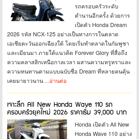
รถครอบครัวระดับ
ตำนานอีกครั้ง ด้วยการ
เปิดตัว Honda Dream
2026 รหัส NCX-125 อย่างเป็นทางการในตลาด
เอเชียตะวันออกเฉียงใต้ โดยเริ่มทำตลาดในกัมพูชา
และเมียนมา ภายใต้แนวคิด Forever Glory ที่สื่อถึง
ความคลาสสิกเหนือกาลเวลา ผสานความหรูหราและ
ความทนทานตามแบบฉบับชื่อ Dream ที่หลายคนคุ้น
เคยมายาวนาน
...อ่านต่อ
เจาะลึก All New Honda Wave 110 รถ
ครอบครัวยุคใหม่ 2026 ราคาเริ่ม 39,000 บาท
Honda เปิดตัว All New
Honda Wave 110 อย่าง