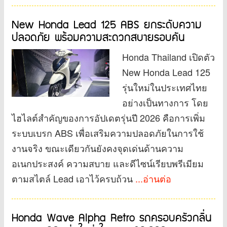
New Honda Lead 125 ABS ยกระดับความ
ปลอดภัย พร้อมความสะดวกสบายรอบคัน
Honda Thailand เปิดตัว
New Honda Lead 125
รุ่นใหม่ในประเทศไทย
อย่างเป็นทางการ โดย
ไฮไลต์สำคัญของการอัปเดตรุ่นปี 2026 คือการเพิ่ม
ระบบเบรก ABS เพื่อเสริมความปลอดภัยในการใช้
งานจริง ขณะเดียวกันยังคงจุดเด่นด้านความ
อเนกประสงค์ ความสบาย และดีไซน์เรียบพรีเมียม
ตามสไตล์ Lead เอาไว้ครบถ้วน
...อ่านต่อ
Honda Wave Alpha Retro รถครอบครัวกลิ่น