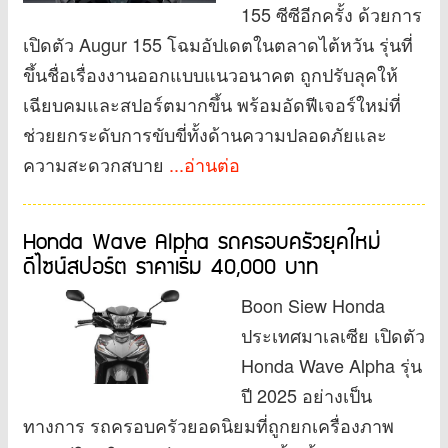
155 ซีซีอีกครั้ง ด้วยการ
เปิดตัว Augur 155 โฉมอัปเดตในตลาดไต้หวัน รุ่นที่
ขึ้นชื่อเรื่องงานออกแบบแนวอนาคต ถูกปรับลุคให้
เฉียบคมและสปอร์ตมากขึ้น พร้อมอัดฟีเจอร์ใหม่ที่
ช่วยยกระดับการขับขี่ทั้งด้านความปลอดภัยและ
ความสะดวกสบาย
...อ่านต่อ
Honda Wave Alpha รถครอบครัวยุคใหม่
ดีไซน์สปอร์ต ราคาเริ่ม 40,000 บาท
Boon Siew Honda
ประเทศมาเลเซีย เปิดตัว
Honda Wave Alpha รุ่น
ปี 2025 อย่างเป็น
ทางการ รถครอบครัวยอดนิยมที่ถูกยกเครื่องภาพ