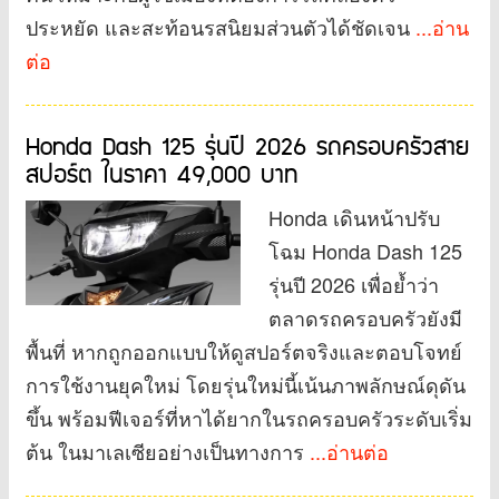
ประหยัด และสะท้อนรสนิยมส่วนตัวได้ชัดเจน
...อ่าน
ต่อ
Honda Dash 125 รุ่นปี 2026 รถครอบครัวสาย
สปอร์ต ในราคา 49,000 บาท
Honda เดินหน้าปรับ
โฉม Honda Dash 125
รุ่นปี 2026 เพื่อย้ำว่า
ตลาดรถครอบครัวยังมี
พื้นที่ หากถูกออกแบบให้ดูสปอร์ตจริงและตอบโจทย์
การใช้งานยุคใหม่ โดยรุ่นใหม่นี้เน้นภาพลักษณ์ดุดัน
ขึ้น พร้อมฟีเจอร์ที่หาได้ยากในรถครอบครัวระดับเริ่ม
ต้น ในมาเลเซียอย่างเป็นทางการ
...อ่านต่อ