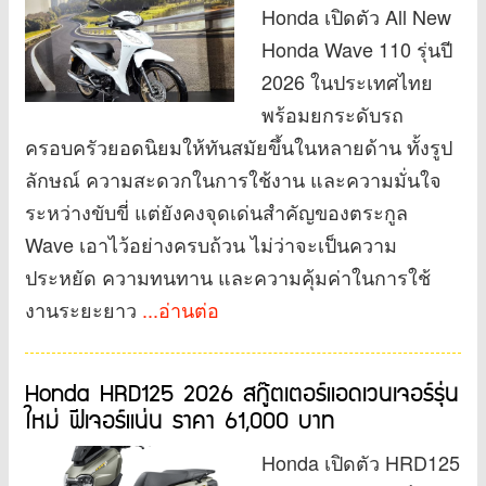
Honda เปิดตัว All New
Honda Wave 110 รุ่นปี
2026 ในประเทศไทย
พร้อมยกระดับรถ
ครอบครัวยอดนิยมให้ทันสมัยขึ้นในหลายด้าน ทั้งรูป
ลักษณ์ ความสะดวกในการใช้งาน และความมั่นใจ
ระหว่างขับขี่ แต่ยังคงจุดเด่นสำคัญของตระกูล
Wave เอาไว้อย่างครบถ้วน ไม่ว่าจะเป็นความ
ประหยัด ความทนทาน และความคุ้มค่าในการใช้
งานระยะยาว
...อ่านต่อ
Honda HRD125 2026 สกู๊ตเตอร์แอดเวนเจอร์รุ่น
ใหม่ ฟีเจอร์แน่น ราคา 61,000 บาท
Honda เปิดตัว HRD125