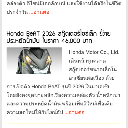
คล่องตัว ดีไซน์มีเอกลักษณ์ และใช้งานได้จริงในชีวิต
ประจำวัน
...อ่านต่อ
Honda BeAT 2026 สกู๊ตเตอร์ไซซ์เล็ก ขี่ง่าย
ประหยัดน้ำมัน ในราคา 46,000 บาท
Honda Motor Co., Ltd.
เดินหน้ารุกตลาด
สกู๊ตเตอร์ขนาดเล็กใน
อาเซียนต่อเนื่อง ด้วย
การเปิดตัว Honda BeAT รุ่นปี 2026 ในมาเลเซีย
โดยยังคงจุดขายหลักเรื่องความคล่องตัว น้ำหนักเบา
และความประหยัดน้ำมัน พร้อมเพิ่มสีใหม่เพื่อเติม
ความสดใหม่ให้กับไลน์อัป
...อ่านต่อ