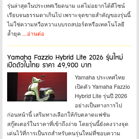
รุ่นล่าสุดในประเทศเวียดนาม แต่ไม่อยากได้ดีไซน์
เรียบจนธรรมดาเกินไป เพราะจุดขายสำคัญของรุ่นนี้
ไม่ใช่ความหวือหวาแบบรถสปอร์ตหรือเทคโนโลยี
ล้ำยุค
...อ่านต่อ
Yamaha Fazzio Hybrid Lite 2026 รุ่นใหม่
เปิดตัวในไทย ราคา 49,900 บาท
Yamaha ประเทศไทย
เปิดตัว Yamaha Fazzio
Hybrid Lite รุ่นปี 2026
อย่างเป็นทางการไป
ก่อนหน้านี้ เสริมทางเลือกให้กับตลาดแฟชัน
สกู๊ตเตอร์ในราคาที่เข้าถึงง่าย โดยรุ่นนี้ยังคงวางจุด
เด่นไว้ที่การเป็นรถสำหรับคนรุ่นใหม่ที่ชอบความ