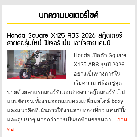
บทความมอเตอร์ไซค์
Honda Square X125 ABS 2026 สกู๊ตเตอร์
สายลุยรุ่นใหม่ ฟีเจอร์แน่น เอาใจสายแคมป์
Honda เปิดตัว Square
X125 ABS รุ่นปี 2026
อย่างเป็นทางการใน
เวียดนาม พร้อมชูจุด
ขายด้วยคาแรกเตอร์ที่แตกต่างจากสกู๊ตเตอร์ทั่วไป
แบบชัดเจน ทั้งงานออกแบบทรงเหลี่ยมสไตล์ boxy
และแนวคิดที่เน้นการใช้งานสายท่องเที่ยว แคมป์ปิ้ง
และลุยเบาๆ มากกว่าการเป็นรถบ้านธรรมดา
...อ่าน
ต่อ