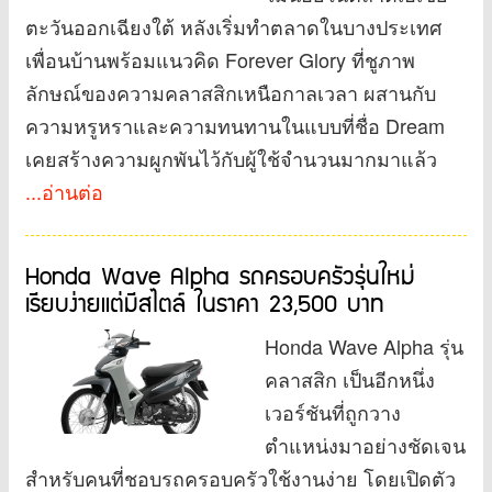
ตะวันออกเฉียงใต้ หลังเริ่มทำตลาดในบางประเทศ
เพื่อนบ้านพร้อมแนวคิด Forever Glory ที่ชูภาพ
ลักษณ์ของความคลาสสิกเหนือกาลเวลา ผสานกับ
ความหรูหราและความทนทานในแบบที่ชื่อ Dream
เคยสร้างความผูกพันไว้กับผู้ใช้จำนวนมากมาแล้ว
...อ่านต่อ
Honda Wave Alpha รถครอบครัวรุ่นใหม่
เรียบง่ายแต่มีสไตล์ ในราคา 23,500 บาท
Honda Wave Alpha รุ่น
คลาสสิก เป็นอีกหนึ่ง
เวอร์ชันที่ถูกวาง
ตำแหน่งมาอย่างชัดเจน
สำหรับคนที่ชอบรถครอบครัวใช้งานง่าย โดยเปิดตัว