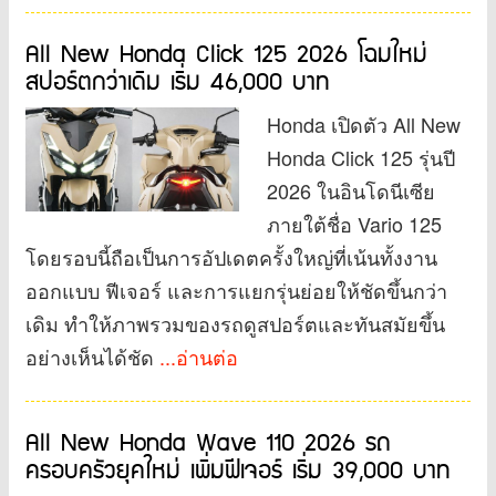
All New Honda Click 125 2026 โฉมใหม่
สปอร์ตกว่าเดิม เริ่ม 46,000 บาท
Honda เปิดตัว All New
Honda Click 125 รุ่นปี
2026 ในอินโดนีเซีย
ภายใต้ชื่อ Vario 125
โดยรอบนี้ถือเป็นการอัปเดตครั้งใหญ่ที่เน้นทั้งงาน
ออกแบบ ฟีเจอร์ และการแยกรุ่นย่อยให้ชัดขึ้นกว่า
เดิม ทำให้ภาพรวมของรถดูสปอร์ตและทันสมัยขึ้น
อย่างเห็นได้ชัด
...อ่านต่อ
All New Honda Wave 110 2026 รถ
ครอบครัวยุคใหม่ เพิ่มฟีเจอร์ เริ่ม 39,000 บาท