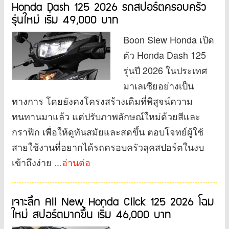
Honda Dash 125 2026 รถสปอร์ตครอบครัว
รุ่นใหม่ เริ่ม 49,000 บาท
Boon Siew Honda เปิด
ตัว Honda Dash 125
รุ่นปี 2026 ในประเทศ
มาเลเซียอย่างเป็น
ทางการ โดยยังคงโครงสร้างเดิมที่พิสูจน์ความ
ทนทานมาแล้ว แต่ปรับภาพลักษณ์ใหม่ด้วยสีและ
กราฟิก เพื่อให้ดูทันสมัยและสดขึ้น ตอบโจทย์ผู้ใช้
สายใช้งานที่อยากได้รถครอบครัวลุคสปอร์ตในงบ
เข้าถึงง่าย
...อ่านต่อ
เจาะลึก All New Honda Click 125 2026 โฉม
ใหม่ สปอร์ตมากขึ้น เริ่ม 46,000 บาท