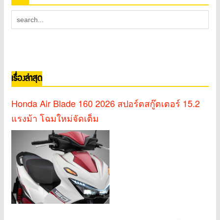
เรื่องล่าสุด
Honda Air Blade 160 2026 สปอร์ตสกู๊ตเตอร์ 15.2
แรงม้า โฉมใหม่จัดเต็ม