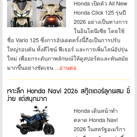
Honda เปิดตัว All New
Honda Click 125 รุ่นปี
2026 อย่างเป็นทางการ
ในอินโดนีเซีย โดยใช้
ชื่อ Vario 125 ซึ่งการอัปเดตครั้งนี้ถือเป็นการปรับ
ใหญ่รอบคัน ทั้งดีไซน์ ฟีเจอร์ และการเพิ่มไลน์อัปรุ่น
ใหม่ เพื่อยกระดับภาพลักษณ์ให้ดูสปอร์ตและทันสมัย
มากขึ้นอย่างชัดเจน
...อ่านต่อ
เจาะลึก Honda Navi 2026 สกู๊ตเตอร์ลูกผสม ขี่
ง่าย แต่สนุกมาก
Honda เดินหน้าทำ
ตลาด Honda Navi
2026 ในสหรัฐอเมริกา