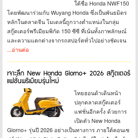
ใต้ชื่อ Honda NWF150
โดยพัฒนาร่วมกับ Wuyang Honda ซึ่งเป็นพันธมิตร
หลักในตลาดจีน โมเดลนี้ถูกวางตำแหน่งในกลุ่ม
สกู๊ตเตอร์พรีเมียมพิกัด 150 ซีซี ที่เน้นทั้งภาพลักษณ์
และความแตกต่างจากรถสปอร์ตทั่วไปอย่างชัดเจน
...อ่านต่อ
เจาะลึก New Honda Giorno+ 2026 สกู๊ตเตอร์
แฟชั่นพรีเมียมรุ่นใหม่
ไทยฮอนด้าเดินหน้า
ปลุกตลาดสกู๊ตเตอร์
แฟชั่นอีกครั้ง ด้วยการ
เปิดตัว New Honda
Giorno+ รุ่นปี 2026 อย่างเป็นทางการ ภายใต้คอนเซ