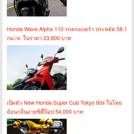
Honda Wave Alpha 110 รถครอบครัว ประหยัด 58.1
กม./ล. ในราคา 23,800 บาท
เปิดตัว New Honda Super Cub Tokyo 80s ในไทย
ย้อนกลิ่นอายซิตี้ป๊อป 54,000 บาท