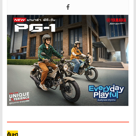
ค้นหา