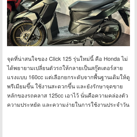
จุดที่น่าสนใจของ Click 125 รุ่นใหม่นี้ คือ Honda ไม่
ได้พยายามเปลี่ยนตัวรถให้กลายเป็นสกู๊ตเตอร์สาย
แรงแบบ 160cc แต่เลือกยกระดับจากพื้นฐานเดิมให้ดู
พรีเมียมขึ้น ใช้งานสะดวกขึ้น และยังรักษาจุดขาย
หลักของรถคลาส 125cc เอาไว้ นั่นคือความคล่องตัว
ความประหยัด และความง่ายในการใช้งานประจำวัน