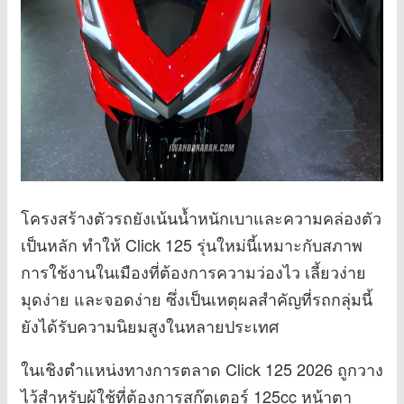
โครงสร้างตัวรถยังเน้นน้ำหนักเบาและความคล่องตัว
เป็นหลัก ทำให้ Click 125 รุ่นใหม่นี้เหมาะกับสภาพ
การใช้งานในเมืองที่ต้องการความว่องไว เลี้ยวง่าย
มุดง่าย และจอดง่าย ซึ่งเป็นเหตุผลสำคัญที่รถกลุ่มนี้
ยังได้รับความนิยมสูงในหลายประเทศ
ในเชิงตำแหน่งทางการตลาด Click 125 2026 ถูกวาง
ไว้สำหรับผู้ใช้ที่ต้องการสกู๊ตเตอร์ 125cc หน้าตา