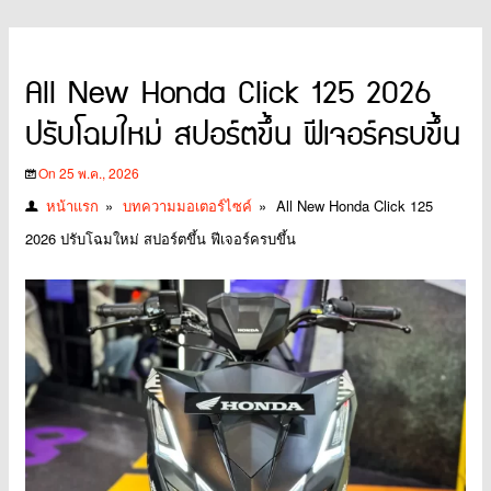
All New Honda Click 125 2026
ปรับโฉมใหม่ สปอร์ตขึ้น ฟีเจอร์ครบขึ้น
On 25 พ.ค., 2026
หน้าแรก
»
บทความมอเตอร์ไซค์
»
All New Honda Click 125
2026 ปรับโฉมใหม่ สปอร์ตขึ้น ฟีเจอร์ครบขึ้น