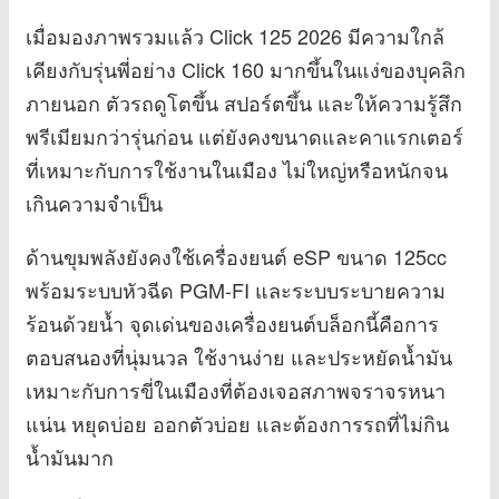
เมื่อมองภาพรวมแล้ว Click 125 2026 มีความใกล้
เคียงกับรุ่นพี่อย่าง Click 160 มากขึ้นในแง่ของบุคลิก
ภายนอก ตัวรถดูโตขึ้น สปอร์ตขึ้น และให้ความรู้สึก
พรีเมียมกว่ารุ่นก่อน แต่ยังคงขนาดและคาแรกเตอร์
ที่เหมาะกับการใช้งานในเมือง ไม่ใหญ่หรือหนักจน
เกินความจำเป็น
ด้านขุมพลังยังคงใช้เครื่องยนต์ eSP ขนาด 125cc
พร้อมระบบหัวฉีด PGM-FI และระบบระบายความ
ร้อนด้วยน้ำ จุดเด่นของเครื่องยนต์บล็อกนี้คือการ
ตอบสนองที่นุ่มนวล ใช้งานง่าย และประหยัดน้ำมัน
เหมาะกับการขี่ในเมืองที่ต้องเจอสภาพจราจรหนา
แน่น หยุดบ่อย ออกตัวบ่อย และต้องการรถที่ไม่กิน
น้ำมันมาก