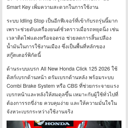
Smart Key เพิ่มความสะดวกในการใช้งาน
ระบบ Idling Stop เป็นอีกฟีเจอร์ที่เข้ากับรถรุ่นนี้มาก
เพราะช่วยดับเครื่องยนต์ชั่วคราวเมื่อรถหยุดนิ่ง เช่น
เวลาติดไฟแดงหรือจอดรอ ช่วยลดการสิ้นเปลือง
น้ำมันในการใช้งานเมือง ซึ่งเป็นพื้นที่หลักของ
สกู๊ตเตอร์พิกัดนี้
ด้านระบบเบรก All New Honda Click 125 2026 ใช้
ดิสก์เบรกด้านหน้า ดรัมเบรกด้านหลัง พร้อมระบบ
Combi Brake System หรือ CBS ที่ช่วยกระจายแรง
เบรกหน้าและหลังให้สมดุลขึ้น เหมาะกับผู้ใช้ทั่วไปที่
ต้องการรถขี่ง่าย ควบคุมง่าย และให้ความมั่นใจใน
จังหวะเบรกระหว่างใช้งานจริง