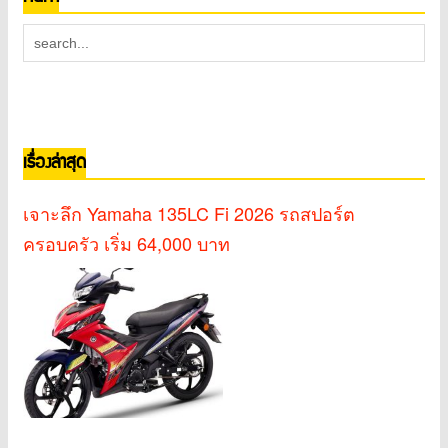
เรื่องล่าสุด
เจาะลึก Yamaha 135LC Fi 2026 รถสปอร์ต
ครอบครัว เริ่ม 64,000 บาท