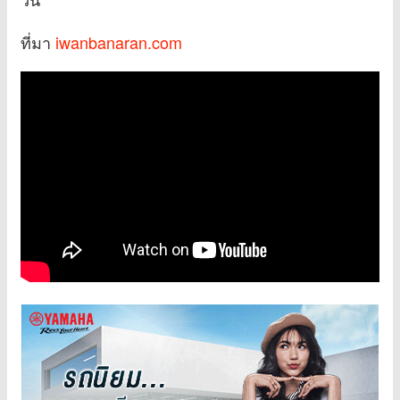
ที่มา
iwanbanaran.com