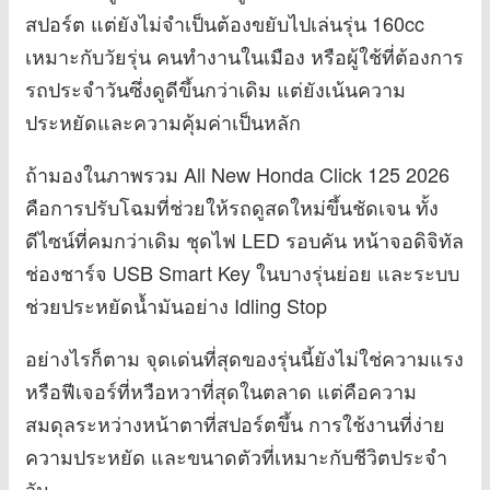
สปอร์ต แต่ยังไม่จำเป็นต้องขยับไปเล่นรุ่น 160cc
เหมาะกับวัยรุ่น คนทำงานในเมือง หรือผู้ใช้ที่ต้องการ
รถประจำวันซึ่งดูดีขึ้นกว่าเดิม แต่ยังเน้นความ
ประหยัดและความคุ้มค่าเป็นหลัก
ถ้ามองในภาพรวม All New Honda Click 125 2026
คือการปรับโฉมที่ช่วยให้รถดูสดใหม่ขึ้นชัดเจน ทั้ง
ดีไซน์ที่คมกว่าเดิม ชุดไฟ LED รอบคัน หน้าจอดิจิทัล
ช่องชาร์จ USB Smart Key ในบางรุ่นย่อย และระบบ
ช่วยประหยัดน้ำมันอย่าง Idling Stop
อย่างไรก็ตาม จุดเด่นที่สุดของรุ่นนี้ยังไม่ใช่ความแรง
หรือฟีเจอร์ที่หวือหวาที่สุดในตลาด แต่คือความ
สมดุลระหว่างหน้าตาที่สปอร์ตขึ้น การใช้งานที่ง่าย
ความประหยัด และขนาดตัวที่เหมาะกับชีวิตประจำ
วัน