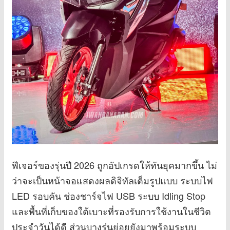
ฟีเจอร์ของรุ่นปี 2026 ถูกอัปเกรดให้ทันยุคมากขึ้น ไม่
ว่าจะเป็นหน้าจอแสดงผลดิจิทัลเต็มรูปแบบ ระบบไฟ
LED รอบคัน ช่องชาร์จไฟ USB ระบบ Idling Stop
และพื้นที่เก็บของใต้เบาะที่รองรับการใช้งานในชีวิต
ประจำวันได้ดี ส่วนบางรุ่นย่อยยังมาพร้อมระบบ