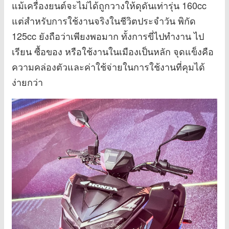
แม้เครื่องยนต์จะไม่ได้ถูกวางให้ดุดันเท่ารุ่น 160cc
แต่สำหรับการใช้งานจริงในชีวิตประจำวัน พิกัด
125cc ยังถือว่าเพียงพอมาก ทั้งการขี่ไปทำงาน ไป
เรียน ซื้อของ หรือใช้งานในเมืองเป็นหลัก จุดแข็งคือ
ความคล่องตัวและค่าใช้จ่ายในการใช้งานที่คุมได้
ง่ายกว่า