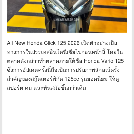
All New Honda Click 125 2026 เปิดตัวอย่างเป็น
ทางการในประเทศอินโดนีเซียไปก่อนหน้านี้ โดยใน
ตลาดดังกล่าวทำตลาดภายใต้ชื่อ Honda Vario 125
ซึ่งการอัปเดตครั้งนี้ถือเป็นการปรับภาพลักษณ์ครั้ง
สำคัญของสกู๊ตเตอร์พิกัด 125cc รุ่นยอดนิยม ให้ดู
สปอร์ต คม และทันสมัยขึ้นกว่าเดิม