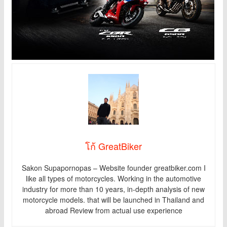
โก้ GreatBiker
Sakon Supapornopas – Website founder greatbiker.com I
like all types of motorcycles. Working in the automotive
industry for more than 10 years, in-depth analysis of new
motorcycle models. that will be launched in Thailand and
abroad Review from actual use experience