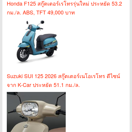
Honda F125 สกู๊ตเตอร์เรโทรรุ่นใหม่ ประหยัด 53.2
กม./ล. ABS, TFT 49,000 บาท
Suzuki SUI 125 2026 สกู๊ตเตอร์เนโอเรโทร ดีไซน์
จาก K-Car ประหยัด 51.1 กม./ล.