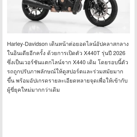
Harley-Davidson เดินหน้าต่อยอดไลน์อัปคลาสกลาง
ในอินเดียอีกครั้ง ด้วยการเปิดตัว X440T รุ่นปี 2026
ซึ่งเป็นเวอร์ชันแตกไลน์จาก X440 เดิม โดยรอบนี้ตัว
รถถูกปรับภาพลักษณ์ให้ดูสปอร์ตและร่วมสมัยมาก
ขึ้น พร้อมอัปเกรดรายละเอียดหลายจุดเพื่อให้เข้ากับ
ผู้ขี่ยุคใหม่มากกว่าเดิม