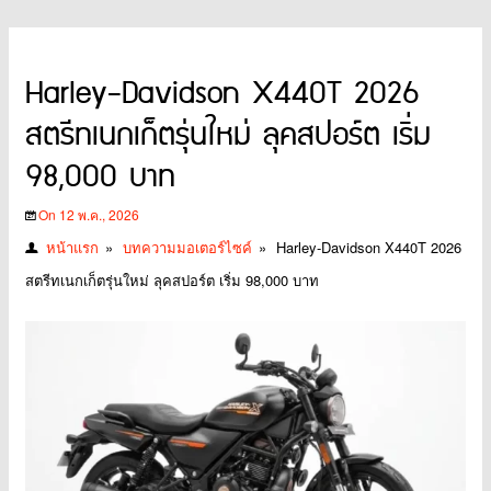
Harley-Davidson X440T 2026
สตรีทเนกเก็ตรุ่นใหม่ ลุคสปอร์ต เริ่ม
98,000 บาท
On 12 พ.ค., 2026
หน้าแรก
»
บทความมอเตอร์ไซค์
»
Harley-Davidson X440T 2026
สตรีทเนกเก็ตรุ่นใหม่ ลุคสปอร์ต เริ่ม 98,000 บาท