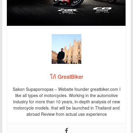
โก้ GreatBiker
Sakon Supapornopas – Website founder greatbiker.com I
like all types of motorcycles. Working in the automotive
industry for more than 10 years, in-depth analysis of new
motorcycle models. that will be launched in Thailand and
abroad Review from actual use experience