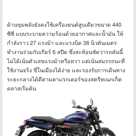
ด้านขุมพลังยังคงใช้เครื่องยนต์สูบเดียวขนาด 440
ซีซี แบบระบายความร้อนด้วยอากาศและน้ำมัน ให้
กำลังราว 27 แรงม้า และแรงบิด 38 นิวตันเมตร
ทำงานร่วมกับเกียร์ 6 สปีด ซึ่งสะท้อนชัดว่ารถคันนี้
ไม่ได้เน้นตัวเลขแรงม้าหวือหวา แต่เน้นสมรรถนะที่
ใช้งานจริง ขี่ในเมืองได้ง่าย และรองรับการเดินทาง
ระยะกลางได้ดีตามคาแรกเตอร์ของสตรีทเนกเก็ต
คลาสเริ่มต้น