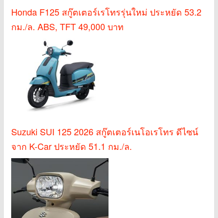
Honda F125 สกู๊ตเตอร์เรโทรรุ่นใหม่ ประหยัด 53.2
กม./ล. ABS, TFT 49,000 บาท
Suzuki SUI 125 2026 สกู๊ตเตอร์เนโอเรโทร ดีไซน์
จาก K-Car ประหยัด 51.1 กม./ล.