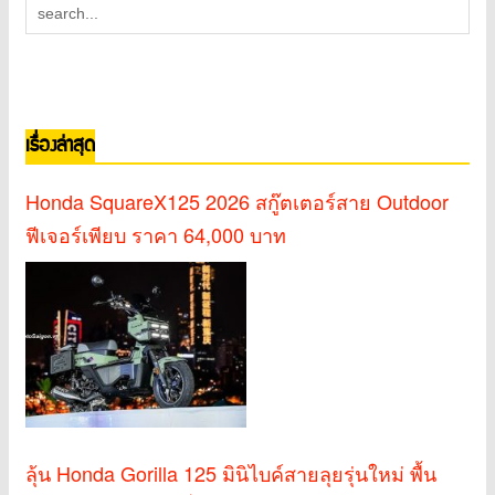
เรื่องล่าสุด
Honda SquareX125 2026 สกู๊ตเตอร์สาย Outdoor
ฟีเจอร์เพียบ ราคา 64,000 บาท
ลุ้น Honda Gorilla 125 มินิไบค์สายลุยรุ่นใหม่ พื้น