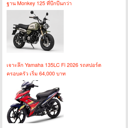
ฐาน Monkey 125 ที่บึกบึนกว่า
เจาะลึก Yamaha 135LC Fi 2026 รถสปอร์ต
ครอบครัว เริ่ม 64,000 บาท