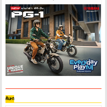
ค้นหา