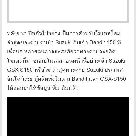
หลังจากเปิดตัวไปอย่างเป็นการสำหรับโมเดลใหม่
ล่าสุดของค่ายคนบ้า Suzuki กับเจ้า Bandit 150 ที่
เพื่อนๆ หลายคนอาจจะสงสัยว่าทางค่ายจะผลิต
โมเดลนี้มาชนกับโมเดลก่อนหน้านี้อย่างเจ้า Suzuki
GSX-S150 หรือไม่ ล่าสุดทางค่าย Suzuki ประเทศ
อินโดนิเชีย ผู้ผลิตทั้งโมเดล Bandit และ GSX-S150
ได้ออกมาให้ข้อมูลเพิ่มเติมแล้ว