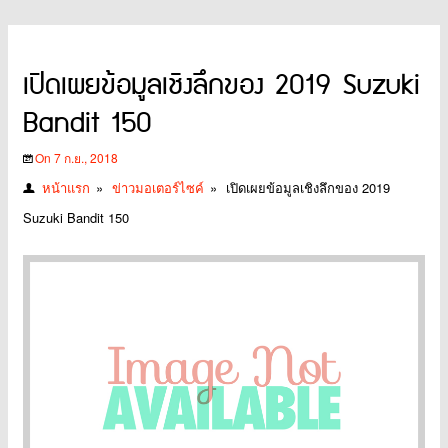
เปิดเผยข้อมูลเชิงลึกของ 2019 Suzuki
Bandit 150
On 7 ก.ย., 2018
หน้าแรก
»
ข่าวมอเตอร์ไซค์
»
เปิดเผยข้อมูลเชิงลึกของ 2019
Suzuki Bandit 150