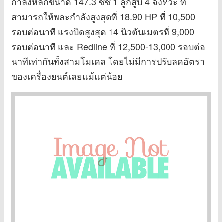
กำลังหลักขนาด 147.3 ซีซี 1 ลูกสูบ 4 จังหวะ ที่
สามารถให้พละกำลังสูงสุดที่ 18.90 HP ที่ 10,500
รอบต่อนาที แรงบิดสูงสุด 14 นิวตันเมตรที่ 9,000
รอบต่อนาที และ Redline ที่ 12,500-13,000 รอบต่อ
นาทีเท่ากันทั้งสามโมเดล โดยไม่มีการปรับลดอัตรา
ของเครื่องยนต์เลยแม้แต่น้อย