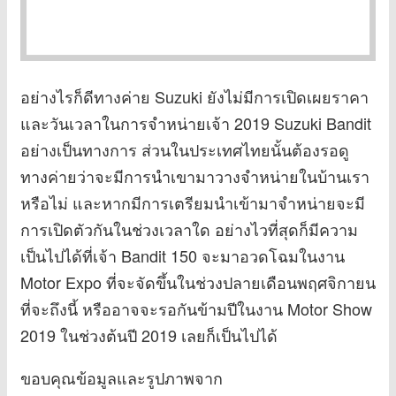
อย่างไรก็ดีทางค่าย Suzuki ยังไม่มีการเปิดเผยราคา
และวันเวลาในการจำหน่ายเจ้า 2019 Suzuki Bandit
อย่างเป็นทางการ ส่วนในประเทศไทยนั้นต้องรอดู
ทางค่ายว่าจะมีการนำเขามาวางจำหน่ายในบ้านเรา
หรือไม่ และหากมีการเตรียมนำเข้ามาจำหน่ายจะมี
การเปิดตัวกันในช่วงเวลาใด อย่างไวที่สุดก็มีความ
เป็นไปได้ที่เจ้า Bandit 150 จะมาอวดโฉมในงาน
Motor Expo ที่จะจัดขึ้นในช่วงปลายเดือนพฤศจิกายน
ที่จะถึงนี้ หรืออาจจะรอกันข้ามปีในงาน Motor Show
2019 ในช่วงต้นปี 2019 เลยก็เป็นไปได้
ขอบคุณข้อมูลและรูปภาพจาก