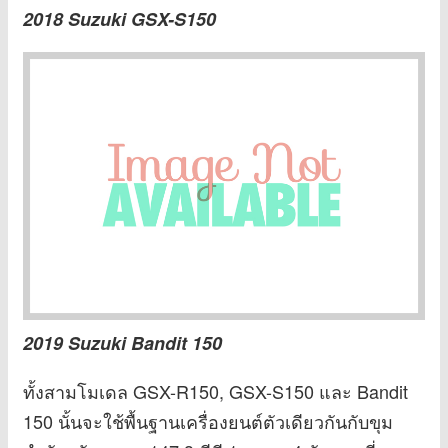
2018 Suzuki GSX-S150
2019 Suzuki Bandit 150
ทั้งสามโมเดล GSX-R150, GSX-S150 และ Bandit
150 นั้นจะใช้พื้นฐานเครื่องยนต์ตัวเดียวกันกับขุม