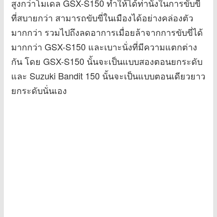
สูงกว่าโมเดล GSX-S150 ทำให้ได้ท่านั่งในการขับขี่
ที่สบายกว่า สามารถขับขี่ในเมืองได้อย่างคล่องตัว
มากกว่า รวมไปถึงลดอาการเมื่อยล้าจากการขับขี่ได้
มากกว่า GSX-S150 และเบาะนั่งที่มีความแตกต่าง
กัน โดย GSX-S150 นั้นจะเป็นแบบสองตอนยกระดับ
และ Suzuki Bandit 150 นั้นจะเป็นแบบตอนเดียวยาว
ยกระดับนั่นเอง