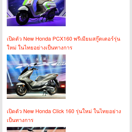
เปิดตัว New Honda PCX160 พรีเมียมสกู๊ตเตอร์รุ่น
ใหม่ ในไทยอย่างเป็นทางการ
เปิดตัว New Honda Click 160 รุ่นใหม่ ในไทยอย่าง
เป็นทางการ