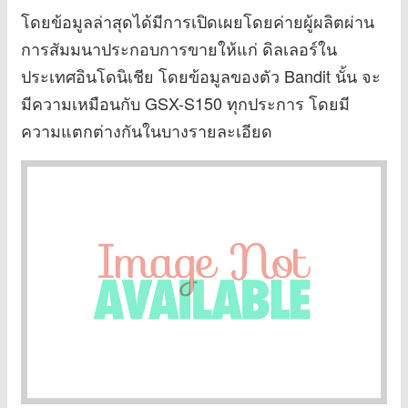
โดยข้อมูลล่าสุดได้มีการเปิดเผยโดยค่ายผู้ผลิตผ่าน
การสัมมนาประกอบการขายให้แก่ ดิลเลอร์ใน
ประเทศอินโดนิเชีย โดยข้อมูลของตัว Bandit นั้น จะ
มีความเหมือนกับ GSX-S150 ทุกประการ โดยมี
ความแตกต่างกันในบางรายละเอียด