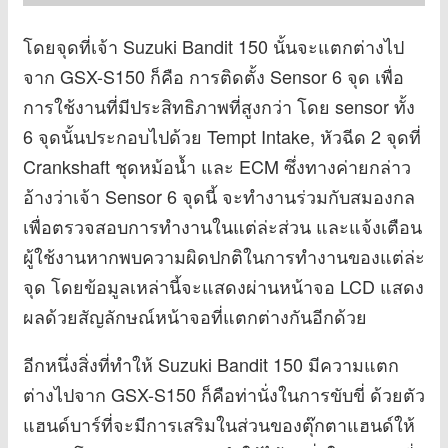
โดยจุดที่เจ้า Suzuki Bandit 150 นั้นจะแตกต่างไป
จาก GSX-S150 ก็คือ การติดตั้ง Sensor 6 จุด เพื่อ
การใช้งานที่มีประสิทธิภาพที่สูงกว่า โดย sensor ทั้ง
6 จุดนั้นประกอบไปด้วย Tempt Intake, หัวฉีด 2 จุดที่
Crankshaft ชุดหม้อน้ำ และ ECM ซึ่งทางค่ายกล่าว
อ้างว่าเจ้า Sensor 6 จุดนี้ จะทำงานร่วมกับสมองกล
เพื่อตรวจสอบการทำงานในแต่ล่ะส่วน และแจ้งเตือน
ผู้ใช้งานหากพบความผิดปกติในการทำงานของแต่ล่ะ
จุด โดยข้อมูลเหล่านี้จะแสดงผ่านหน้าจอ LCD แสดง
ผลด้วยสัญลักษณ์หน้าจอที่แตกต่างกันอีกด้วย
อีกหนึ่งสิ่งที่ทำให้ Suzuki Bandit 150 มีความแตก
ต่างไปจาก GSX-S150 ก็คือท่านั่งในการขับขี่ ด้วยตัว
แฮนด์บาร์ที่จะมีการเสริมในส่วนของตุ๊กตาแฮนด์ให้