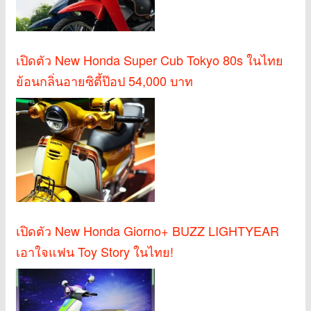
เปิดตัว New Honda Super Cub Tokyo 80s ในไทย
ย้อนกลิ่นอายซิตี้ป๊อป 54,000 บาท
เปิดตัว New Honda Giorno+ BUZZ LIGHTYEAR
เอาใจแฟน Toy Story ในไทย!