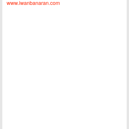
www.iwanbanaran.com