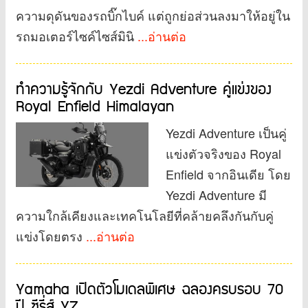
ความดุดันของรถบิ๊กไบค์ แต่ถูกย่อส่วนลงมาให้อยู่ใน
รถมอเตอร์ไซค์ไซส์มินิ
...อ่านต่อ
ทำความรู้จักกับ Yezdi Adventure คู่แข่งของ
Royal Enfield Himalayan
Yezdi Adventure เป็นคู่
แข่งตัวจริงของ Royal
Enfield จากอินเดีย โดย
Yezdi Adventure มี
ความใกล้เคียงและเทคโนโลยีที่คล้ายคลึงกันกับคู่
แข่งโดยตรง
...อ่านต่อ
Yamaha เปิดตัวโมเดลพิเศษ ฉลองครบรอบ 70
ปี ซีรี่ส์ YZ