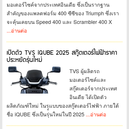
มอเตอร์ไซค์จากประเทศอินเดีย ซึ่งเป็นรากฐาน
สำคัญของแพลตฟอร์ม 400 ซีซีของ Triumph ซึ่งเรา
จะคุ้นเคยบน Speed ​​400 และ Scrambler 400 X
...อ่านต่อ
เปิดตัว TVS iQUBE 2025 สกู๊ตเตอร์ไฟฟ้าราคา
ประหยัดรุ่นใหม่
TVS ผู้ผลิตรถ
มอเตอร์ไซค์และ
สกู๊ตเตอร์จากประเทศ
อินเดีย ได้เปิดตัว
ผลิตภัณฑ์ใหม่ ในรุูแบบของสกู๊ตเตอร์ไฟฟ้า ภายใต้
ชื่อ iQUBE ซึ่งเป็นรุ่นใหม่ในปี 2025
...อ่านต่อ