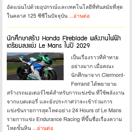
อัดแน่นไปด้วยอุปกรณ์และเทคโนโลยีที่ทันสมัยที่สุด
ในคลาส 125 ซีซีในปัจจุบัน
...อ่านต่อ
นักศึกษาสร้าง Honda Fireblade พลังงานไฟฟ้า
เตรียมลงแข่ง Le Mans ในปี 2029
เป็นเรื่องราวที่ท้าทาย
อย่างมาก เมื่อคณะ
นักศึกษาจาก Clermont-
Ferrand ได้พยายาม
สร้างรถมอเตอร์ไซค์สำหรับการแข่งขัน ที่ใช้พลังงาน
จากแบตเตอรี่ และยังประกาศว่าจะเข้าร่วมการ
แข่งขันรายการสุดโหดอย่าง 24 Hours of Le Mans
รายการแข่ง Endurance Racing ที่ขึ้นชื่อเรื่องความ
โหดขั้นหิน
...อ่านต่อ