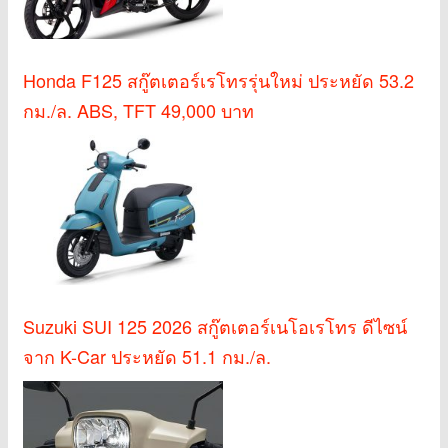
Honda F125 สกู๊ตเตอร์เรโทรรุ่นใหม่ ประหยัด 53.2
กม./ล. ABS, TFT 49,000 บาท
Suzuki SUI 125 2026 สกู๊ตเตอร์เนโอเรโทร ดีไซน์
จาก K-Car ประหยัด 51.1 กม./ล.