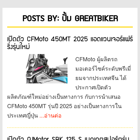
POSTS BY: ปั้ม GREATBIKER
เปิดตัว CFMoto 450MT 2025 แอดแวนเจอร์แฟร์
ริ่งรุ่นใหม่
CFMoto ผู้ผลิตรถ
มอเตอร์ไซค์ระดับพรีเมี่
ยมจากประเทศจีน ได้
ประกาศเปิดตัว
ผลิตภัณฑ์ใหม่อย่างเป็นทางการ กับการนำเสนอ
CFMoto 450MT รุ่นปี 2025 อย่างเป็นทางการใน
ประเทศญี่ปุ่น
...อ่านต่อ
เปิดตัว QJMotor SRK 125 S เนกเกตสปอร์ตรุ่น