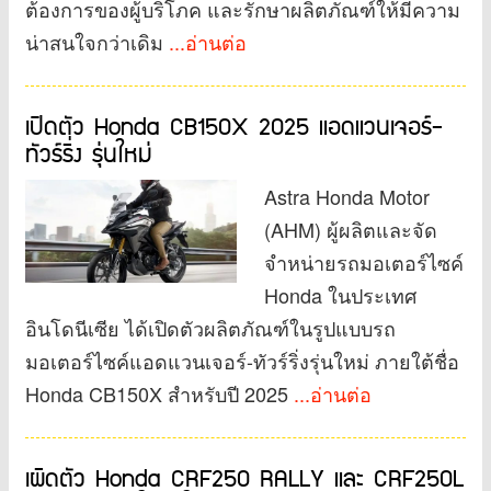
ต้องการของผู้บริโภค และรักษาผลิตภัณฑ์ให้มีความ
น่าสนใจกว่าเดิม
...อ่านต่อ
เปิดตัว Honda CB150X 2025 แอดแวนเจอร์-
ทัวร์ริ่ง รุ่นใหม่
Astra Honda Motor
(AHM) ผู้ผลิตและจัด
จำหน่ายรถมอเตอร์ไซค์
Honda ในประเทศ
อินโดนีเซีย ได้เปิดตัวผลิตภัณฑ์ในรูปแบบรถ
มอเตอร์ไซค์แอดแวนเจอร์-ทัวร์ริ่งรุ่นใหม่ ภายใต้ชื่อ
Honda CB150X สำหรับปี 2025
...อ่านต่อ
เผิดตัว Honda CRF250 RALLY และ CRF250L