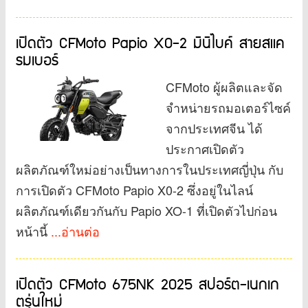
เปิดตัว CFMoto Papio X0-2 มินิไบค์ สายสแค
รมเบอร์
CFMoto ผู้ผลิตและจัด
จำหน่ายรถมอเตอร์ไซค์
จากประเทศจีน ได้
ประกาศเปิดตัว
ผลิตภัณฑ์ใหม่อย่างเป็นทางการในประเทศญี่ปุ่น กับ
การเปิดตัว CFMoto Papio X0-2 ซึ่งอยู่ในไลน์
ผลิตภัณฑ์เดียวกันกับ Papio XO-1 ที่เปิดตัวไปก่อน
หน้านี้
...อ่านต่อ
เปิดตัว CFMoto 675NK 2025 สปอร์ต-เนกเก
ตรุ่นใหม่