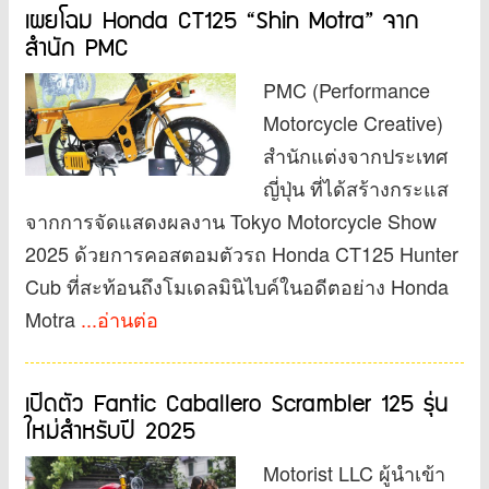
เผยโฉม Honda CT125 “Shin Motra” จาก
สำนัก PMC
PMC (Performance
Motorcycle Creative)
สำนักแต่งจากประเทศ
ญี่ปุ่น ที่ได้สร้างกระแส
จากการจัดแสดงผลงาน Tokyo Motorcycle Show
2025 ด้วยการคอสตอมตัวรถ Honda CT125 Hunter
Cub ที่สะท้อนถึงโมเดลมินิไบค์ในอดีตอย่าง Honda
Motra
...อ่านต่อ
เปิดตัว Fantic Caballero Scrambler 125 รุ่น
ใหม่สำหรับปี 2025
Motorist LLC ผู้นำเข้า