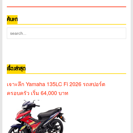
ค้นหา
เรื่องล่าสุด
เจาะลึก Yamaha 135LC Fi 2026 รถสปอร์ต
ครอบครัว เริ่ม 64,000 บาท