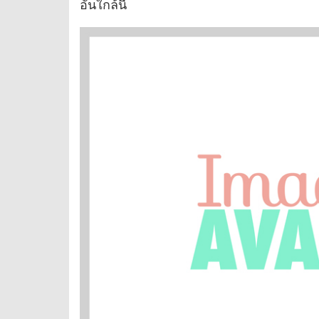
อันใกล้นี้