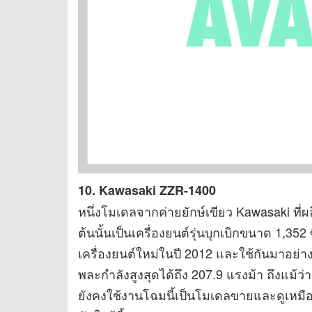
10. Kawasaki ZZR-1400
หนึ่งโมเดลจากค่ายยักษ์เขียว Kawasaki ที่
ต้นนั้นเป็นเครื่องยนต์รุ่นบุกเบิกขนาด 1,352 ซ
เครื่องยนต์ใหม่ในปี 2012 และใช้กันมาอย่า
พละกำลังสูงสุดได้ถึง 207.9 แรงม้า ถึงแม้ว่า
ยังคงใช้งานโฉมนี้เป็นโมเดลขายและดูเหมือ