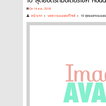
10 สุดยอดรถมอเตอร์ไซค์ Road Bi
On 14 ส.ค., 2018
หน้าแรก
»
บทความมอเตอร์ไซค์
»
10 สุดยอดรถมอเตอร์