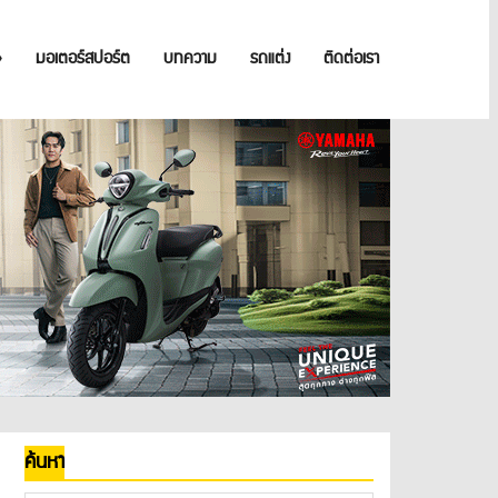
»
มอเตอร์สปอร์ต
บทความ
รถแต่ง
ติดต่อเรา
ค้นหา