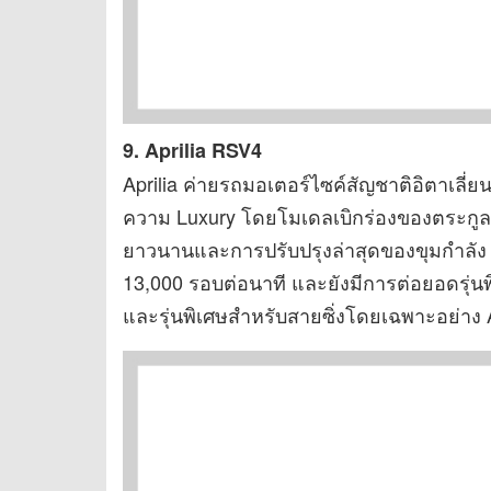
9. Aprilia RSV4
Aprilia ค่ายรถมอเตอร์ไซค์สัญชาติอิตาเลี่ยน
ความ Luxury โดยโมเดลเบิกร่องของตระกูล R
ยาวนานและการปรับปรุงล่าสุดของขุมกำลัง V4 
13,000 รอบต่อนาที และยังมีการต่อยอดรุ่นพ
และรุ่นพิเศษสำหรับสายซิ่งโดยเฉพาะอย่าง 