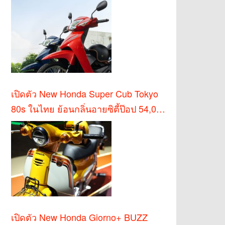
เปิดตัว New Honda Super Cub Tokyo
80s ในไทย ย้อนกลิ่นอายซิตี้ป๊อป 54,000
บาท
เปิดตัว New Honda Giorno+ BUZZ