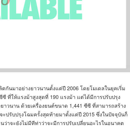
ผลิตกันมาอย่างยาวนานตั้งแต่ปี 2006 โดยโมเดลในยุคเริ่ม
ีซี ที่ให้แรงม้าสูงสุดที่ 190 แรงม้า แต่ได้มีการปรับปรุง
งยาวนาน ด้วยเครื่องยนต์ขนาด 1,441 ซีซี ที่สามารถสร้าง
จะปรับปรุงโฉมครั้งสุดท้ายมาตั้งแต่ปี 2015 ซึ่งในปัจจุบันก็
นว่าจะยังไม่มีทีท่าว่าจะมีการปรับเปลี่ยนอะไรในอนาคต