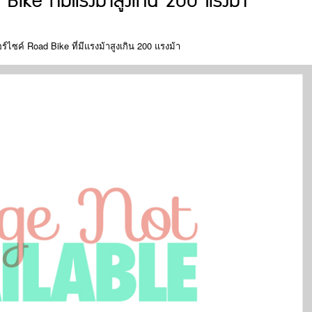
ke ที่มีแรงม้าสูงเกิน 200 แรงม้า
ไซค์ Road Bike ที่มีแรงม้าสูงเกิน 200 แรงม้า