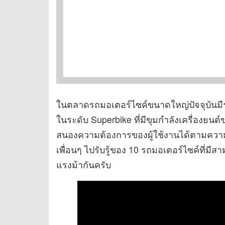
ในตลาดรถมอเตอร์ไซค์ขนาดใหญ่ปัจจุบันมี
ในระดับ Superbike ที่มีขุมกำลังเครื่องยน
สนองความต้องการของผู้ใช้งานได้ตามควา
เพื่อนๆ ไปรับรู้ของ 10 รถมอเตอร์ไซค์ที่ม
แรงม้ากันครับ