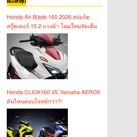
เรื่องล่าสุด
Honda Air Blade 160 2026 สปอร์ต
สกู๊ตเตอร์ 15.2 แรงม้า โฉมใหม่จัดเต็ม
Honda CLICK160 VS Yamaha AEROX
คันไหนตอบโจทย์กว่า?!