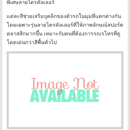
พิเศษลายไตรคัลเลอร์
แต่ละสีช่วยเสริมบุคลิกของตัวรถในมุมที่แตกต่างกัน
โดยเฉพาะรุ่นลายไตรคัลเลอร์ที่ให้ภาพลักษณ์สปอร์ต
คลาสสิกมากขึ้น เหมาะกับคนที่ต้องการรถเรโทรที่ดู
โดดเด่นกว่าสีพื้นทั่วไป