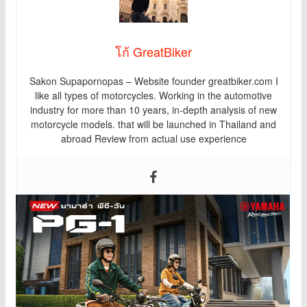
โก้ GreatBiker
Sakon Supapornopas – Website founder greatbiker.com I
like all types of motorcycles. Working in the automotive
industry for more than 10 years, in-depth analysis of new
motorcycle models. that will be launched in Thailand and
abroad Review from actual use experience