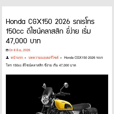
Honda CGX150 2026 รถเรโทร
150cc ดีไซน์คลาสสิก ขี่ง่าย เริ่ม
47,000 บาท
On 8 มิ.ย., 2026
หน้าแรก
»
บทความมอเตอร์ไซค์
»
Honda CGX150 2026 รถเร
โทร 150cc ดีไซน์คลาสสิก ขี่ง่าย เริ่ม 47,000 บาท