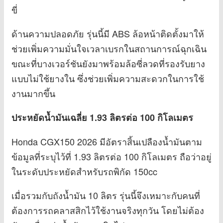
ขี่
ด้านความปลอดภัย รุ่นนี้มี ABS ล้อหน้าติดตั้งมาให้
ช่วยเพิ่มความมั่นใจเวลาเบรกในสถานการณ์ฉุกเฉิน
ขณะที่บางเวอร์ชันยังมาพร้อมล้อซี่ลวดที่รองรับยาง
แบบไม่ใช้ยางใน ซึ่งช่วยเพิ่มความสะดวกในการใช้
งานมากขึ้น
ประหยัดน้ำมันเฉลี่ย 1.93 ลิตรต่อ 100 กิโลเมตร
Honda CGX150 2026 มีอัตราสิ้นเปลืองน้ำมันตาม
ข้อมูลที่ระบุไว้ที่ 1.93 ลิตรต่อ 100 กิโลเมตร ถือว่าอยู่
ในระดับประหยัดสำหรับรถพิกัด 150cc
เมื่อรวมกับถังน้ำมัน 10 ลิตร รุ่นนี้จึงเหมาะกับคนที่
ต้องการรถคลาสสิกไว้ใช้งานจริงทุกวัน โดยไม่ต้อง