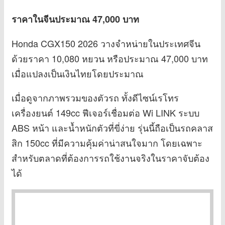
ราคาในจีนประมาณ 47,000 บาท
Honda CGX150 2026 วางจำหน่ายในประเทศจีน
ด้วยราคา 10,080 หยวน หรือประมาณ 47,000 บาท
เมื่อแปลงเป็นเงินไทยโดยประมาณ
เมื่อดูจากภาพรวมของตัวรถ ทั้งดีไซน์เรโทร
เครื่องยนต์ 149cc ฟีเจอร์เชื่อมต่อ Wi LINK ระบบ
ABS หน้า และน้ำหนักตัวที่ขี่ง่าย รุ่นนี้ถือเป็นรถคลาส
สิก 150cc ที่มีความคุ้มค่าน่าสนใจมาก โดยเฉพาะ
สำหรับตลาดที่ต้องการรถใช้งานจริงในราคาจับต้อง
ได้