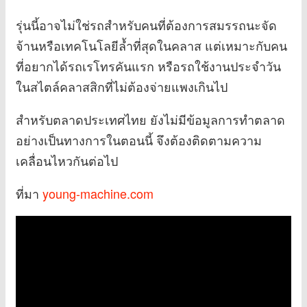
รุ่นนี้อาจไม่ใช่รถสำหรับคนที่ต้องการสมรรถนะจัด
จ้านหรือเทคโนโลยีล้ำที่สุดในคลาส แต่เหมาะกับคน
ที่อยากได้รถเรโทรคันแรก หรือรถใช้งานประจำวัน
ในสไตล์คลาสสิกที่ไม่ต้องจ่ายแพงเกินไป
สำหรับตลาดประเทศไทย ยังไม่มีข้อมูลการทำตลาด
อย่างเป็นทางการในตอนนี้ จึงต้องติดตามความ
เคลื่อนไหวกันต่อไป
ที่มา
young-machine.com