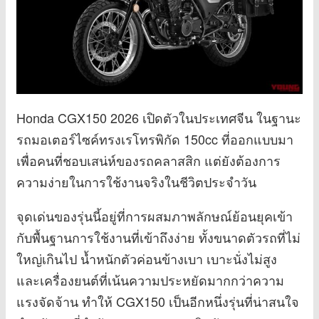
Honda CGX150 2026 เปิดตัวในประเทศจีน ในฐานะ
รถมอเตอร์ไซค์ทรงเรโทรพิกัด 150cc ที่ออกแบบมา
เพื่อคนที่ชอบเสน่ห์ของรถคลาสสิก แต่ยังต้องการ
ความง่ายในการใช้งานจริงในชีวิตประจำวัน
จุดเด่นของรุ่นนี้อยู่ที่การผสมภาพลักษณ์ย้อนยุคเข้า
กับพื้นฐานการใช้งานที่เข้าถึงง่าย ทั้งขนาดตัวรถที่ไม่
ใหญ่เกินไป น้ำหนักตัวค่อนข้างเบา เบาะนั่งไม่สูง
และเครื่องยนต์ที่เน้นความประหยัดมากกว่าความ
แรงจัดจ้าน ทำให้ CGX150 เป็นอีกหนึ่งรุ่นที่น่าสนใจ