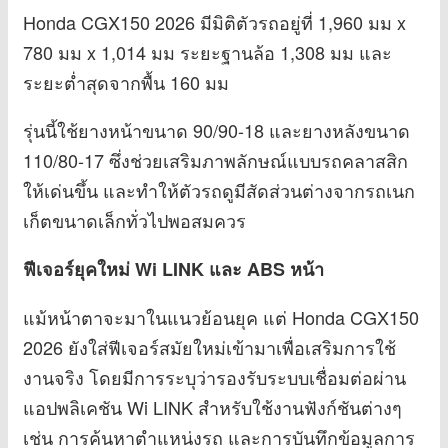
Honda CGX150 2026 มีมิติตัวรถอยู่ที่ 1,960 มม x
780 มม x 1,014 มม ระยะฐานล้อ 1,308 มม และ
ระยะต่ำสุดจากพื้น 160 มม
รุ่นนี้ใช้ยางหน้าขนาด 90/90-18 และยางหลังขนาด
110/80-17 ซึ่งช่วยเสริมภาพลักษณ์แบบรถคลาสสิก
ให้เด่นขึ้น และทำให้ตัวรถดูมีสัดส่วนต่างจากรถเนก
เก็ตขนาดเล็กทั่วไปพอสมควร
ฟีเจอร์ยุคใหม่ Wi LINK และ ABS หน้า
แม้หน้าตาจะมาในแนวย้อนยุค แต่ Honda CGX150
2026 ยังใส่ฟีเจอร์สมัยใหม่เข้ามาเพื่อเสริมการใช้
งานจริง โดยมีการระบุว่ารองรับระบบเชื่อมต่อผ่าน
แอปพลิเคชัน Wi LINK สำหรับใช้งานฟังก์ชันต่างๆ
เช่น การค้นหาตำแหน่งรถ และการบันทึกข้อมูลการ