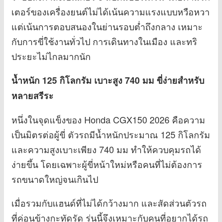
เตอร์ของเครื่องยนต์ไม่ได้เน้นความแรงแบบหวือหวา
แต่เน้นการตอบสนองในย่านรอบต่ำถึงกลาง เหมาะ
กับการขี่ใช้งานทั่วไป การเดินทางในเมือง และทริ
ประยะไม่ไกลมากนัก
น้ำหนัก 125 กิโลกรัม เบาะสูง 740 มม ขี่ง่ายสำหรับ
หลายสรีระ
หนึ่งในจุดแข็งของ Honda CGX150 2026 คือความ
เป็นมิตรต่อผู้ขี่ ตัวรถมีน้ำหนักประมาณ 125 กิโลกรัม
และความสูงเบาะเพียง 740 มม ทำให้ควบคุมรถได้
ง่ายขึ้น โดยเฉพาะผู้ขี่หน้าใหม่หรือคนที่ไม่ต้องการ
รถขนาดใหญ่จนเกินไป
เมื่อรวมกับแฮนด์ที่ไม่ได้กว้างมาก และสัดส่วนตัวรถ
ที่ค่อนข้างกะทัดรัด รุ่นนี้จึงเหมาะกับคนที่อยากได้รถ