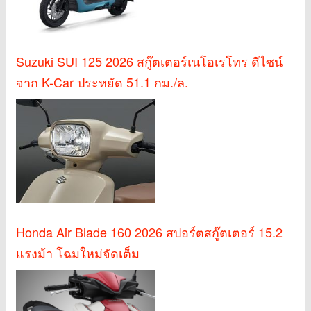
Suzuki SUI 125 2026 สกู๊ตเตอร์เนโอเรโทร ดีไซน์
จาก K-Car ประหยัด 51.1 กม./ล.
Honda Air Blade 160 2026 สปอร์ตสกู๊ตเตอร์ 15.2
แรงม้า โฉมใหม่จัดเต็ม