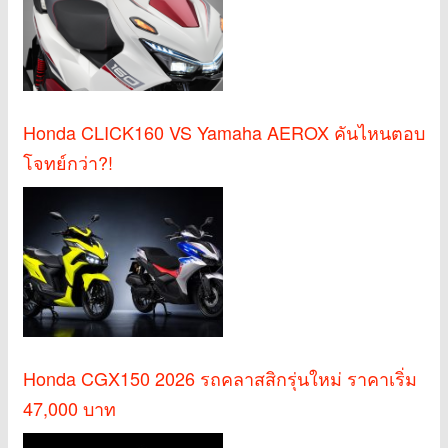
Honda CLICK160 VS Yamaha AEROX คันไหนตอบ
โจทย์กว่า?!
Honda CGX150 2026 รถคลาสสิกรุ่นใหม่ ราคาเริ่ม
47,000 บาท