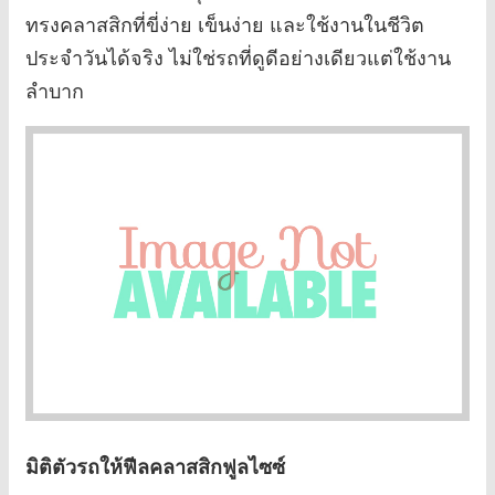
ทรงคลาสสิกที่ขี่ง่าย เข็นง่าย และใช้งานในชีวิต
ประจำวันได้จริง ไม่ใช่รถที่ดูดีอย่างเดียวแต่ใช้งาน
ลำบาก
มิติตัวรถให้ฟีลคลาสสิกฟูลไซซ์