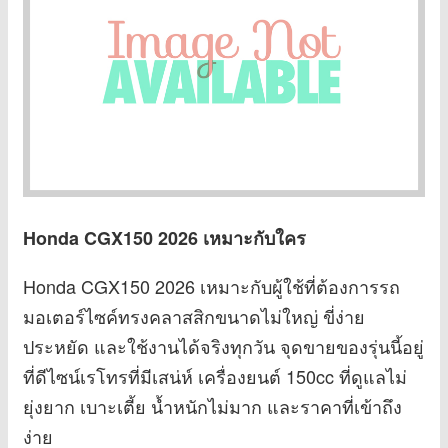
Honda CGX150 2026 เหมาะกับใคร
Honda CGX150 2026 เหมาะกับผู้ใช้ที่ต้องการรถ
มอเตอร์ไซค์ทรงคลาสสิกขนาดไม่ใหญ่ ขี่ง่าย
ประหยัด และใช้งานได้จริงทุกวัน จุดขายของรุ่นนี้อยู่
ที่ดีไซน์เรโทรที่มีเสน่ห์ เครื่องยนต์ 150cc ที่ดูแลไม่
ยุ่งยาก เบาะเตี้ย น้ำหนักไม่มาก และราคาที่เข้าถึง
ง่าย