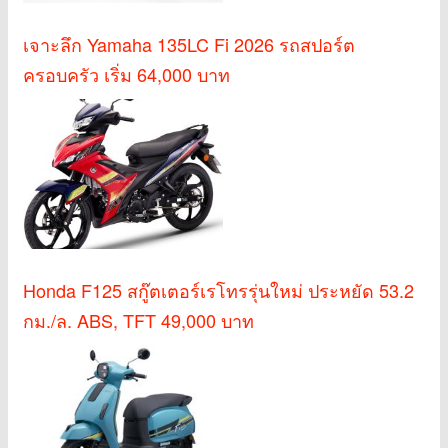
เจาะลึก Yamaha 135LC Fi 2026 รถสปอร์ต
ครอบครัว เริ่ม 64,000 บาท
Honda F125 สกู๊ตเตอร์เรโทรรุ่นใหม่ ประหยัด 53.2
กม./ล. ABS, TFT 49,000 บาท