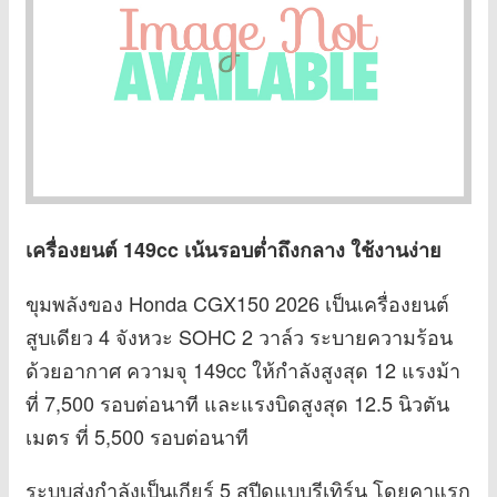
เครื่องยนต์ 149cc เน้นรอบต่ำถึงกลาง ใช้งานง่าย
ขุมพลังของ Honda CGX150 2026 เป็นเครื่องยนต์
สูบเดียว 4 จังหวะ SOHC 2 วาล์ว ระบายความร้อน
ด้วยอากาศ ความจุ 149cc ให้กำลังสูงสุด 12 แรงม้า
ที่ 7,500 รอบต่อนาที และแรงบิดสูงสุด 12.5 นิวตัน
เมตร ที่ 5,500 รอบต่อนาที
ระบบส่งกำลังเป็นเกียร์ 5 สปีดแบบรีเทิร์น โดยคาแรก