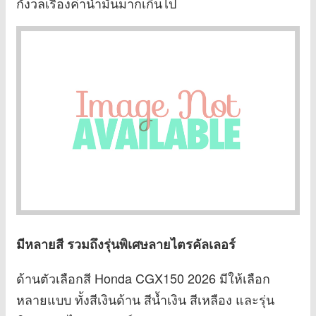
กังวลเรื่องค่าน้ำมันมากเกินไป
มีหลายสี รวมถึงรุ่นพิเศษลายไตรคัลเลอร์
ด้านตัวเลือกสี Honda CGX150 2026 มีให้เลือก
หลายแบบ ทั้งสีเงินด้าน สีน้ำเงิน สีเหลือง และรุ่น