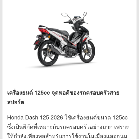
เครื่องยนต์ 125cc จุดพอดีของรถครอบครัวสาย
สปอร์ต
Honda Dash 125 2026 ใช้เครื่องยนต์ขนาด 125cc
ซึ่งเป็นพิกัดที่เหมาะกับรถครอบครัวอย่างมาก เพราะ
ให้กำลังเพียงพอสำหรับการใช้งานในเมืองและถนน