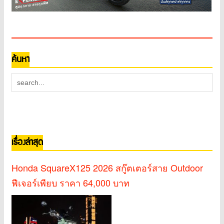
ค้นหา
เรื่องล่าสุด
Honda SquareX125 2026 สกู๊ตเตอร์สาย Outdoor
ฟีเจอร์เพียบ ราคา 64,000 บาท