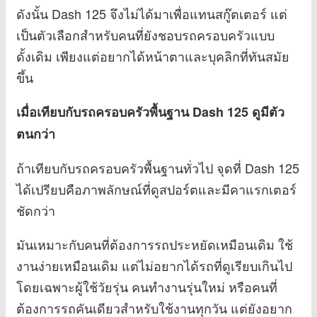
ดังนั้น Dash 125 จึงไม่ได้มาเพื่อแทนสกู๊ตเตอร์ แต่
เป็นตัวเลือกสำหรับคนที่ยังชอบรถครอบครัวแบบ
ดั้งเดิม เพียงแต่อยากได้หน้าตาและบุคลิกที่ทันสมัย
ขึ้น
เมื่อเทียบกับรถครอบครัวพื้นฐาน Dash 125 ดูมีตัว
ตนกว่า
ถ้าเทียบกับรถครอบครัวพื้นฐานทั่วไป จุดที่ Dash 125
ได้เปรียบคือภาพลักษณ์ที่ดูสปอร์ตและมีคาแรกเตอร์
ชัดกว่า
มันเหมาะกับคนที่ต้องการรถประหยัดเหมือนเดิม ใช้
งานง่ายเหมือนเดิม แต่ไม่อยากได้รถที่ดูเรียบเกินไป
โดยเฉพาะผู้ใช้วัยรุ่น คนทำงานรุ่นใหม่ หรือคนที่
ต้องการรถคันเดียวสำหรับใช้งานทุกวัน แต่ยังอยาก