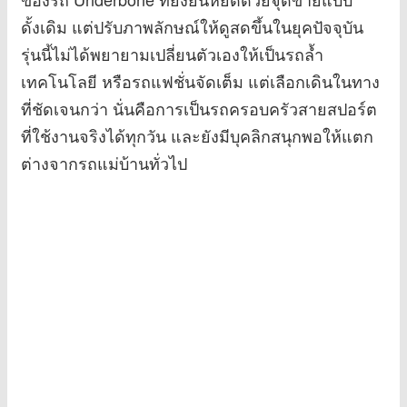
ดั้งเดิม แต่ปรับภาพลักษณ์ให้ดูสดขึ้นในยุคปัจจุบัน
รุ่นนี้ไม่ได้พยายามเปลี่ยนตัวเองให้เป็นรถล้ำ
เทคโนโลยี หรือรถแฟชั่นจัดเต็ม แต่เลือกเดินในทาง
ที่ชัดเจนกว่า นั่นคือการเป็นรถครอบครัวสายสปอร์ต
ที่ใช้งานจริงได้ทุกวัน และยังมีบุคลิกสนุกพอให้แตก
ต่างจากรถแม่บ้านทั่วไป