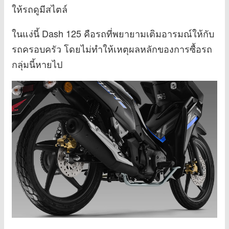
ให้รถดูมีสไตล์
ในแง่นี้ Dash 125 คือรถที่พยายามเติมอารมณ์ให้กับ
รถครอบครัว โดยไม่ทำให้เหตุผลหลักของการซื้อรถ
กลุ่มนี้หายไป