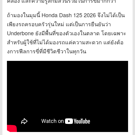
คล่อง และความรู้สึกมีส่วนร่วมในการขี่มากกว่า
ถ้ามองในมุมนี้ Honda Dash 125 2026 จึงไม่ได้เป็น
เพียงรถครอบครัวรุ่นใหม่ แต่เป็นการยืนยันว่า
Underbone ยังมีพื้นที่ของตัวเองในตลาด โดยเฉพาะ
สำหรับผู้ใช้ที่ไม่ได้มองรถแค่ความสะดวก แต่ยังต้อ
งการฟีลการขี่ที่มีชีวิตชีวาในทุกวัน