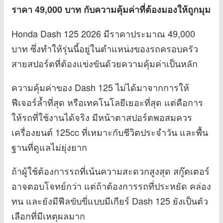
ราคา 49,000 บาท กับความคุ้มค่าที่ต้องมองให้ถูกมุม
Honda Dash 125 2026 มีราคาประมาณ 49,000
บาท ซึ่งทำให้รุ่นนี้อยู่ในตำแหน่งของรถครอบครัว
สายสปอร์ตที่ต้องแข่งขันด้วยความคุ้มค่าเป็นหลัก
ความคุ้มค่าของ Dash 125 ไม่ได้มาจากการให้
ฟีเจอร์ล้ำที่สุด หรือเทคโนโลยีเยอะที่สุด แต่คือการ
ให้รถที่ใช้งานได้จริง มีหน้าตาสปอร์ตพอสมควร
เครื่องยนต์ 125cc ที่เหมาะกับชีวิตประจำวัน และพื้น
ฐานที่ดูแลไม่ยุ่งยาก
ถ้าผู้ใช้ต้องการรถที่เน้นความสะดวกสูงสุด สกู๊ตเตอร์
อาจตอบโจทย์กว่า แต่ถ้าต้องการรถที่ประหยัด คล่อง
ทน และยังมีฟีลขับขี่แบบมีเกียร์ Dash 125 ยังเป็นตัว
เลือกที่มีเหตุผลมาก