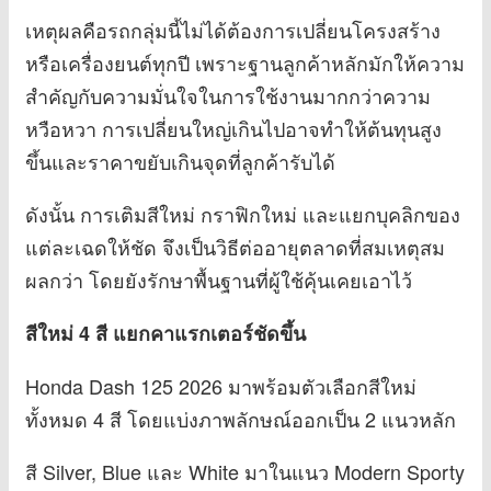
เหตุผลคือรถกลุ่มนี้ไม่ได้ต้องการเปลี่ยนโครงสร้าง
หรือเครื่องยนต์ทุกปี เพราะฐานลูกค้าหลักมักให้ความ
สำคัญกับความมั่นใจในการใช้งานมากกว่าความ
หวือหวา การเปลี่ยนใหญ่เกินไปอาจทำให้ต้นทุนสูง
ขึ้นและราคาขยับเกินจุดที่ลูกค้ารับได้
ดังนั้น การเติมสีใหม่ กราฟิกใหม่ และแยกบุคลิกของ
แต่ละเฉดให้ชัด จึงเป็นวิธีต่ออายุตลาดที่สมเหตุสม
ผลกว่า โดยยังรักษาพื้นฐานที่ผู้ใช้คุ้นเคยเอาไว้
สีใหม่ 4 สี แยกคาแรกเตอร์ชัดขึ้น
Honda Dash 125 2026 มาพร้อมตัวเลือกสีใหม่
ทั้งหมด 4 สี โดยแบ่งภาพลักษณ์ออกเป็น 2 แนวหลัก
สี Silver, Blue และ White มาในแนว Modern Sporty