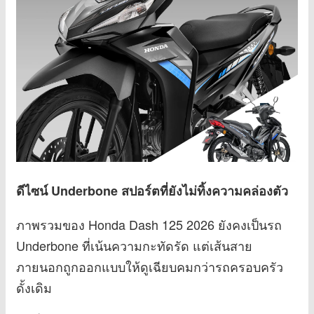
ดีไซน์ Underbone สปอร์ตที่ยังไม่ทิ้งความคล่องตัว
ภาพรวมของ Honda Dash 125 2026 ยังคงเป็นรถ
Underbone ที่เน้นความกะทัดรัด แต่เส้นสาย
ภายนอกถูกออกแบบให้ดูเฉียบคมกว่ารถครอบครัว
ดั้งเดิม