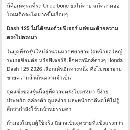
นี่คือเหตุผลที่รถ Underbone ยังไม่ตาย แม้ตลาดออ
โตเมติกจะโตมากขึ้นเรื่อยๆ
Dash 125 ไม่ได้ชนะด้วยฟีเจอร์ แต่ชนะด้วยความ
ตรงไปตรงมา
ในยุคที่รถรุ่นใหม่จำนวนมากพยายามใส่หน้าจอใหญ่
ระบบเชื่อมต่อ หรือฟีเจอร์อิเล็กทรอนิกส์ต่างๆ Honda
Dash 125 2026 เลือกเดินอีกทางหนึ่ง คือไม่พยายาม
ขายความล้ำเกินความจำเป็น
จุดแข็งของรุ่นนี้อยู่ที่ความตรงไปตรงมา ขี่ง่าย
ประหยัด คล่องตัว ดูแลง่าย และหน้าตาดีพอให้ไม่รู้
สึกว่ากำลังใช้รถบ้านธรรมดา
ถ้ามองในมุมผู้ใช้จริง นี่อาจเป็นจุดขายที่แข็งแรงกว่า