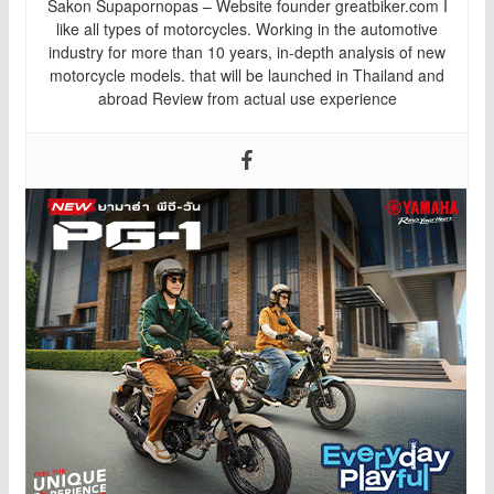
Sakon Supapornopas – Website founder greatbiker.com I
like all types of motorcycles. Working in the automotive
industry for more than 10 years, in-depth analysis of new
motorcycle models. that will be launched in Thailand and
abroad Review from actual use experience