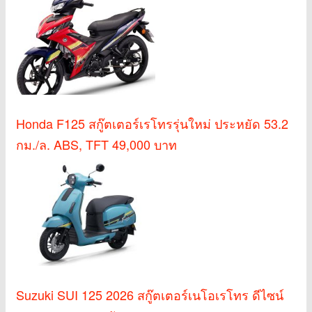
Honda F125 สกู๊ตเตอร์เรโทรรุ่นใหม่ ประหยัด 53.2
กม./ล. ABS, TFT 49,000 บาท
Suzuki SUI 125 2026 สกู๊ตเตอร์เนโอเรโทร ดีไซน์