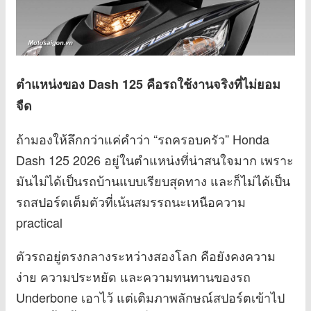
ตำแหน่งของ Dash 125 คือรถใช้งานจริงที่ไม่ยอม
จืด
ถ้ามองให้ลึกกว่าแค่คำว่า “รถครอบครัว” Honda
Dash 125 2026 อยู่ในตำแหน่งที่น่าสนใจมาก เพราะ
มันไม่ได้เป็นรถบ้านแบบเรียบสุดทาง และก็ไม่ได้เป็น
รถสปอร์ตเต็มตัวที่เน้นสมรรถนะเหนือความ
practical
ตัวรถอยู่ตรงกลางระหว่างสองโลก คือยังคงความ
ง่าย ความประหยัด และความทนทานของรถ
Underbone เอาไว้ แต่เติมภาพลักษณ์สปอร์ตเข้าไป