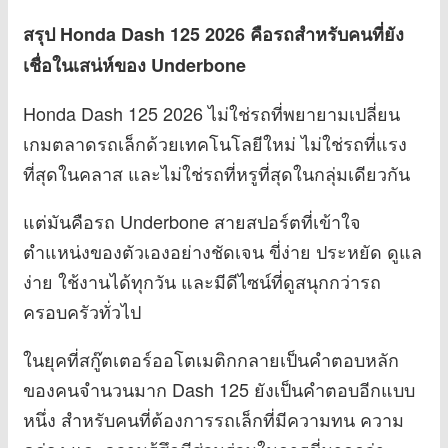
สรุป Honda Dash 125 2026 คือรถสำหรับคนที่ยัง
เชื่อในเสน่ห์ของ Underbone
Honda Dash 125 2026 ไม่ใช่รถที่พยายามเปลี่ยน
เกมตลาดรถเล็กด้วยเทคโนโลยีใหม่ ไม่ใช่รถที่แรง
ที่สุดในคลาส และไม่ใช่รถที่หรูที่สุดในกลุ่มเดียวกัน
แต่มันคือรถ Underbone สายสปอร์ตที่เข้าใจ
ตำแหน่งของตัวเองอย่างชัดเจน ขี่ง่าย ประหยัด ดูแล
ง่าย ใช้งานได้ทุกวัน และมีดีไซน์ที่ดูสนุกกว่ารถ
ครอบครัวทั่วไป
ในยุคที่สกู๊ตเตอร์ออโตเมติกกลายเป็นคำตอบหลัก
ของคนจำนวนมาก Dash 125 ยังเป็นคำตอบอีกแบบ
หนึ่ง สำหรับคนที่ต้องการรถเล็กที่มีความทน ความ