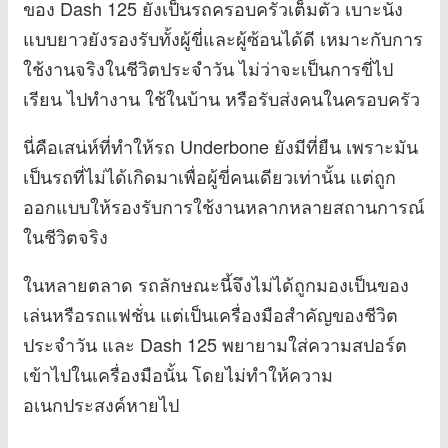
ของ Dash 125 ยังเป็นรถครอบครัวเต็มตัว เบาะนั่ง
แบบยาวยังรองรับทั้งผู้ขี่และผู้ซ้อนได้ดี เหมาะกับการ
ใช้งานจริงในชีวิตประจำวัน ไม่ว่าจะเป็นการขี่ไป
เรียน ไปทำงาน ใช้ในบ้าน หรือรับส่งคนในครอบครัว
นี่คือเสน่ห์ที่ทำให้รถ Underbone ยังมีที่ยืน เพราะมัน
เป็นรถที่ไม่ได้เกิดมาเพื่อผู้ขี่คนเดียวเท่านั้น แต่ถูก
ออกแบบให้รองรับการใช้งานหลากหลายสถานการณ์
ในชีวิตจริง
ในหลายตลาด รถลักษณะนี้จึงไม่ได้ถูกมองเป็นของ
เล่นหรือรถแฟชั่น แต่เป็นเครื่องมือสำคัญของชีวิต
ประจำวัน และ Dash 125 พยายามใส่ความสปอร์ต
เข้าไปในเครื่องมือนั้น โดยไม่ทำให้ความ
อเนกประสงค์หายไป