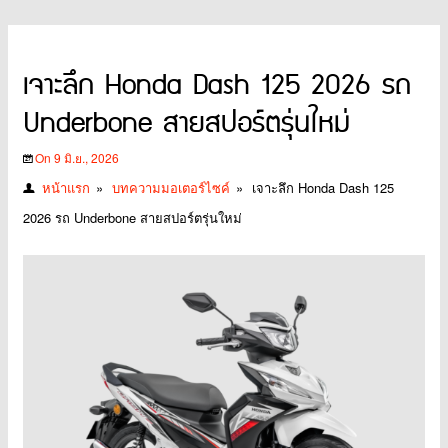
เจาะลึก Honda Dash 125 2026 รถ
Underbone สายสปอร์ตรุ่นใหม่
On 9 มิ.ย., 2026
หน้าแรก
»
บทความมอเตอร์ไซค์
»
เจาะลึก Honda Dash 125
2026 รถ Underbone สายสปอร์ตรุ่นใหม่