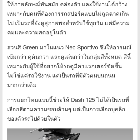
ให้ภาพลักษณ์ทันสมัย คล่องตัว และใช้งานได้กว้าง
เหมาะกับคนที่ต้องการรถสปอร์ตแบบไม่ฉูดฉาดเกิน
ไป เป็นรถที่ยังดูสุภาพพอสำหรับใช้ทุกวัน แต่มีความ
คมและความสดอยู่ในตัว
ส่วนสี Green มาในแนว Neo Sportivo ซึ่งให้อารมณ์
เข้มกว่า ดุดันกว่า และดูเด่นกว่าในกลุ่มสีทั้งหมด สีนี้
เหมาะกับผู้ใช้ที่อยากให้รถดูมีคาแรกเตอร์ชัดขึ้น
ไม่ใช่แค่รถใช้งาน แต่เป็นรถที่มีตัวตนบนถนน
มากกว่าเดิม
การแยกโทนแบบนี้ช่วยให้ Dash 125 ไม่ได้เป็นรถที่
เลือกสีตามความชอบล้วนๆ แต่เป็นการเลือกบุคลิก
ของตัวรถไปด้วยในตัว