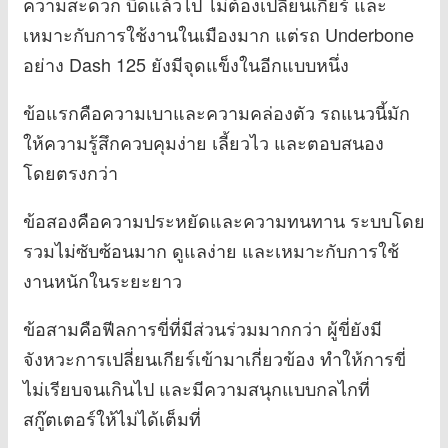
ความสะดวก บิดแล้วไป ไม่ต้องเปลี่ยนเกียร์ และ
เหมาะกับการใช้งานในเมืองมาก แต่รถ Underbone
อย่าง Dash 125 ยังมีจุดแข็งในอีกแบบหนึ่ง
ข้อแรกคือความเบาและความคล่องตัว รถแนวนี้มัก
ให้ความรู้สึกควบคุมง่าย เลี้ยวไว และตอบสนอง
โดยตรงกว่า
ข้อสองคือความประหยัดและความทนทาน ระบบโดย
รวมไม่ซับซ้อนมาก ดูแลง่าย และเหมาะกับการใช้
งานหนักในระยะยาว
ข้อสามคือฟีลการขี่ที่มีส่วนร่วมมากกว่า ผู้ขี่ยังมี
จังหวะการเปลี่ยนเกียร์เข้ามาเกี่ยวข้อง ทำให้การขี่
ไม่เรียบจนเกินไป และมีความสนุกแบบกลไกที่
สกู๊ตเตอร์ให้ไม่ได้เต็มที่