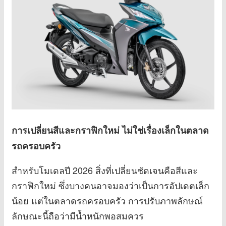
การเปลี่ยนสีและกราฟิกใหม่ ไม่ใช่เรื่องเล็กในตลาด
รถครอบครัว
สำหรับโมเดลปี 2026 สิ่งที่เปลี่ยนชัดเจนคือสีและ
กราฟิกใหม่ ซึ่งบางคนอาจมองว่าเป็นการอัปเดตเล็ก
น้อย แต่ในตลาดรถครอบครัว การปรับภาพลักษณ์
ลักษณะนี้ถือว่ามีน้ำหนักพอสมควร