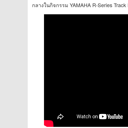
กลางในกิจกรรม YAMAHA R-Series Track