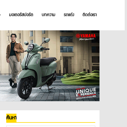
»
มอเตอร์สปอร์ต
บทความ
รถแต่ง
ติดต่อเรา
ค้นหา