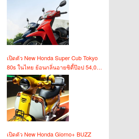
เปิดตัว New Honda Super Cub Tokyo
80s ในไทย ย้อนกลิ่นอายซิตี้ป๊อป 54,000
บาท
เปิดตัว New Honda Giorno+ BUZZ