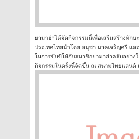
ยามาฮ่าได้จัดกิจกรรมนี้เพื่อเสริมสร้างทัก
ประเทศไทยนำโดย อนุชา นาคเจริญศรี และป
ในการขับขี่ให้กับสมาชิกยามาฮ่าคลับอย่างใ
กิจกรรมในครั้งนี้จัดขึ้น ณ สนามไทยแลนด์ เซ