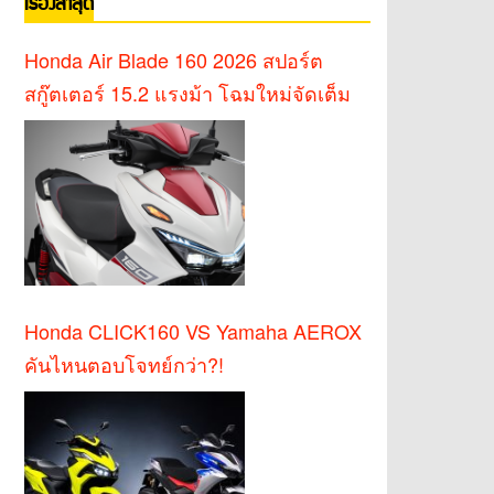
เรื่องล่าสุด
Honda Air Blade 160 2026 สปอร์ต
สกู๊ตเตอร์ 15.2 แรงม้า โฉมใหม่จัดเต็ม
Honda CLICK160 VS Yamaha AEROX
คันไหนตอบโจทย์กว่า?!