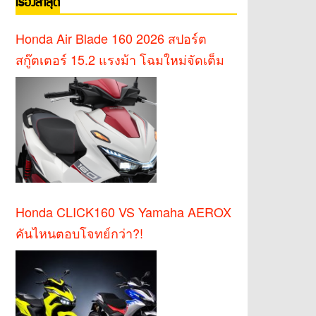
เรื่องล่าสุด
Honda Air Blade 160 2026 สปอร์ต
สกู๊ตเตอร์ 15.2 แรงม้า โฉมใหม่จัดเต็ม
Honda CLICK160 VS Yamaha AEROX
คันไหนตอบโจทย์กว่า?!