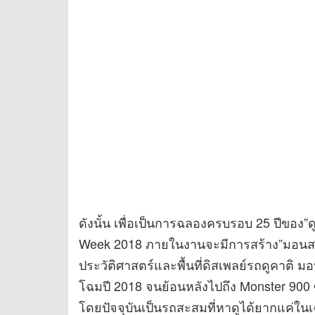
ดังนั้น เพื่อเป็นการฉลองครบรอบ 25 ปีของ”
Week 2018 ภายในงานจะมีการสร้าง”มอนสเตอร
ประวัติศาสตร์และพื้นที่ดิสเพลย์รถดูคาติ ม
โฉมปี 2018 จนย้อนหลังไปถึง Monster 900 
โดยปัจจุบันเป็นรถสะสมที่หาดูได้ยากแค่ในเฉพา