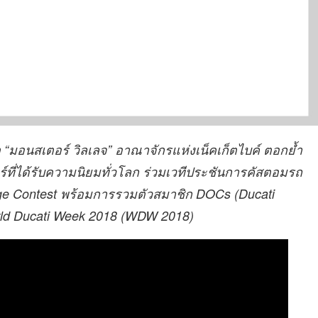
ต “มอนสเตอร์ วิลเลจ” อาณาจักรแห่งเน็คเก็ตไบค์ ตอกย้ำ
ที่ได้รับความนิยมทั่วโลก ร่วมเวทีประชันการคัสตอมรถ
ge Contest พร้อมการรวมตัวสมาชิก DOCs (Ducati
ld Ducati Week 2018 (WDW 2018)