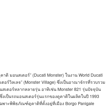
ดูคาติ มอนสเตอร์” (Ducati Monster) ในงาน World Ducati
์วิลเลจ” (Monster Village) ซึ่งเป็นอาณาจักรที่รวบรวม
อนสเตอร์หลากหลายรุ่น อาทิเช่น Monster 821 รุ่นปัจจุบัน
ซึ่งเป็นรถมอนสเตอร์รุ่นแรกของดูคาติในผลิตในปี 1993
ะพิพิธภัณฑ์ดูคาติที่ตั้งอยู่ที่เมือง Borgo Panigale