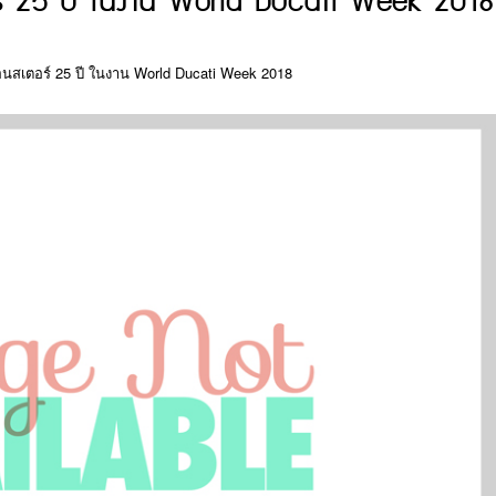
์ 25 ปี ในงาน World Ducati Week 2018
นสเตอร์ 25 ปี ในงาน World Ducati Week 2018