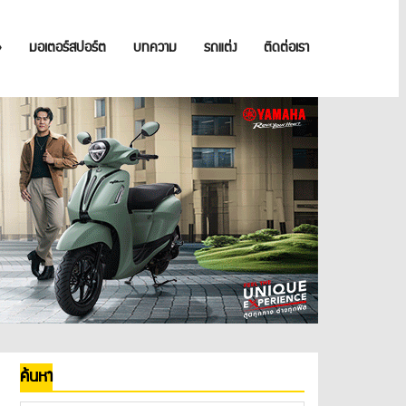
»
มอเตอร์สปอร์ต
บทความ
รถแต่ง
ติดต่อเรา
ค้นหา