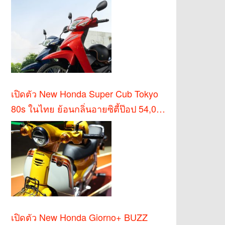
เปิดตัว New Honda Super Cub Tokyo
80s ในไทย ย้อนกลิ่นอายซิตี้ป๊อป 54,000
บาท
เปิดตัว New Honda Giorno+ BUZZ