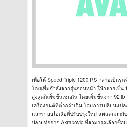
เพื่อให้ Speed Triple 1200 RS กลายเป็นรุ่นท
โดยเพิ่มกำลังจากรุ่นก่อนหน้า ให้กลายเป็น 18
สูงสุดก็เพิ่มขึ้นเช่นกัน โดยเพิ่มขึ้นจาก 92 lb
เครื่องยนต์ที่ต่ำกว่าเดิม โดยการเปลี่ยนแป
และระบบไอเสียที่ปรับปรุงใหม่ แต่แลกมากับป
ปลายท่อจาก Akrapovic ที่สามารถเลือกซื้อแ