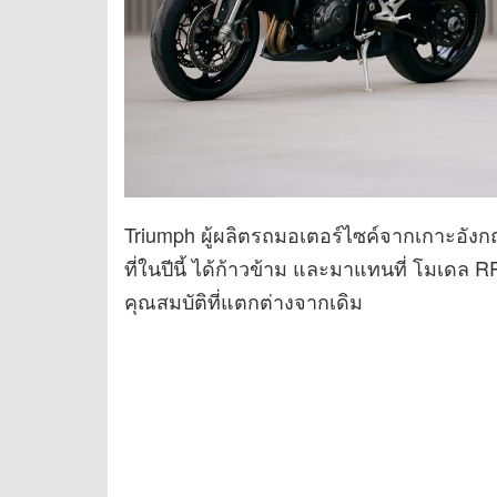
Triumph ผู้ผลิตรถมอเตอร์ไซค์จากเกาะอังกฤ
ที่ในปีนี้ ได้ก้าวข้าม และมาแทนที่ โมเดล
คุณสมบัติที่แตกต่างจากเดิม