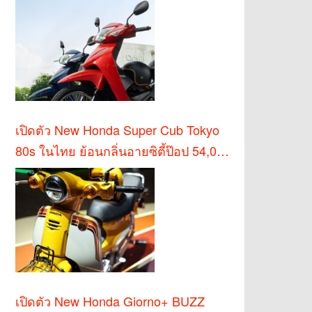
เปิดตัว New Honda Super Cub Tokyo
80s ในไทย ย้อนกลิ่นอายซิตี้ป๊อป 54,000
บาท
เปิดตัว New Honda Giorno+ BUZZ