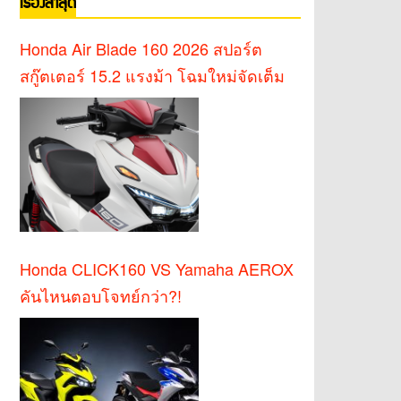
เรื่องล่าสุด
Honda Air Blade 160 2026 สปอร์ต
สกู๊ตเตอร์ 15.2 แรงม้า โฉมใหม่จัดเต็ม
Honda CLICK160 VS Yamaha AEROX
คันไหนตอบโจทย์กว่า?!