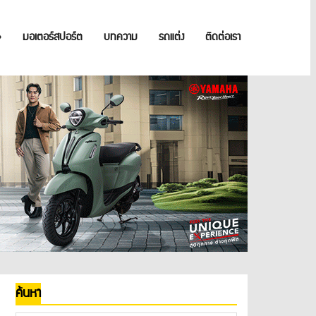
»
มอเตอร์สปอร์ต
บทความ
รถแต่ง
ติดต่อเรา
ค้นหา