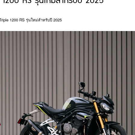
 1200 RS รุ่นใหม่สำหรับปี 2025
Triple 1200 RS รุ่นใหม่สำหรับปี 2025