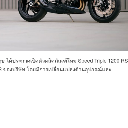
ษ ได้ประกาศเปิดตัวผลิตภัณฑ์ใหม่ Speed ​​Triple 1200 RS
 RR ของบริษัท โดยมีการเปลี่ยนแปลงด้านอุปกรณ์และ