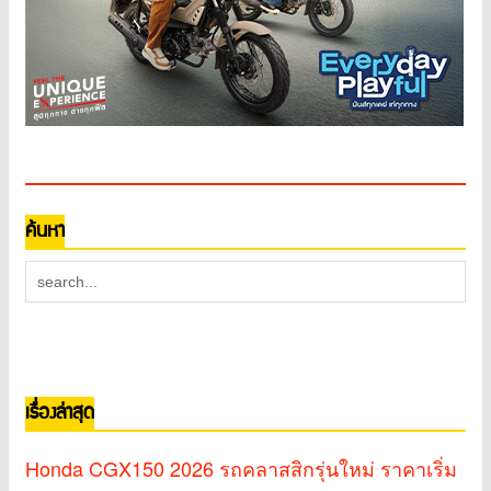
ค้นหา
เรื่องล่าสุด
Honda CGX150 2026 รถคลาสสิกรุ่นใหม่ ราคาเริ่ม