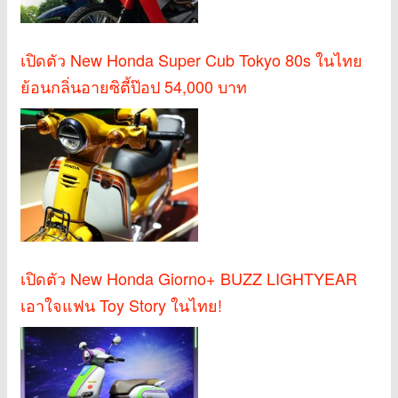
เปิดตัว New Honda Super Cub Tokyo 80s ในไทย
ย้อนกลิ่นอายซิตี้ป๊อป 54,000 บาท
เปิดตัว New Honda Giorno+ BUZZ LIGHTYEAR
เอาใจแฟน Toy Story ในไทย!