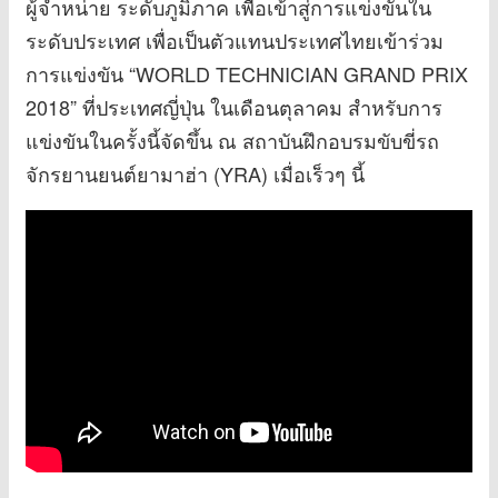
ผู้จำหน่าย ระดับภูมิภาค เพื่อเข้าสู่การแข่งขันใน
ระดับประเทศ เพื่อเป็นตัวแทนประเทศไทยเข้าร่วม
การแข่งขัน “WORLD TECHNICIAN GRAND PRIX
2018” ที่ประเทศญี่ปุ่น ในเดือนตุลาคม สำหรับการ
แข่งขันในครั้งนี้จัดขึ้น ณ สถาบันฝึกอบรมขับขี่รถ
จักรยานยนต์ยามาฮ่า (YRA) เมื่อเร็วๆ นี้