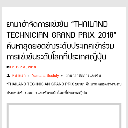
ยามาฮ่าจัดการแข่งขัน “THAILAND
TECHNICIAN GRAND PRIX 2018”
ค้นหาสุดยอดช่างระดับประเทศเข้าร่วม
การแข่งขันระดับโลกที่ประเทศญี่ปุ่น
On 12 ก.ค., 2018
หน้าแรก
»
Yamaha Society
»
ยามาฮ่าจัดการแข่งขัน
“THAILAND TECHNICIAN GRAND PRIX 2018” ค้นหาสุดยอดช่างระดับ
ประเทศเข้าร่วมการแข่งขันระดับโลกที่ประเทศญี่ปุ่น