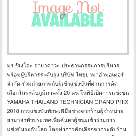
มร.ชิเงโอะ ฮายาคาวะ ประธานกรรมการบริหาร
พร้อมผู้บริหารระดับสูง บริษัท ไทยยามาฮ่ามอเตอร์
จำกัด ร่วมถ่ายภาพกับผู้เข้าแข่งขันที่ผ่านการคัด
เลือกในระดับภูมิภาคทั้ง 20 คน ในพิธีเปิดการแข่งขัน
YAMAHA THAILAND TECHNICIAN GRAND PRIX
2018 การแข่งขันทักษะฝีมือช่างจากร้านผู้จำหน่าย
ยามาฮ่าทั่วประเทศเพื่อค้นหาผู้ชนะเข้าร่วมการ
แข่งขันระดับโลก โดยทำการคัดเลือกจากระดับร้าน