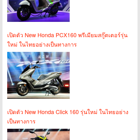
เปิดตัว New Honda PCX160 พรีเมียมสกู๊ตเตอร์รุ่น
ใหม่ ในไทยอย่างเป็นทางการ
เปิดตัว New Honda Click 160 รุ่นใหม่ ในไทยอย่าง
เป็นทางการ