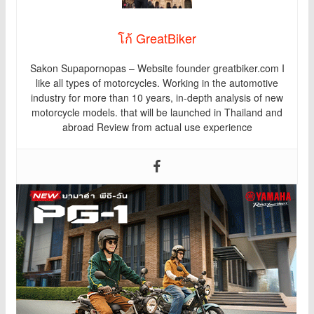
โก้ GreatBiker
Sakon Supapornopas – Website founder greatbiker.com I
like all types of motorcycles. Working in the automotive
industry for more than 10 years, in-depth analysis of new
motorcycle models. that will be launched in Thailand and
abroad Review from actual use experience