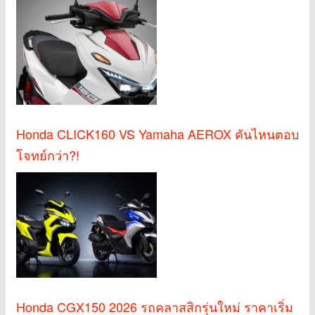
Honda CLICK160 VS Yamaha AEROX คันไหนตอบ
โจทย์กว่า?!
Honda CGX150 2026 รถคลาสสิกรุ่นใหม่ ราคาเริ่ม