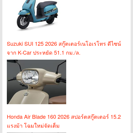
Suzuki SUI 125 2026 สกู๊ตเตอร์เนโอเรโทร ดีไซน์
จาก K-Car ประหยัด 51.1 กม./ล.
Honda Air Blade 160 2026 สปอร์ตสกู๊ตเตอร์ 15.2
แรงม้า โฉมใหม่จัดเต็ม