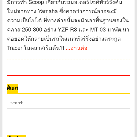
มีการทำ Scoop เกี่ยวกับรถมอเตอร์ไซค์ทัวร์ริ่งคัน
ใหม่จากทาง Yamaha ซึ่งคาดว่าการณ์อาจจะมี
ความเป็นไปได้ ที่ทางค่ายนั้นจะนำเอาพื้นฐานของใน
คลาส 250-300 อย่าง YZF-R3 และ MT-03 มาพัฒนา
ต่อยอดให้กลายเป็นรถในแนวทัวร์ริ่งอย่างตระกูล
Tracer ในคลาสเริ่มต้น?!
...อ่านต่อ
ค้นหา