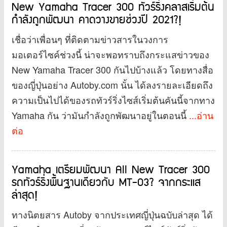
New Yamaha Tracer 300 ทัวร์ริ่งคลาสเริ่มต้น
กำลังถูกพัฒนา คาดวางขายช่วงปี 2021?!
เชื่อว่าเพื่อนๆ ที่ติดตามข่าวสารในวงการ
มอเตอร์ไซค์ช่วงนี้ น่าจะพอทราบถึงกระแสข่าวของ
New Yamaha Tracer 300 กันไปบ้างแล้ว โดยทางสื่อ
ของญี่ปุ่นอย่าง Autoby.com นั้น ได้ลงรายละเอียดถึง
ความเป็นไปได้ของรถทัวร์ริ่งไซส์เริ่มต้นคันนี้จากทาง
Yamaha กัน ว่ามันกำลังถูกพัฒนาอยู่ในตอนนี้
...อ่าน
ต่อ
Yamaha เตรียมพัฒนา All New Tracer 300
รถทัวร์ริ่งพื้นฐานเดียวกับ MT-03? จากกระแส
ล่าสุด!
ทางนิตยสาร Autoby จากประเทศญี่ปุ่นฉบับล่าสุด ได้