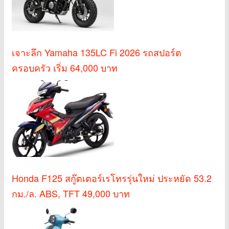
เจาะลึก Yamaha 135LC Fi 2026 รถสปอร์ต
ครอบครัว เริ่ม 64,000 บาท
Honda F125 สกู๊ตเตอร์เรโทรรุ่นใหม่ ประหยัด 53.2
กม./ล. ABS, TFT 49,000 บาท