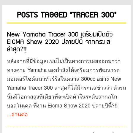
POSTS TAGGED "TRACER 300"
New Yamaha Tracer 300 เตรียมเปิดตัว
EICMA Show 2020 ปลายปีนี้ จากกระแส
ล่าสุด?!!
หลังจากที่มีข้อมูลแบบไม่เป็นทางการเผยออกมาว่า
ทางค่าย Yamaha เองกำลังได้เตรียมการพัฒนารถ
มอเตอร์ไซค์แนวทัวร์ริ่งในคลาส 300cc อย่าง New
Yamaha Tracer 300 ล่าสุดก็ได้มีกระแสข่าวว่า ตัวรถ
นั้นมีโอกาสสูงทีเดียวที่จะเปิดตัวในระดับสากลโก
บอลโมเดล ที่งาน Eicma Show 2020 ปลายปีนี้?!!
...อ่านต่อ