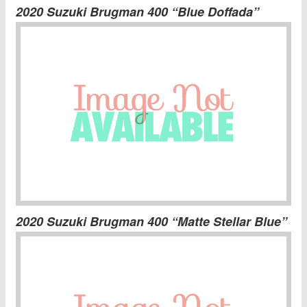
2020 Suzuki Brugman 400 “Blue Doffada”
2020 Suzuki Brugman 400 “Matte Stellar Blue”