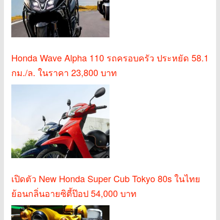
Honda Wave Alpha 110 รถครอบครัว ประหยัด 58.1
กม./ล. ในราคา 23,800 บาท
เปิดตัว New Honda Super Cub Tokyo 80s ในไทย
ย้อนกลิ่นอายซิตี้ป๊อป 54,000 บาท