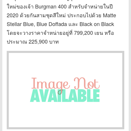
ใหม่ของเจ้า Burgman 400 สำหรับจำหน่ายในปี
2020 ด้วยกันสามชุดสีใหม่ ประกอบไปด้วย Matte
Stellar Blue, Blue Doffada และ Black on Black
โดยจะวางราคาจำหน่ายอยู่ที่ 799,200 เยน หรือ
ประมาณ 225,900 บาท