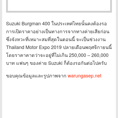
Suzuki Burgman 400 ในประเทศไทยนั้นคงต้องรอ
การเปิดราคาอย่างเป็นทางการจากทางค่ายเสียก่อน
ซึ่งจังหวะที่เหมาะสมที่สุดในตอนนี้ จะเป็นช่วงงาน
Thailand Motor Expo 2019 ปลายเดือนพฤศจิกายนนี้
โดยราคาคาดว่าจะอยู่ที่ไม่เกิน 250,000 – 260,000
บาท แฟนๆ ของค่าย Suzuki ก็ต้องรอกันต่อไปครับ
ขอบคุณข้อมูลและรูปภาพจาก
warungasep.net