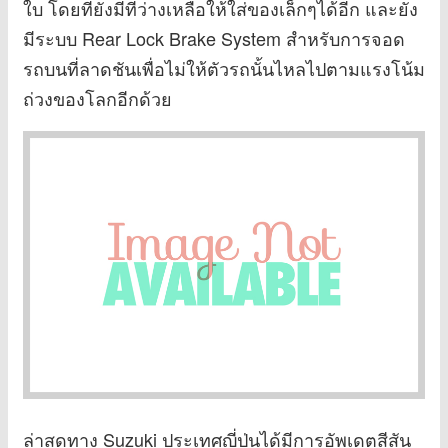
ใบ โดยที่ยังมีที่ว่างเหลือให้ใส่ของเล็กๆได้อีก และยัง
มีระบบ Rear Lock Brake System สำหรับการจอด
รถบนที่ลาดชันเพื่อไม่ให้ตัวรถนั้นไหลไปตามแรงโน้ม
ถ่วงของโลกอีกด้วย
ล่าสุดทาง Suzuki ประเทศญี่ปุ่นได้มีการอัพเดตสีสัน