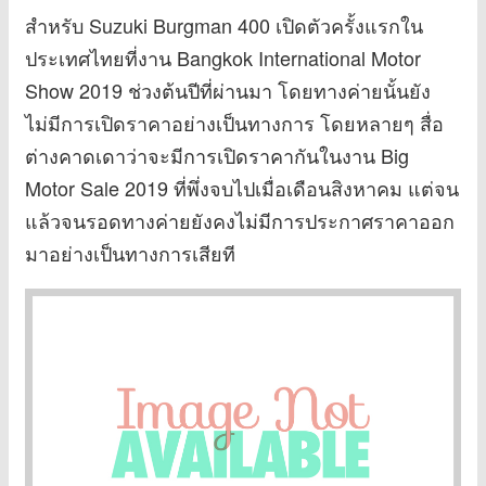
สำหรับ Suzuki Burgman 400 เปิดตัวครั้งแรกใน
ประเทศไทยที่งาน Bangkok International Motor
Show 2019 ช่วงต้นปีที่ผ่านมา โดยทางค่ายนั้นยัง
ไม่มีการเปิดราคาอย่างเป็นทางการ โดยหลายๆ สื่อ
ต่างคาดเดาว่าจะมีการเปิดราคากันในงาน Big
Motor Sale 2019 ที่พึ่งจบไปเมื่อเดือนสิงหาคม แต่จน
แล้วจนรอดทางค่ายยังคงไม่มีการประกาศราคาออก
มาอย่างเป็นทางการเสียที