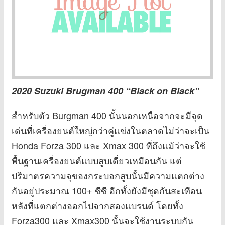
2020 Suzuki Brugman 400 “Black on Black”
สำหรับตัว Burgman 400 นั้นนอกเหนือจากจะมีจุด
เด่นที่เครื่องยนต์ใหญ่กว่าคู่แข่งในตลาดไม่ว่าจะเป็น
Honda Forza 300 และ Xmax 300 ที่ถึงแม้ว่าจะใช้
พื้นฐานเครื่องยนต์แบบสูบเดี่ยวเหมือนกัน แต่
ปริมาตรความจุของกระบอกสูบนั้นมีความแตกต่าง
กันอยู่ประมาณ 100+ ซีซี อีกทั้งยังมีชุดกันสะเทือน
หลังที่แตกต่างออกไปจากสองแบรนด์ โดยทั้ง
Forza300 และ Xmax300 นั้นจะใช้งานระบบกัน