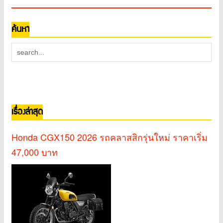
ค้นหา
เรื่องล่าสุด
Honda CGX150 2026 รถคลาสสิกรุ่นใหม่ ราคาเริ่ม
47,000 บาท