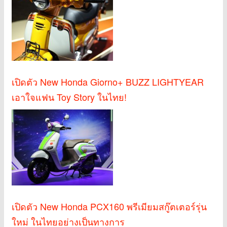
เปิดตัว New Honda Giorno+ BUZZ LIGHTYEAR
เอาใจแฟน Toy Story ในไทย!
เปิดตัว New Honda PCX160 พรีเมียมสกู๊ตเตอร์รุ่น
ใหม่ ในไทยอย่างเป็นทางการ