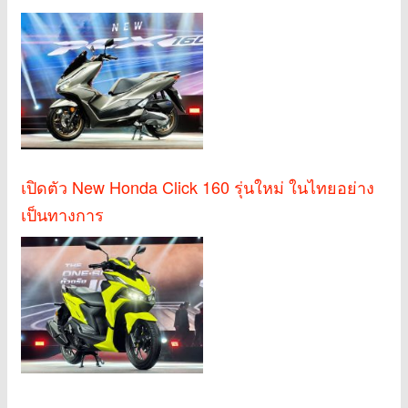
เปิดตัว New Honda Click 160 รุ่นใหม่ ในไทยอย่าง
เป็นทางการ