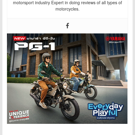
motorsport industry Expert in doing reviews of all types of
motorcycles.