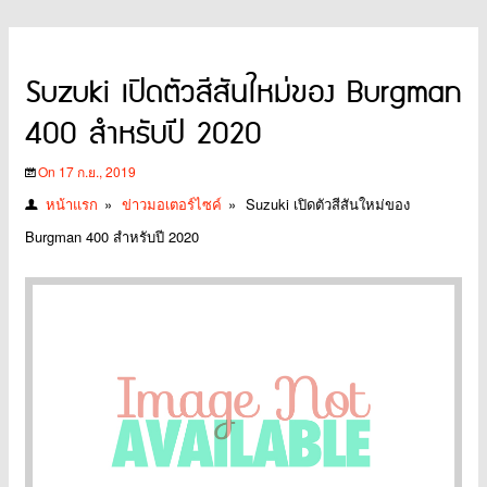
Suzuki เปิดตัวสีสันใหม่ของ Burgman
400 สำหรับปี 2020
On 17 ก.ย., 2019
หน้าแรก
»
ข่าวมอเตอร์ไซค์
»
Suzuki เปิดตัวสีสันใหม่ของ
Burgman 400 สำหรับปี 2020