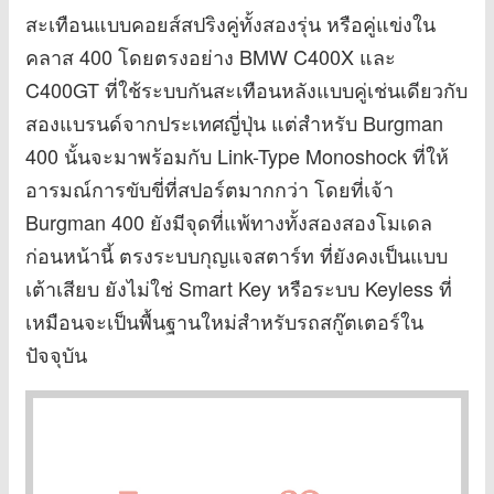
สะเทือนแบบคอยส์สปริงคู่ทั้งสองรุ่น หรือคู่แข่งใน
คลาส 400 โดยตรงอย่าง BMW C400X และ
C400GT ที่ใช้ระบบกันสะเทือนหลังแบบคู่เช่นเดียวกับ
สองแบรนด์จากประเทศญี่ปุ่น แต่สำหรับ Burgman
400 นั้นจะมาพร้อมกับ Link-Type Monoshock ที่ให้
อารมณ์การขับขี่ที่สปอร์ตมากกว่า โดยที่เจ้า
Burgman 400 ยังมีจุดที่แพ้ทางทั้งสองสองโมเดล
ก่อนหน้านี้ ตรงระบบกุญแจสตาร์ท ที่ยังคงเป็นแบบ
เต้าเสียบ ยังไม่ใช่ Smart Key หรือระบบ Keyless ที่
เหมือนจะเป็นพื้นฐานใหม่สำหรับรถสกู๊ตเตอร์ใน
ปัจจุบัน