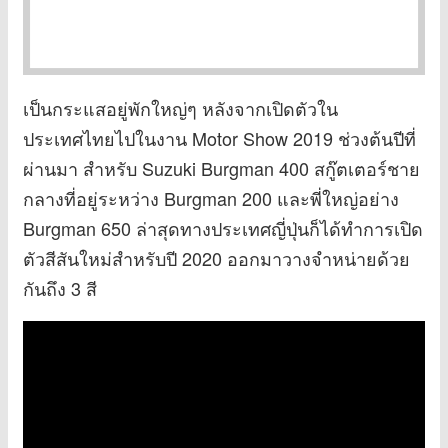
เป็นกระแสอยู่พักใหญ่ๆ หลังจากเปิดตัวใน
ประเทศไทยไปในงาน Motor Show 2019 ช่วงต้นปีที่
ผ่านมา สำหรับ Suzuki Burgman 400 สกู๊ตเตอร์ชาย
กลางที่อยู่ระหว่าง Burgman 200 และพี่ใหญ่อย่าง
Burgman 650 ล่าสุดทางประเทศญี่ปุ่นก็ได้ทำการเปิด
ตัวสีสันใหม่สำหรับปี 2020 ออกมาวางจำหน่ายด้วย
กันถึง 3 สี