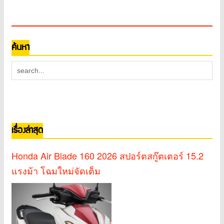
ค้นหา
เรื่องล่าสุด
Honda Air Blade 160 2026 สปอร์ตสกู๊ตเตอร์ 15.2
แรงม้า โฉมใหม่จัดเต็ม