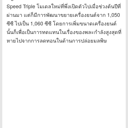
Speed Triple โมเดลใหม่ที่พึ่งเปิดตัวไปเมื่อช่วงต้นปีที่
ผ่านมา แต่ก็มีการพัฒนาขยายเครื่องยนต์จาก 1,050
ซีซี ไปเป็น 1,060 ซีซี โดยการเพิ่มขนาดเครื่องยนต์
นั้นก็เพื่อเป็นการทดแทนในเรื่องของพละกำลังสูงสุดที่
หายไปจากการลดทอนในด้านการปล่อยมลพิษ