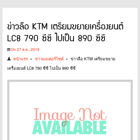
ข่าวลือ KTM เตรียมขยายเครื่องยนต์
LC8 790 ซีซี ไปเป็น 890 ซีซี
On 27 ส.ค., 2019
หน้าแรก
»
ข่าวมอเตอร์ไซค์
»
ข่าวลือ KTM เตรียมขยาย
เครื่องยนต์ LC8 790 ซีซี ไปเป็น 890 ซีซี