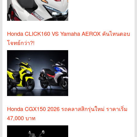
Honda CLICK160 VS Yamaha AEROX คันไหนตอบ
โจทย์กว่า?!
Honda CGX150 2026 รถคลาสสิกรุ่นใหม่ ราคาเริ่ม
47,000 บาท