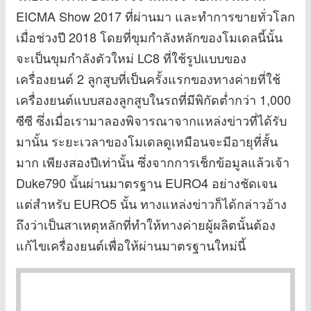
EICMA Show 2017 ที่ผ่านมา และทำการขายทั่วโลก
เมื่อช่วงปี 2018 โดยที่ขุมกำลังหลักของโมเดลนี้นั้น
จะเป็นขุมกำลังตัวใหม่ LC8 ที่ใช้รูปแบบของ
เครื่องยนต์ 2 ลูกสูบที่เป็นครั้งแรกของทางค่ายที่ใช้
เครื่องยนต์แบบสองลูกสูบในรถที่มีพิกัดต่ำกว่า 1,000
ซีซี ซึ่งเมื่อเรามาลองพิจารณาจากแหล่งข่าวที่ได้รับ
มานั้น ระยะเวลาของโมเดลดูเหมือนจะมีอายุที่สั้น
มาก เพียงสองปีเท่านั้น ซึ่งจากการเช็กข้อมูลแล้วเจ้า
Duke790 นั้นผ่านมาตรฐาน EURO4 อย่างชัดเจน
แต่สำหรับ EURO5 นั้น ทางแหล่งข่าวก็ได้กล่าวอ้าง
ถึงว่าเป็นสาเหตุหลักที่ทำให้ทางค่ายผู้ผลิตนั้นต้อง
แก้ไขเครื่องยนต์เพื่อให้ผ่านมาตรฐานใหม่นี้