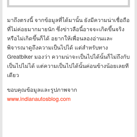
มาถึงตรงนี้ จากข้อมูลที่ได้มานั้น ยังมีความน่าเชื่อถือ
ที่ไม่ค่อยมากมายนัก ซึ่งข่าวลือนี้อาจจะเกิดขึ้นจริง
หรือไม่เกิดขึ้นก็ได้ อยากให้เพื่อนลองอ่านและ
พิจารณาดูถึงความเป็นไปได้ แต่สำหรับทาง
Greatbiker มองว่า ความน่าจะเป็นไปได้นั้นก็ไม่ถึงกับ
เป็นไปไม่ได้ แต่ความเป็นไปได้นั้นค่อนข้างน้อยเลยที
เดียว
ขอบคุณข้อมูลและรูปภาพจาก
www.indianautosblog.com