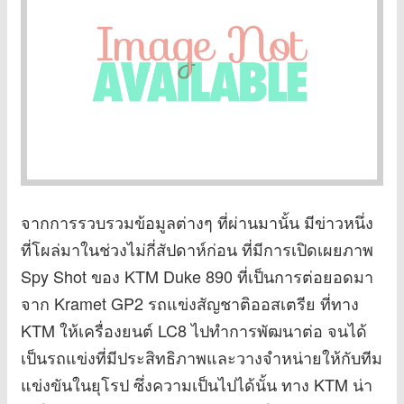
จากการรวบรวมข้อมูลต่างๆ ที่ผ่านมานั้น มีข่าวหนึ่ง
ที่โผล่มาในช่วงไม่กี่สัปดาห์ก่อน ที่มีการเปิดเผยภาพ
Spy Shot ของ KTM Duke 890 ที่เป็นการต่อยอดมา
จาก Kramet GP2 รถแข่งสัญชาติออสเตรีย ที่ทาง
KTM ให้เครื่องยนต์ LC8 ไปทำการพัฒนาต่อ จนได้
เป็นรถแข่งที่มีประสิทธิภาพและวางจำหน่ายให้กับทีม
แข่งขันในยุโรป ซึ่งความเป็นไปได้นั้น ทาง KTM น่า