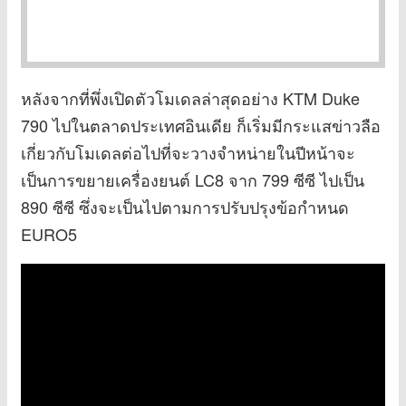
หลังจากที่พึ่งเปิดตัวโมเดลล่าสุดอย่าง KTM Duke
790 ไปในตลาดประเทศอินเดีย ก็เริ่มมีกระแสข่าวลือ
เกี่ยวกับโมเดลต่อไปที่จะวางจำหน่ายในปีหน้าจะ
เป็นการขยายเครื่องยนต์ LC8 จาก 799 ซีซี ไปเป็น
890 ซีซี ซึ่งจะเป็นไปตามการปรับปรุงข้อกำหนด
EURO5