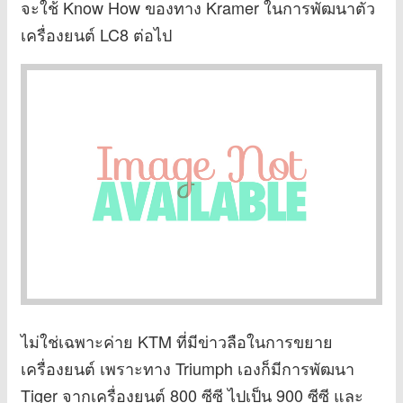
จะใช้ Know How ของทาง Kramer ในการพัฒนาตัว
เครื่องยนต์ LC8 ต่อไป
ไม่ใช่เฉพาะค่าย KTM ที่มีข่าวลือในการขยาย
เครื่องยนต์ เพราะทาง Triumph เองก็มีการพัฒนา
Tiger จากเครื่องยนต์ 800 ซีซี ไปเป็น 900 ซีซี และ