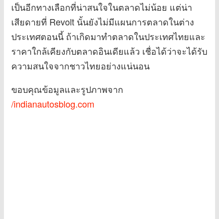
เป็นอีกทางเลือกที่น่าสนใจในตลาดไม่น้อย แต่น่า
เสียดายที่ Revolt นั้นยังไม่มีแผนการตลาดในต่าง
ประเทศตอนนี้ ถ้าเกิดมาทำตลาดในประเทศไทยและ
ราคาใกล้เคียงกับตลาดอินเดียแล้ว เชื่อได้ว่าจะได้รับ
ความสนใจจากชาวไทยอย่างแน่นอน
ขอบคุณข้อมูลและรูปภาพจาก
/indianautosblog.com