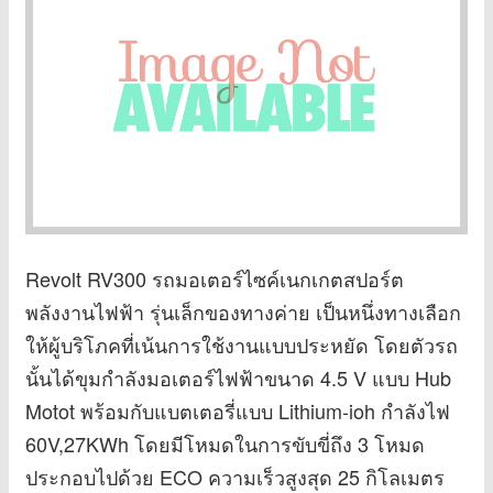
Revolt RV300 รถมอเตอร์ไซค์เนกเกตสปอร์ต
พลังงานไฟฟ้า รุ่นเล็กของทางค่าย เป็นหนึ่งทางเลือก
ให้ผู้บริโภคที่เน้นการใช้งานแบบประหยัด โดยตัวรถ
นั้นได้ขุมกำลังมอเตอร์ไฟฟ้าขนาด 4.5 V แบบ Hub
Motot พร้อมกับแบตเตอรี่แบบ Lithium-ioh กำลังไฟ
60V,27KWh โดยมีโหมดในการขับขี่ถึง 3 โหมด
ประกอบไปด้วย ECO ความเร็วสูงสุด 25 กิโลเมตร