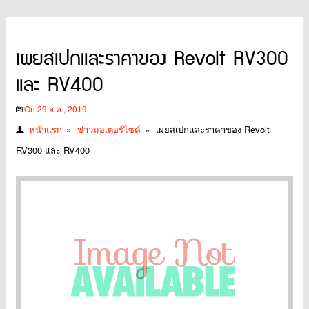
เผยสเปกและราคาของ Revolt RV300
และ RV400
On 29 ส.ค., 2019
หน้าแรก
»
ข่าวมอเตอร์ไซค์
»
เผยสเปกและราคาของ Revolt
RV300 และ RV400