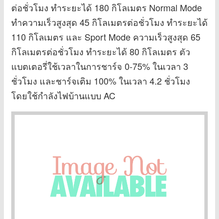
ต่อชั่วโมง ทำระยะได้ 180 กิโลเมตร Normal Mode
ทำความเร็วสูงสุด 45 กิโลเมตรต่อชั่วโมง ทำระยะได้
110 กิโลเมตร และ Sport Mode ความเร็วสูงสุด 65
กิโลเมตรต่อชั่วโมง ทำระยะได้ 80 กิโลเมตร ตัว
แบตเตอรี่ใช้เวลาในการชาร์จ 0-75% ในเวลา 3
ชั่วโมง และชาร์จเติม 100% ในเวลา 4.2 ชั่วโมง
โดยใช้กำลังไฟบ้านแบบ AC