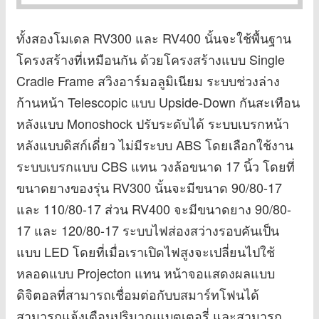
ทั้งสองโมเดล RV300 และ RV400 นั้นจะใช้พื้นฐาน
โครงสร้างที่เหมือนกัน ด้วยโครงสร้างแบบ Single
Cradle Frame สวิงอาร์มอลูมิเนียม ระบบช่วงล่าง
ก้านหน้า Telescopic แบบ Upside-Down กันสะเทือน
หลังแบบ Monoshock ปรับระดับได้ ระบบเบรกหน้า
หลังแบบดิสก์เดี่ยว ไม่มีระบบ ABS โดยเลือกใช้งาน
ระบบเบรกแบบ CBS แทน วงล้อขนาด 17 นิ้ว โดยที่
ขนาดยางของรุ่น RV300 นั้นจะมีขนาด 90/80-17
และ 110/80-17 ส่วน RV400 จะมีขนาดยาง 90/80-
17 และ 120/80-17 ระบบไฟส่องสว่างรอบคันเป็น
แบบ LED โดยที่เมื่อเราเปิดไฟสูงจะเปลี่ยนไปใช้
หลอดแบบ Projecton แทน หน้าจอแสดงผลแบบ
ดิจิตอลที่สามารถเชื่อมต่อกับบสมาร์ทโฟนได้
สามารถแจ้งเตือนปริมาณแบตเตอรี่ และสามารถ