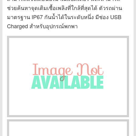
ช่วยค้นหาจุดเติมเชื้อเพลิงที่ใกล้ที่สุดได้ ตัวรถผ่าน
มาตรฐาน IP67 กันน้ำได้ในระดับหนึ่ง มีช่อง USB
Charged สำหรับอุปกรณ์พกพา