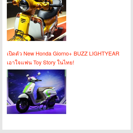
เปิดตัว New Honda Giorno+ BUZZ LIGHTYEAR
เอาใจแฟน Toy Story ในไทย!