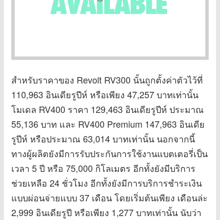
สำหรับราคาของ Revolt RV300 นั้นถูกตั้งค่าตัวไว้ที่
110,963 อินเดียรูปีห์ หรือเพียง 47,257 บาทเท่านั้น
โมเดล RV400 ราคา 129,463 อินเดียรูปีห์ ประมาณ
55,136 บาท และ RV400 Premium 147,963 อินเดีย
รูปีห์ หรือประมาณ 63,014 บาทเท่านั้น นอกจากนี้
ทางผู้ผลิตยังมีการรับประกันการใช้งานแบตเตอรี่เป็น
เวลา 5 ปี หรือ 75,000 กิโลเมตร อีกทั้งยังมีบริการ
ช่วยเหลือ 24 ชั่วโมง อีกทั้งยังมีการบริการชำระเงิน
แบบผ่อนจ่ายแบบ 37 เดือน โดยเริ่มต้นเพียง เดือนล่ะ
2,999 อินเดียรูปี หรือเพียง 1,277 บาทเท่านั้น นับว่า