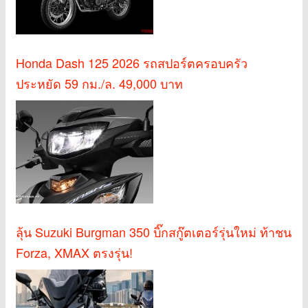
Honda Dash 125 2026 รถสปอร์ตครอบครัว
ประหยัด 59 กม./ล. 49,000 บาท
ลุ้น Suzuki Burgman 350 บิ๊กสกู๊ตเตอร์รุ่นใหม่ ท้าชน
Forza, XMAX ตรงรุ่น!