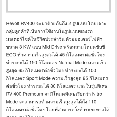
Revolt RV400 จะมาด้วยกันถึง 2 รูปแบบ โดยเจาะ
กลุ่มลูกค้าที่เน้นการใช้งานในรูปแบบของรถ
มอเตอร์ไซค์ในชีวิตประจำวัน ด้วยมอเตอร์ไฟฟ้า
ขนาด 3 KW แบบ Mid Drive พร้อมสามโหมดขับขี่
ECO ทำความเร็วสูงสุดได้ 45 กิโลเมตรต่อชั่วโมง
ทำระยะได้ 150 กิโลเมตร Normal Mode ความเร็ว
สูงสุด 65 กิโลเมตรต่อชั่วโมง ทำระยะได้ 100
กิโลเมตร Sport Mode ความเร็วสูงสุด 85 กิโลเมตร
ต่อชั่วโมง ทำระยะได้ 80 กิโลเมตร และในรุ่นพิเศษ
RV 400 Premoum จะมีโหมดพิเศษเรียกว่า Nitro
Mode จะสามารถทำความเร็วสูงสุดได้ถึง 110
กิโลเมตรต่อชั่วโมง โดยที่สามารถวิ่งทำระยะทางได้
สูงสุด 60 กิโลเมตร