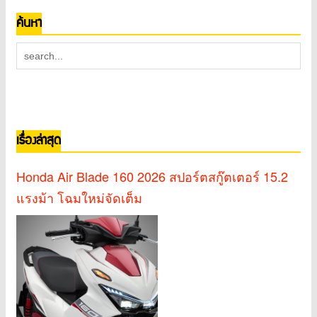
ค้นหา
เรื่องล่าสุด
Honda Air Blade 160 2026 สปอร์ตสกู๊ตเตอร์ 15.2
แรงม้า โฉมใหม่จัดเต็ม