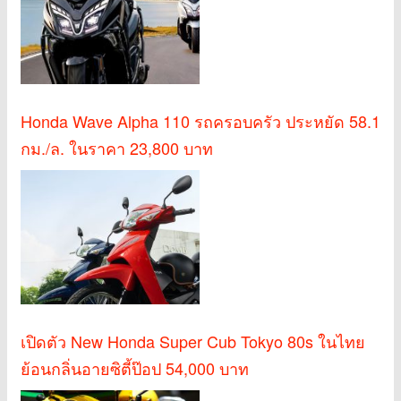
Honda Wave Alpha 110 รถครอบครัว ประหยัด 58.1
กม./ล. ในราคา 23,800 บาท
เปิดตัว New Honda Super Cub Tokyo 80s ในไทย
ย้อนกลิ่นอายซิตี้ป๊อป 54,000 บาท