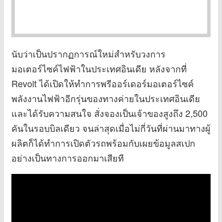
นับว่าเป็นปรากฏการณ์ใหม่สำหรับวงการ
มอเตอร์ไซค์ไฟฟ้าในประเทศอินเดีย หลังจากที่
Revolt ได้เปิดให้ทำการพรีออร์เดอร์มอเตอร์ไซค์
พลังงานไฟฟ้าอีกรุ่นของทางค่ายในประเทศอินเดีย
และได้รับความสนใจ สั่งจองเป็นเจ้าของสูงถึง 2,500
คันในรอบบิลเดียว จนล่าสุดเมื่อไม่กี่วันที่ผ่านมาทางผู้
ผลิตก็ได้ทำการเปิดตัวรถพร้อมกับเผยข้อมูลสเปก
อย่างเป็นทางการออกมาเสียที