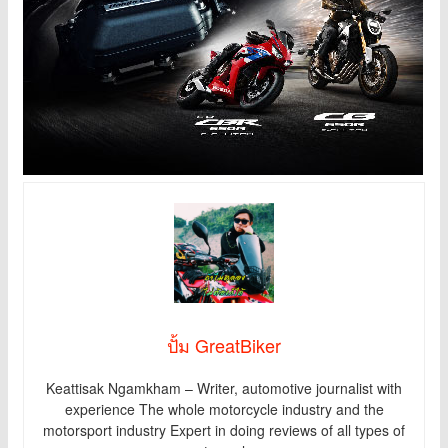
ปั้ม GreatBiker
Keattisak Ngamkham – Writer, automotive journalist with
experience The whole motorcycle industry and the
motorsport industry Expert in doing reviews of all types of