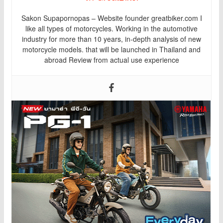
Sakon Supapornopas – Website founder greatbiker.com I
like all types of motorcycles. Working in the automotive
industry for more than 10 years, in-depth analysis of new
motorcycle models. that will be launched in Thailand and
abroad Review from actual use experience