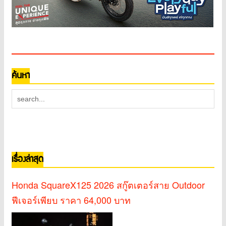
ค้นหา
เรื่องล่าสุด
Honda SquareX125 2026 สกู๊ตเตอร์สาย Outdoor
ฟีเจอร์เพียบ ราคา 64,000 บาท