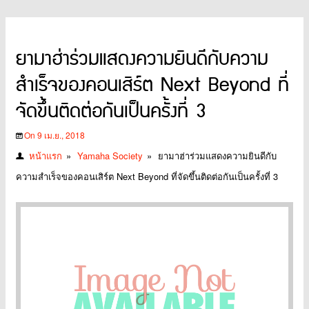
ยามาฮ่าร่วมแสดงความยินดีกับความ
สำเร็จของคอนเสิร์ต Next Beyond ที่
จัดขึ้นติดต่อกันเป็นครั้งที่ 3
On 9 เม.ย., 2018
หน้าแรก
»
Yamaha Society
»
ยามาฮ่าร่วมแสดงความยินดีกับ
ความสำเร็จของคอนเสิร์ต Next Beyond ที่จัดขึ้นติดต่อกันเป็นครั้งที่ 3