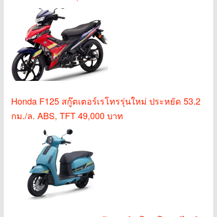
Honda F125 สกู๊ตเตอร์เรโทรรุ่นใหม่ ประหยัด 53.2
กม./ล. ABS, TFT 49,000 บาท