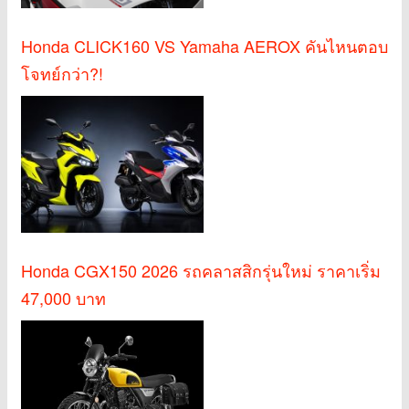
Honda CLICK160 VS Yamaha AEROX คันไหนตอบ
โจทย์กว่า?!
Honda CGX150 2026 รถคลาสสิกรุ่นใหม่ ราคาเริ่ม
47,000 บาท