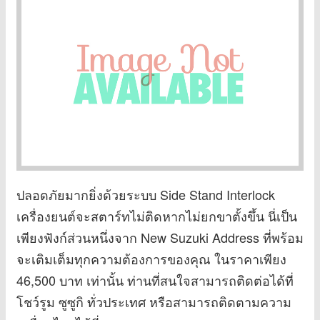
ปลอดภัยมากยิ่งด้วยระบบ Side Stand Interlock
เครื่องยนต์จะสตาร์ทไม่ติดหากไม่ยกขาตั้งขึ้น นี่เป็น
เพียงฟังก์ส่วนหนึ่งจาก New Suzuki Address ที่พร้อม
จะเติมเต็มทุกความต้องการของคุณ ในราคาเพียง
46,500 บาท เท่านั้น ท่านที่สนใจสามารถติดต่อได้ที่
โชว์รูม ซูซูกิ ทั่วประเทศ หรือสามารถติดตามความ