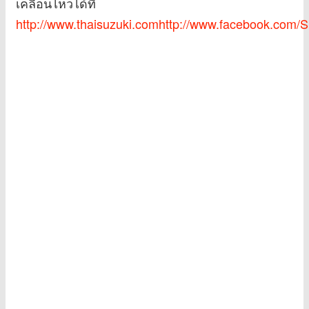
เคลื่อนไหวได้ที่
http://www.thaisuzuki.comhttp://www.facebook.com/S