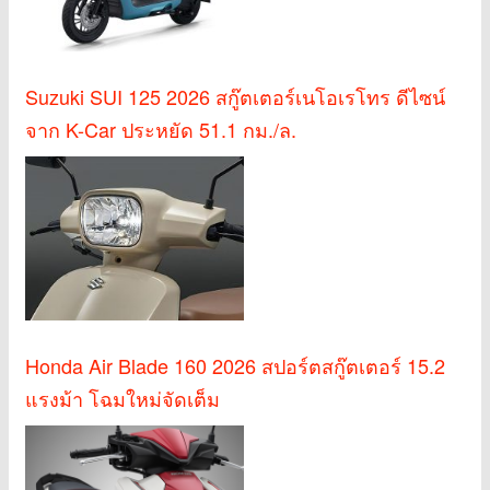
Suzuki SUI 125 2026 สกู๊ตเตอร์เนโอเรโทร ดีไซน์
จาก K-Car ประหยัด 51.1 กม./ล.
Honda Air Blade 160 2026 สปอร์ตสกู๊ตเตอร์ 15.2
แรงม้า โฉมใหม่จัดเต็ม