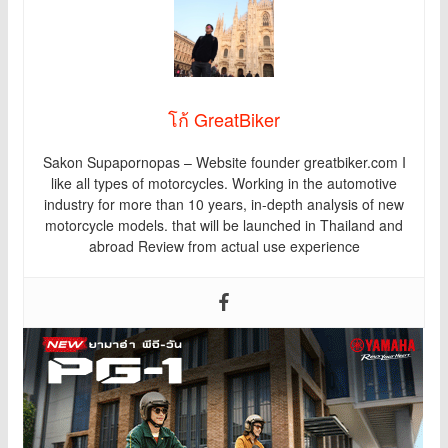
โก้ GreatBiker
Sakon Supapornopas – Website founder greatbiker.com I
like all types of motorcycles. Working in the automotive
industry for more than 10 years, in-depth analysis of new
motorcycle models. that will be launched in Thailand and
abroad Review from actual use experience