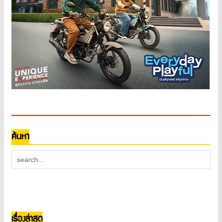
ค้นหา
เรื่องล่าสุด