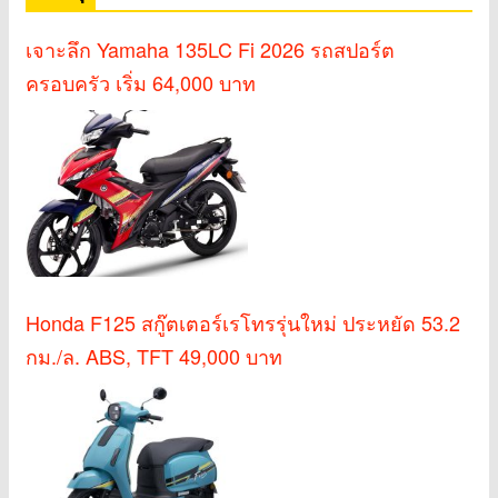
เจาะลึก Yamaha 135LC Fi 2026 รถสปอร์ต
ครอบครัว เริ่ม 64,000 บาท
Honda F125 สกู๊ตเตอร์เรโทรรุ่นใหม่ ประหยัด 53.2
กม./ล. ABS, TFT 49,000 บาท