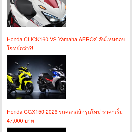
Honda CLICK160 VS Yamaha AEROX คันไหนตอบ
โจทย์กว่า?!
Honda CGX150 2026 รถคลาสสิกรุ่นใหม่ ราคาเริ่ม
47,000 บาท