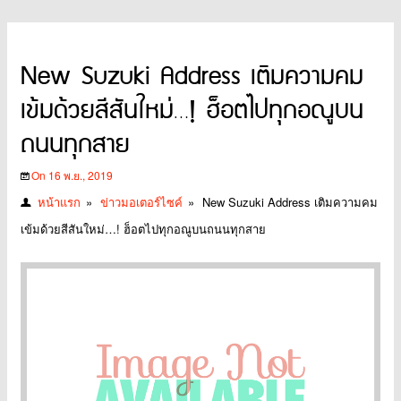
New Suzuki Address เติมความคม
เข้มด้วยสีสันใหม่…! ฮ็อตไปทุกอณูบน
ถนนทุกสาย
On 16 พ.ย., 2019
หน้าแรก
»
ข่าวมอเตอร์ไซค์
»
New Suzuki Address เติมความคม
เข้มด้วยสีสันใหม่…! ฮ็อตไปทุกอณูบนถนนทุกสาย