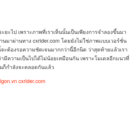
ระยะไป เพราะภาพที่เราเห็นนั้นเป็นเพียงการจำลองขึ้นมา
ที่ผ่านมาผ่านทาง cxrider.com โดยยังไม่ใช่ภาพแบบเวอร์ชั่น
้จะต้องรอความชัดเจนมากกว่านี้อีกนิด ว่าสุดท้ายแล้วเรา
ือว่ามีความเป็นไปได้ไม่น้อยเหมือนกัน เพราะโมเดลอีกแนวที่
นั้นก็กำลังจะคลอดกันแล้ว
igon.vn
cxrider.com