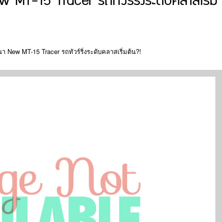
T-15 Tracer รถทัวร์ริ่งระดับคลาสเริ่ม
 New MT-15 Tracer รถทัวร์ริ่งระดับคลาสเริ่มต้น?!