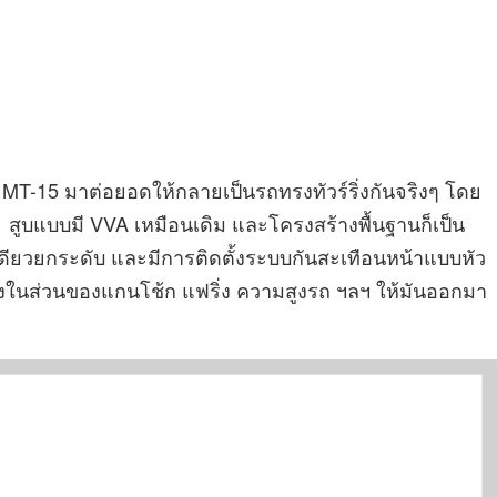
 MT-15 มาต่อยอดให้กลายเป็นรถทรงทัวร์ริ่งกันจริงๆ โดย
 1 สูบแบบมี VVA เหมือนเดิม และโครงสร้างพื้นฐานก็เป็น
ดียวยกระดับ และมีการติดตั้งระบบกันสะเทือนหน้าแบบหัว
่งในส่วนของแกนโช้ก แฟริ่ง ความสูงรถ ฯลฯ ให้มันออกมา