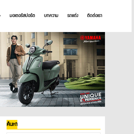
»
มอเตอร์สปอร์ต
บทความ
รถแต่ง
ติดต่อเรา
ค้นหา