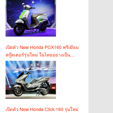
เปิดตัว New Honda PCX160 พรีเมียม
สกู๊ตเตอร์รุ่นใหม่ ในไทยอย่างเป็น
ทางการ
เปิดตัว New Honda Click 160 รุ่นใหม่