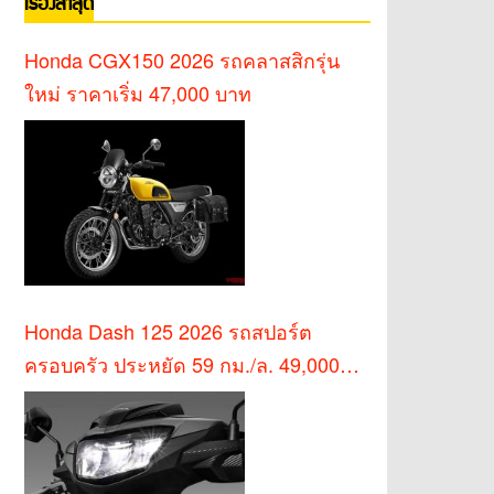
เรื่องล่าสุด
Honda CGX150 2026 รถคลาสสิกรุ่น
ใหม่ ราคาเริ่ม 47,000 บาท
Honda Dash 125 2026 รถสปอร์ต
ครอบครัว ประหยัด 59 กม./ล. 49,000
บาท