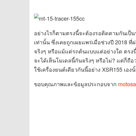
อย่างไรก็ตามตรงนี้จะต้องรอติดตามกันเป็น
เท่านั้น ซึ่งเคยถูกเผยแพร่เมื่อช่วงปี 2018 
จริงๆ หรือแม้แต่รถต้นแบบแต่อย่างใด ตรงนี
จะได้เห็นโมเดลนี้กันจริงๆ หรือไม่? แต่ก็ถ
ใช้เครื่องยนต์เดียวกันนี้อย่าง XSR155 เอง
ขอบคุณภาพและข้อมูลประกอบจาก
motosa