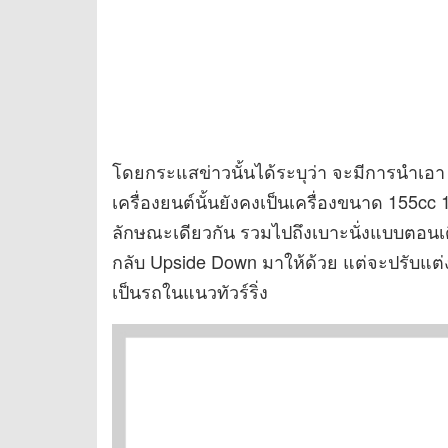
โดยกระแสข่าวนั้นได้ระบุว่า จะมีการนำเอา
เครื่องยนต์นั้นยังคงเป็นเครื่องขนาด 155cc
ลักษณะเดียวกัน รวมไปถึงเบาะนั่งแบบตอนเ
กลับ Upside Down มาให้ด้วย แต่จะปรับแต
เป็นรถในแนวทัวร์ริ่ง