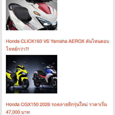
Honda CLICK160 VS Yamaha AEROX คันไหนตอบ
โจทย์กว่า?!
Honda CGX150 2026 รถคลาสสิกรุ่นใหม่ ราคาเริ่ม
47,000 บาท