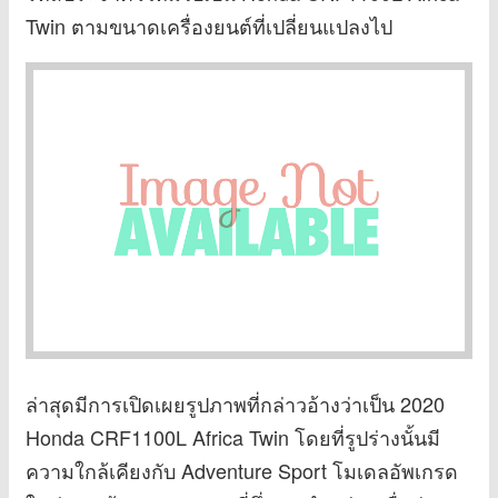
Twin ตามขนาดเครื่องยนต์ที่เปลี่ยนแปลงไป
ล่าสุดมีการเปิดเผยรูปภาพที่กล่าวอ้างว่าเป็น 2020
Honda CRF1100L Africa Twin โดยที่รูปร่างนั้นมี
ความใกล้เคียงกับ Adventure Sport โมเดลอัพเกรด