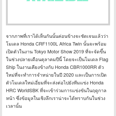
จากภาพที่เราได้เห็นกันนั้นค่อนข้างจะชัดเจนแล้วว่า
โมเดล Honda CRF1100L Africa Twin นั้นจะพร้อม
เปิดตัวในงาน Tokyo Motor Show 2019 ที่จะจัดขึ้น
ในช่วงปลายเดือนตุลาคมปีนี้ โดยจะเป็นโมเดล Flag
Ship ในงานเคียงข้างกับ Honda CBR1000RR ตัว
ใหม่ที่จะทำการจำหน่ายในปี 2020 และเป็นการเปิด
ตัวโมเดลใหม่เอี่ยมที่จะส่งต่อไปยังทีมแข่ง Honda
HRC WorldSBK ที่จะเข้าร่วมการแข่งขันในฤดูกาล
หน้า ซึ่งข้อมูลในเชิงลึกเราน่าจะได้ทราบกันในช่วง
เวลานั้น