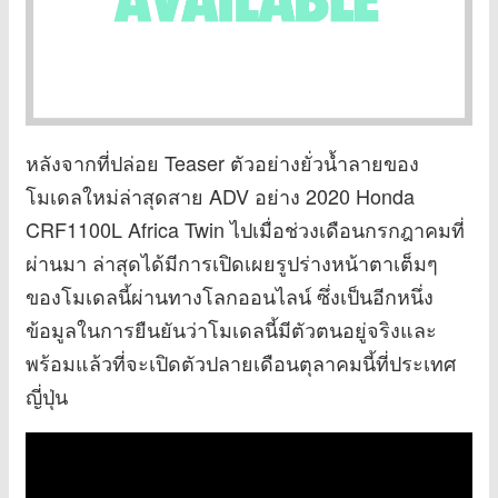
หลังจากที่ปล่อย Teaser ตัวอย่างยั่วน้ำลายของ
โมเดลใหม่ล่าสุดสาย ADV อย่าง 2020 Honda
CRF1100L Africa Twin ไปเมื่อช่วงเดือนกรกฎาคมที่
ผ่านมา ล่าสุดได้มีการเปิดเผยรูปร่างหน้าตาเต็มๆ
ของโมเดลนี้ผ่านทางโลกออนไลน์ ซึ่งเป็นอีกหนึ่ง
ข้อมูลในการยืนยันว่าโมเดลนี้มีตัวตนอยู่จริงและ
พร้อมแล้วที่จะเปิดตัวปลายเดือนตุลาคมนี้ที่ประเทศ
ญี่ปุ่น