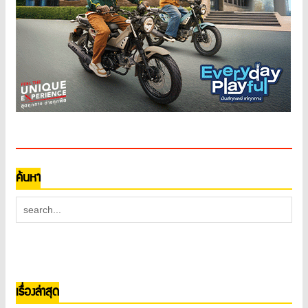
ค้นหา
เรื่องล่าสุด