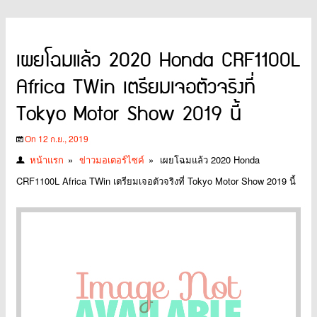
เผยโฉมแล้ว 2020 Honda CRF1100L
Africa TWin เตรียมเจอตัวจริงที่
Tokyo Motor Show 2019 นี้
On 12 ก.ย., 2019
หน้าแรก
»
ข่าวมอเตอร์ไซค์
»
เผยโฉมแล้ว 2020 Honda
CRF1100L Africa TWin เตรียมเจอตัวจริงที่ Tokyo Motor Show 2019 นี้