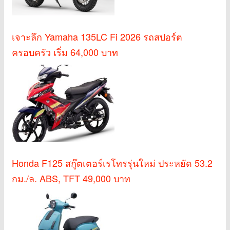
เจาะลึก Yamaha 135LC Fi 2026 รถสปอร์ต
ครอบครัว เริ่ม 64,000 บาท
Honda F125 สกู๊ตเตอร์เรโทรรุ่นใหม่ ประหยัด 53.2
กม./ล. ABS, TFT 49,000 บาท