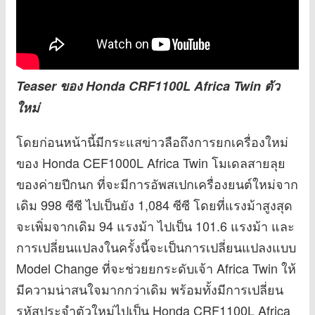
Teaser ของ Honda CRF1100L Africa Twin ตัว
ใหม่
โดยก่อนหน้านี้มีกระแสข่าวลือถึงการยกเครื่องใหม่
ของ Honda CEF1000L Africa Twin โมเดลสายลุย
ของค่ายปีกนก ที่จะมีการอัพสเปกเครื่องยนต์ใหม่จาก
เดิม 998 ซีซี ไปเป็นยัง 1,084 ซีซี โดยที่แรงม้าสูงสุด
จะเพิ่มจากเดิม 94 แรงม้า ไปเป็น 101.6 แรงม้า และ
การเปลี่ยนแปลงในครั้งนี้จะเป็นการเปลี่ยนแปลงแบบ
Model Change ที่จะช่วยยกระดับเจ้า Africa Twin ให้
มีความน่าสนใจมากกว่าเดิม พร้อมทั้งมีการเปลี่ยน
รหัสประจำตัวใหม่ไปเป็น Honda CRF1100L Africa