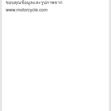
ขอบคุณข้อมูลและรูปภาพจาก
www.motorcycle.com