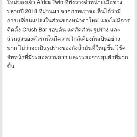
ใหม่ของเจ้า Africa Twin ที่พึ่งวางจำหน่ายเมื่อช่วง
ปลายปี 2018 ที่ผ่านมา จากภาพเราจะเห็นได้ว่ามี
การเปลี่ยนแปลงในส่วนของหน้าตาใหม่ และไม่มีการ
ติดตั้ง Crush Bar รอบคัน แต่สัดส่วน รูปร่าง และ
ส่วนสูงของตัวรถนั้นมีความใกล้เคียงกันเป็นอย่าง
มาก ไม่ว่าจะเป็นรูปร่างของถังน้ำมันที่ใหญ่ขึ้น โช้ค
อัพหน้าที่มีระยะความยาว และระยะการยุบตัวที่มาก
ขึ้น