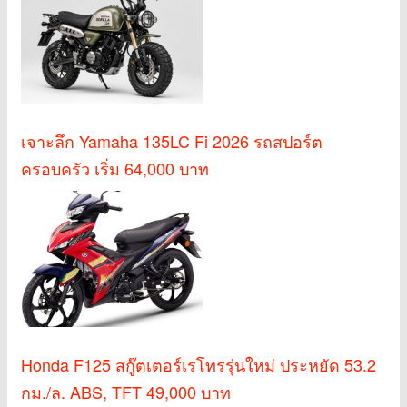
เจาะลึก Yamaha 135LC Fi 2026 รถสปอร์ต
ครอบครัว เริ่ม 64,000 บาท
Honda F125 สกู๊ตเตอร์เรโทรรุ่นใหม่ ประหยัด 53.2
กม./ล. ABS, TFT 49,000 บาท