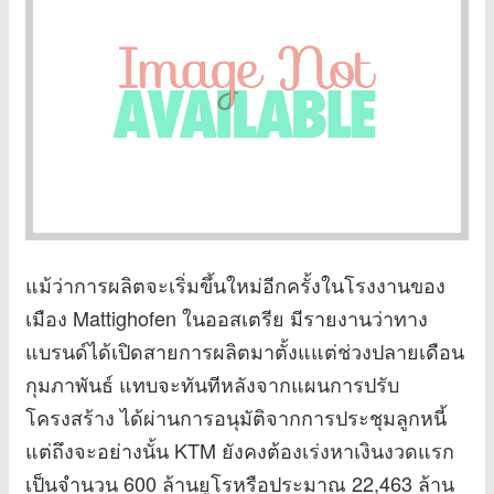
แม้ว่าการผลิตจะเริ่มขึ้นใหม่อีกครั้งในโรงงานของ
เมือง Mattighofen ในออสเตรีย มีรายงานว่าทาง
แบรนด์ได้เปิดสายการผลิตมาตั้งแแต่ช่วงปลายเดือน
กุมภาพันธ์ แทบจะทันทีหลังจากแผนการปรับ
โครงสร้าง ได้ผ่านการอนุมัติจากการประชุมลูกหนี้
แต่ถึงจะอย่างนั้น KTM ยังคงต้องเร่งหาเงินงวดแรก
เป็นจำนวน 600 ล้านยูโรหรือประมาณ 22,463 ล้าน