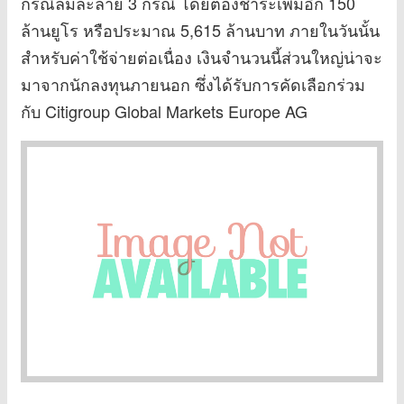
กรณีล้มละลาย 3 กรณี โดยต้องชำระเพิ่มอีก 150
ล้านยูโร หรือประมาณ 5,615 ล้านบาท ภายในวันนั้น
สำหรับค่าใช้จ่ายต่อเนื่อง เงินจำนวนนี้ส่วนใหญ่น่าจะ
มาจากนักลงทุนภายนอก ซึ่งได้รับการคัดเลือกร่วม
กับ Citigroup Global Markets Europe AG