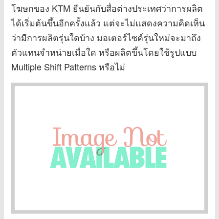
โฆษกของ KTM ยืนยันกับสื่อต่างประเทศว่าการผลิต
ได้เริ่มต้นขึ้นอีกครั้งแล้ว แต่จะไม่แสดงความคิดเห็น
ว่ามีการผลิตรุ่นใดบ้าง มอเตอร์ไซค์รุ่นใหม่จะมาถึง
ตัวแทนจำหน่ายเมื่อใด หรือผลิตขึ้นโดยใช้รูปแบบ
Multiple Shift Patterns หรือไม่