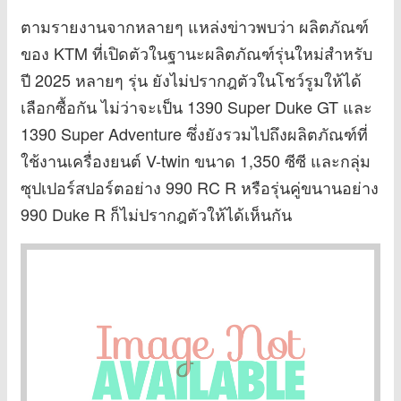
ตามรายงานจากหลายๆ แหล่งข่าวพบว่า ผลิตภัณฑ์
ของ KTM ที่เปิดตัวในฐานะผลิตภัณฑ์รุ่นใหม่สำหรับ
ปี 2025 หลายๆ รุ่น ยังไม่ปรากฎตัวในโชว์รูมให้ได้
เลือกซื้อกัน ไม่ว่าจะเป็น 1390 Super Duke GT และ
1390 Super Adventure ซึ่งยังรวมไปถึงผลิตภัณฑ์ที่
ใช้งานเครื่องยนต์ V-twin ขนาด 1,350 ซีซี และกลุ่ม
ซุปเปอร์สปอร์ตอย่าง 990 RC R หรือรุ่นคู่ขนานอย่าง
990 Duke R ก็ไม่ปรากฎตัวให้ได้เห็นกัน