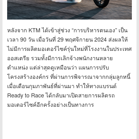
หลังจาก KTM ได้เข้าสู่ช่วง “การบริหารตนเอง” เป็น
เวลา 90 วัน เมื่อวันที่ 29 พฤศจิกายน 2024 ส่งผลให้
ไม่มีการผลิตมอเตอร์ไซค์รุ่นใหม่ที่โรงงานในประเทศ
ออสเตรีย รวมทั้งมีการเลิกจ้างพนักงานหลาย
ตำแหน่ง แต่ล่าสุดดูเหมือนว่า แผนการปรับ
โครงสร้างองค์กร ที่ผ่านการพิจารณาจากกลุ่มลูกหนี้
เมื่อเดือนกุมภาพันธ์ที่ผ่านมา ทำให้ทางแบรนด์
Ready to Race ได้กลับมาเปิดสายการผลิตรถ
มอเตอร์ไซค์อีกครั้งอย่างเป็นทางการ