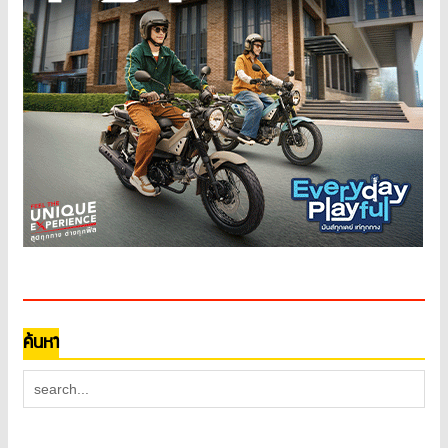
ค้นหา