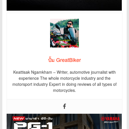
ปั้ม GreatBiker
Keattisak Ngamkham – Writer, automotive journalist with
experience The whole motorcycle industry and the
motorsport industry Expert in doing reviews of all types of
motorcycles.