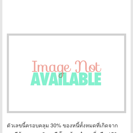
ตัวเลขนี้ครอบคลุม 30% ของหนี้ทั้งหมดที่เกิดจาก