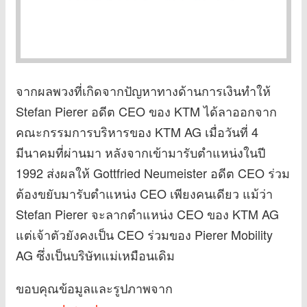
จากผลพวงที่เกิดจากปัญหาทางด้านการเงินทำให้
Stefan Pierer อดีต CEO ของ KTM ได้ลาออกจาก
คณะกรรมการบริหารของ KTM AG เมื่อวันที่ 4
มีนาคมที่ผ่านมา หลังจากเข้ามารับตำแหน่งในปี
1992 ส่งผลให้ Gottfried Neumeister อดีต CEO ร่วม
ต้องขยับมารับตำแหน่ง CEO เพียงคนเดียว แม้ว่า
Stefan Pierer จะลากตำแหน่ง CEO ของ KTM AG
แต่เจ้าตัวยังคงเป็น CEO ร่วมของ Pierer Mobility
AG ซึ่งเป็นบริษัทแม่เหมือนเดิม
ขอบคุณข้อมูลและรูปภาพจาก