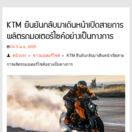
KTM ยืนยันกลับมาเดินหน้าเปิดสายการ
ผลิตรถมอเตอร์ไซค์อย่างเป็นทางการ
On 3 เม.ย., 2025
หน้าแรก
»
ข่าวมอเตอร์ไซค์
»
KTM ยืนยันกลับมาเดินหน้าเปิดสาย
การผลิตรถมอเตอร์ไซค์อย่างเป็นทางการ