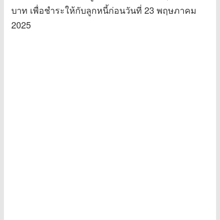
บาท เพื่อชำระให้กับลูกหนี้ก่อนวันที่ 23 พฤษภาคม
2025