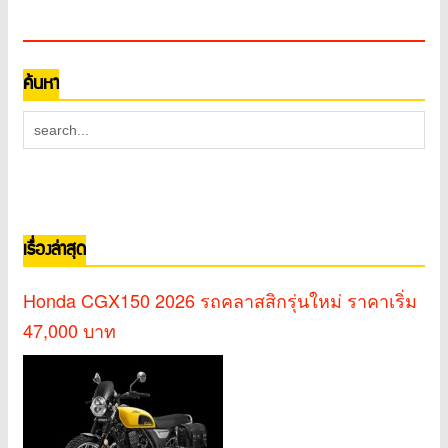
ค้นหา
เรื่องล่าสุด
Honda CGX150 2026 รถคลาสสิกรุ่นใหม่ ราคาเริ่ม
47,000 บาท