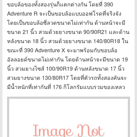
ขอบล้อของทั้งสองรุ่นก็แตกต่างกัน โดยที่ 390
Adventure R จะเป็นขอบล้อแบบออฟโรดที่จริงจัง
โดยเป็นขอบล้อซี่ลวดขนาดไม่เท่ากัน ด้านหน้าจะมี
ขนาด 21 นิ้ว สวมด้วยยางขนาด 90/90R21 และด้าน
หลังขนาด 18 นิ้ว สวมด้วยยางขนาด 140/80R18 ใน
ขณะที่ 390 Adventure X จะมาพร้อมกับขอบล้อ
อัลลอยด์ขนาดไม่เท่ากัน โดยด้านหน้าจะมีขนาด 19
นิ้ว สวมยางไซส์ 100/90R19 ด้านหลังขนาด 17 นิ้ว
สวมยางขนาด 130/80R17 โดยที่ตัวรถทั้งสองคันจะ
มีน้ำหนักที่เท่ากันที่ 176 กิโลกรัมแบบรวมของเหลว