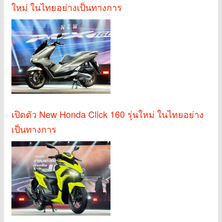
ใหม่ ในไทยอย่างเป็นทางการ
เปิดตัว New Honda Click 160 รุ่นใหม่ ในไทยอย่าง
เป็นทางการ