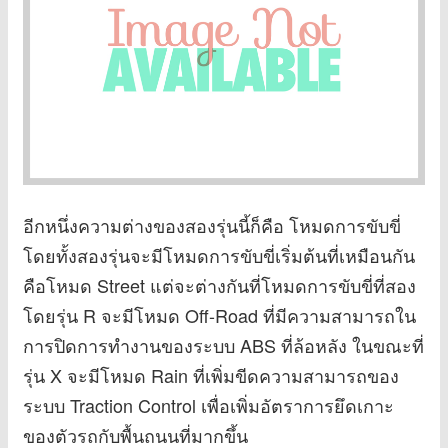
อีกหนึ่งความต่างของสองรุ่นนี้ก็คือ โหมดการขับขี่
โดยทั้งสองรุ่นจะมีโหมดการขับขี่เริ่มต้นที่เหมือนกัน
คือโหมด Street แต่จะต่างกันที่โหมดการขับขี่ที่สอง
โดยรุ่น R จะมีโหมด Off-Road ที่มีความสามารถใน
การปิดการทำงานของระบบ ABS ที่ล้อหลัง ในขณะที่
รุ่น X จะมีโหมด Rain ที่เพิ่มขีดความสามารถของ
ระบบ Traction Control เพื่อเพิ่มอัตราการยึดเกาะ
ของตัวรถกับพื้นถนนที่มากขึ้น