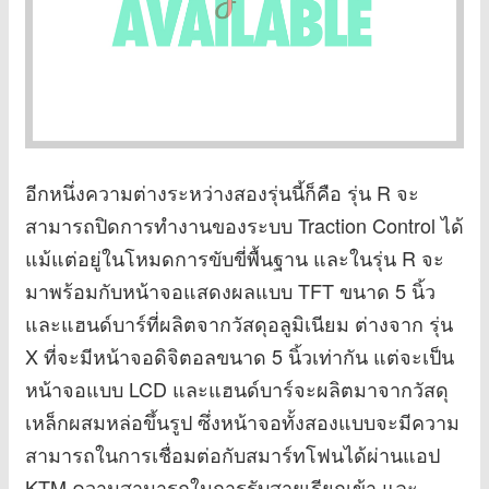
อีกหนึ่งความต่างระหว่างสองรุ่นนี้ก็คือ รุ่น R จะ
สามารถปิดการทำงานของระบบ Traction Control ได้
แม้แต่อยู่ในโหมดการขับขี่พื้นฐาน และในรุ่น R จะ
มาพร้อมกับหน้าจอแสดงผลแบบ TFT ขนาด 5 นิ้ว
และแฮนด์บาร์ที่ผลิตจากวัสดุอลูมิเนียม ต่างจาก รุ่น
X ที่จะมีหน้าจอดิจิตอลขนาด 5 นิ้วเท่ากัน แต่จะเป็น
หน้าจอแบบ LCD และแฮนด์บาร์จะผลิตมาจากวัสดุ
เหล็กผสมหล่อขึ้นรูป ซึ่งหน้าจอทั้งสองแบบจะมีความ
สามารถในการเชื่อมต่อกับสมาร์ทโฟนได้ผ่านแอป
KTM ความสามารถในการรับสายเรียกเข้า และ