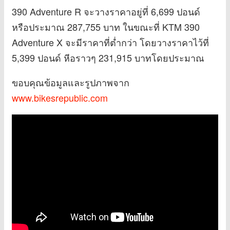
390 Adventure R จะวางราคาอยู่ที่ 6,699 ปอนด์
หรือประมาณ 287,755 บาท ในขณะที่ KTM 390
Adventure X จะมีราคาที่ต่ำกว่า โดยวางราคาไว้ที่
5,399 ปอนด์ หีอราวๆ 231,915 บาทโดยประมาณ
ขอบคุณข้อมูลและรูปภาพจาก
www.bikesrepublic.com