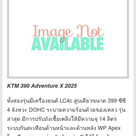
KTM 390 Adventure X 2025
ทั้งสองรุ่นมีเครื่องยนต์ LC4c สูบเดียวขนาด 399 ซีซี
4 จังหวะ DOHC ระบายความร้อนด้วยของเหลว รุ่น
ล่าสุด มีการปรับถังเชื้อเพลิงให้มีความจุ 14 ลิตร
ระบบกันสะเทือนด้านหน้าและด้านหลัง WP Apex