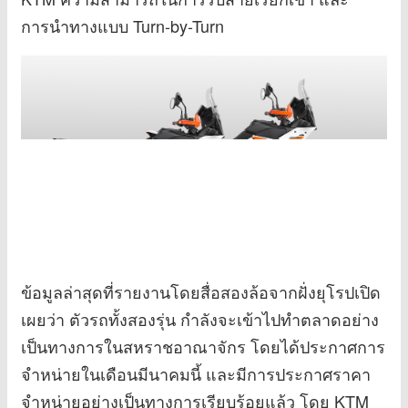
การนำทางแบบ Turn-by-Turn
ข้อมูลล่าสุดที่รายงานโดยสื่อสองล้อจากฝั่งยุโรปเปิด
เผยว่า ตัวรถทั้งสองรุ่น กำลังจะเข้าไปทำตลาดอย่าง
เป็นทางการในสหราชอาณาจักร โดยได้ประกาศการ
จำหน่ายในเดือนมีนาคมนี้ และมีการประกาศราคา
จำหน่ายอย่างเป็นทางการเรียบร้อยแล้ว โดย KTM