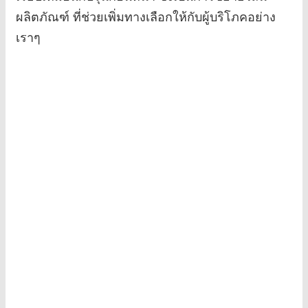
ผลิตภัณฑ์ ที่ช่วยเพิ่มทางเลือกให้กับผู้บริโภคอย่าง
เราๆ