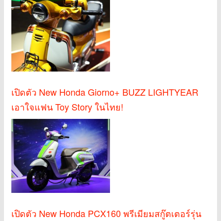
เปิดตัว New Honda Giorno+ BUZZ LIGHTYEAR
เอาใจแฟน Toy Story ในไทย!
เปิดตัว New Honda PCX160 พรีเมียมสกู๊ตเตอร์รุ่น