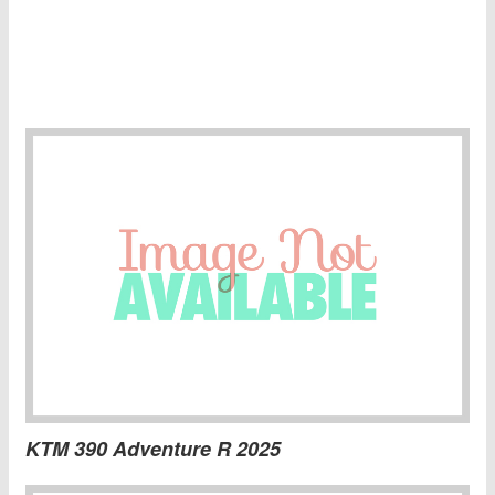
KTM 390 Adventure R 2025