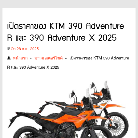
เปิดราคาของ KTM 390 Adventure
R และ 390 Adventure X 2025
On 28 ก.พ., 2025
หน้าแรก
»
ข่าวมอเตอร์ไซค์
»
เปิดราคาของ KTM 390 Adventure
R และ 390 Adventure X 2025