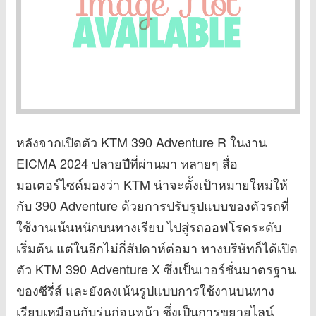
หลังจากเปิดตัว KTM 390 Adventure R ในงาน
EICMA 2024 ปลายปีที่ผ่านมา หลายๆ สื่อ
มอเตอร์ไซค์มองว่า KTM น่าจะตั้งเป้าหมายใหม่ให้
กับ 390 Adventure ด้วยการปรับรูปแบบของตัวรถที่
ใช้งานเน้นหนักบนทางเรียบ ไปสู่รถออฟโรดระดับ
เริ่มต้น แต่ในอีกไม่กี่สัปดาห์ต่อมา ทางบริษัทก็ได้เปิด
ตัว KTM 390 Adventure X ซึ่งเป็นเวอร์ชั่นมาตรฐาน
ของซีรี่ส์ และยังคงเน้นรูปแบบการใช้งานบนทาง
เรียบเหมือนกับรุ่นก่อนหน้า ซึ่งเป็นการขยายไลน์