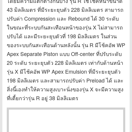
โดยมีความแตกต่างกันบ้าง รุ่น R ใช้โช้คหน้าขนาด
43 มิลลิเมตร ที่มีระยะยุบตัว 228 มิลลิเมตร สามารถ
ปรับค่า Compression และ Rebound ได้ 30 ระดับ
ในขณะที่ระบบกันสะเทือนหน้าของรุ่น X ไม่สามารถ
ปรับได้ และมีระยะยุบตัวที่ 198 มิลลิเมตร ในส่วน
ของระบบกันสะเทือนด้านหลังนั้น รุ่น R มีโช้คอัพ WP
Apex Separate Piston แบบ Off-center ที่ปรับระดับ
20 ระดับ ระยะยุบตัว 228 มิลลิเมตร เท่ากับด้านหน้า
รุ่น X มีโช้คอัพ WP Apex Emulsion ที่มีระยะยุบตัว
198 มิลลิเมตร และสามารถปรับค่า Preload ได้ และ
สิ่งนี้เองทำให้ความสูงเบาะนั่งของรุ่น X จะมีความสูง
ที่เตี้ยกว่ารุ่น R อยู่ 38 มิลลิเมตร