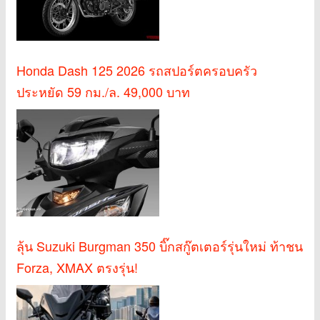
Honda Dash 125 2026 รถสปอร์ตครอบครัว
ประหยัด 59 กม./ล. 49,000 บาท
ลุ้น Suzuki Burgman 350 บิ๊กสกู๊ตเตอร์รุ่นใหม่ ท้าชน
Forza, XMAX ตรงรุ่น!