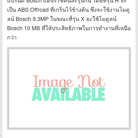
เป็น ABS Offroad ที่เกริ่นไว้ข้างต้น ซึ่งจะใช้งานโมดู
ลน์ Bosch 9.3MP ในขณะที่รุ่น X จะใช้โมดูลน์
Bosch 10 MB ที่ให้ประสิทธิภาพในการทำงานที่เหนือ
กว่า