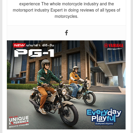
experience The whole motorcycle industry and the
motorsport industry Expert in doing reviews of all types of
motorcycles.