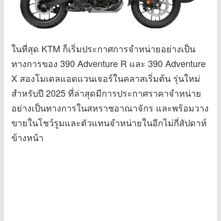
ในที่สุด KTM ก็เริ่มประกาศการจำหน่ายอย่างเป็น
ทางการของ 390 Adventure R และ 390 Adventure
X สองโมเดลแอดแวนเจอร์ในคลาสเริ่มต้น รุ่นใหม่
สำหรับปี 2025 ที่ล่าสุดมีการประกาศราคาจำหน่าย
อย่างเป็นทางการในสหราชอาณาจักร และพร้อมวาง
ขายในโชว์รูมและตัวแทนจำหน่ายในอีกไม่กี่สัปดาห์
ข้างหน้า