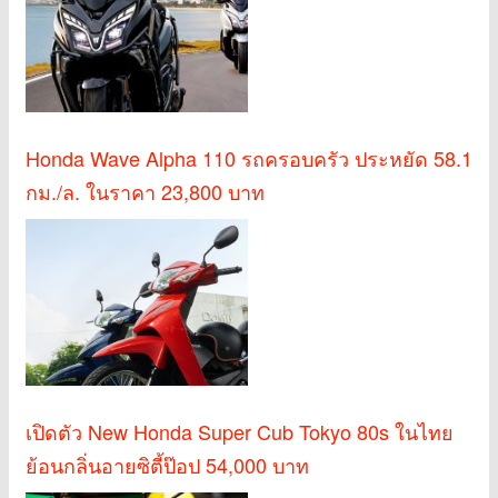
Honda Wave Alpha 110 รถครอบครัว ประหยัด 58.1
กม./ล. ในราคา 23,800 บาท
เปิดตัว New Honda Super Cub Tokyo 80s ในไทย
ย้อนกลิ่นอายซิตี้ป๊อป 54,000 บาท