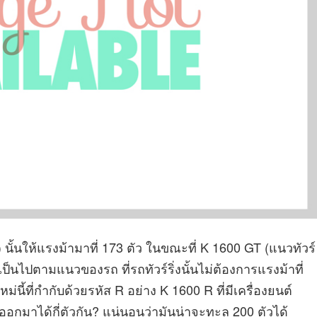
นั้นให้แรงม้ามาที่ 173 ตัว ในขณะที่ K 1600 GT (แนวทัวร์
ก็เป็นไปตามแนวของรถ ที่รถทัวร์ริ่งนั้นไม่ต้องการแรงม้าที่
หม่นี้ที่กำกับด้วยรหัส R อย่าง K 1600 R ที่มีเครื่องยนต์
ออกมาได้กี่ตัวกัน? แน่นอนว่ามันน่าจะทะลุ 200 ตัวได้