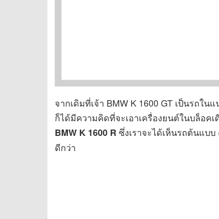
จากเดิมที่เจ้า BMW K 1600 GT เป็นรถในแน
ก็ได้มีความคิดที่จะเอาเครื่องยนต์ในบล็อคเ
ซึ่งเราจะได้เห็นรถต้นแบบ 
BMW K 1600 R
ดีกว่า