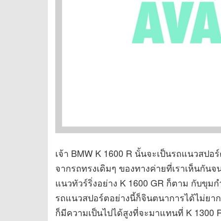
เจ้า BMW K 1600 R นั้นจะเป็นรถแนวสปอร์ต
จากรถทรงเดิมๆ ของทางค่ายที่เราเห็นกัน
แนวทัวร์ริ่งอย่าง K 1600 GR ก็ตาม กับขุมก
รถแนวสปอร์ตอย่างนี้ก็จินตนาการได้ไม่ยา
ก็มีความเป็นไปได้สูงที่จะมาแทนที่ K 1300 