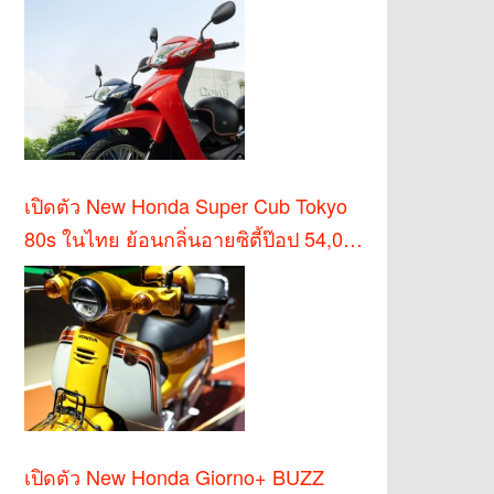
เปิดตัว New Honda Super Cub Tokyo
80s ในไทย ย้อนกลิ่นอายซิตี้ป๊อป 54,000
บาท
เปิดตัว New Honda Giorno+ BUZZ