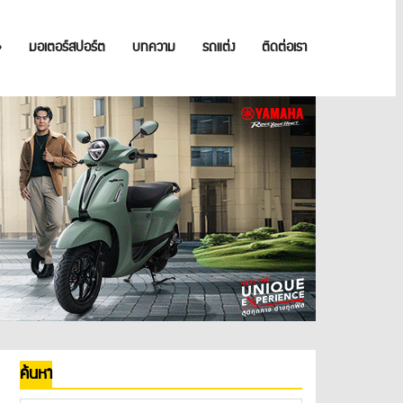
»
มอเตอร์สปอร์ต
บทความ
รถแต่ง
ติดต่อเรา
ค้นหา