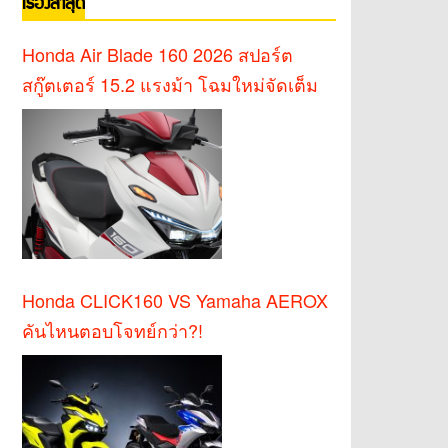
เรื่องล่าสุด
Honda Air Blade 160 2026 สปอร์ต
สกู๊ตเตอร์ 15.2 แรงม้า โฉมใหม่จัดเต็ม
Honda CLICK160 VS Yamaha AEROX
คันไหนตอบโจทย์กว่า?!