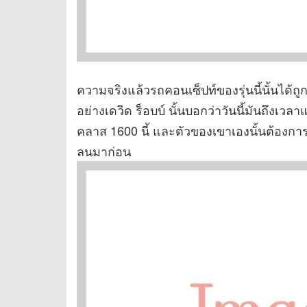
ความจริงแล้วรถคอนเซ็ปท์ของรุ่นนี้นั้นได้
อย่างเดวิด ร็อบบ์ นั้นบอกว่าวันนี้มันถึง
คลาส 1600 นี้ และตัวของเขาเองนั้นต้องกา
ลนมาก่อน