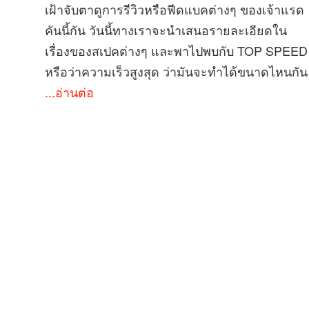
เฝ้าจับตาดูการรีวิวหรือฟีดแบคต่างๆ ของเจ้าแรด
คันนี้กัน วันนี้ทางเราจะนำเสนอรายละเอียดใน
เรื่องของสเปคต่างๆ และพาไปพบกับ TOP SPEED
หรือว่าความเร็วสูงสุด ว่ามันจะทำได้ขนาดไหนกัน
...อ่านต่อ