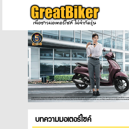
บทความมอเตอร์ไซค์