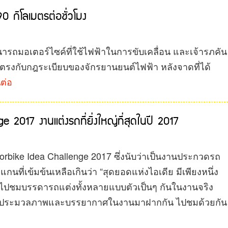
90 กิโลเมตรต่อชั่วโมง
ถมอเตอร์ไซค์ที่ใช้ไฟฟ้าในการขับเคลื่อน และเจ้ารภคัน
ตรงกับกฎระเบียบของจักรยานยนต์ไฟฟ้า หลังจาดที่ได้
นต่อ
2017 งานแต่งรถที่ยิ่งใหญ่ที่สุดในปี 2017
otorbike Idea Challenge 2017 ซึ่งนับว่าเป็นงานประกวดรถ
โลแกนที่เข้มข้นเหลือเกินว่า “สุดยอดแห่งไอเดีย มีเพียงหนึ่ง
่จะไปชมบรรดารถแต่งทั้งหลายแบบตัวเป็นๆ กันในงานจริง
มีการประมวลภาพและบรรยากาศในงานมาฝากกัน ไปชมด้วยกัน