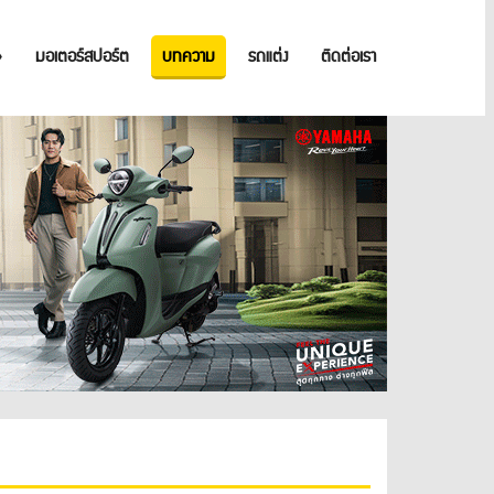
»
มอเตอร์สปอร์ต
บทความ
รถแต่ง
ติดต่อเรา