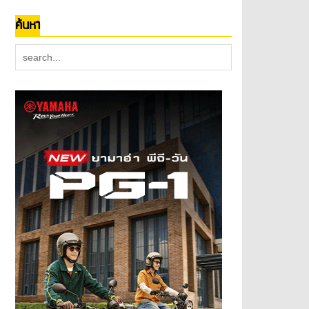
ค้นหา