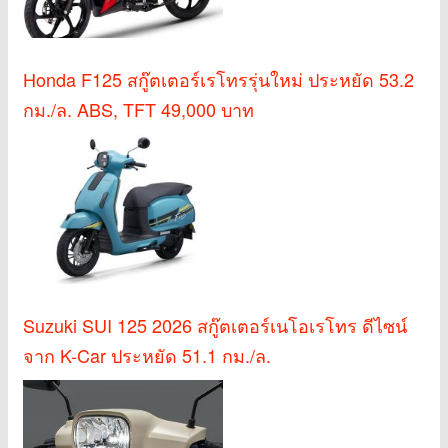
Honda F125 สกู๊ตเตอร์เรโทรรุ่นใหม่ ประหยัด 53.2
กม./ล. ABS, TFT 49,000 บาท
Suzuki SUI 125 2026 สกู๊ตเตอร์เนโอเรโทร ดีไซน์
จาก K-Car ประหยัด 51.1 กม./ล.