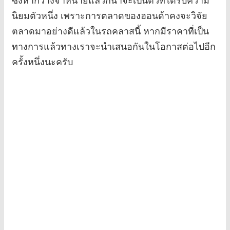
นิยมตัวหนึ่ง เพราะการตลาดของฮอนด้าคงจะวิจัย
ตลาดมาอย่างดีแล้วในรถคลาสนี้ หากมีราคาที่เป็น
ทางการแล้วทางเราจะนำเสนอกันในโอกาสต่อไปอีก
ครั้งหนึ่งนะครับ