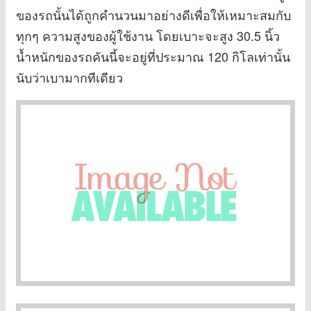
ของรถนั้นได้ถูกคำนวนมาอย่างดีเพื่อให้เหมาะสมกับ
ทุกๆ ความสูงของผู้ใช้งาน โดยเบาะจะสูง 30.5 นิ้ว
น้ำหนักของรถคันนี้จะอยู่ที่ประมาณ 120 กิโลเท่านั้น
นับว่าเบามากทีเดียว