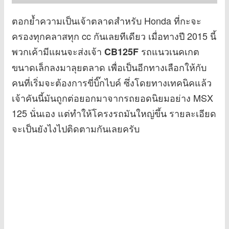
ตอกย้ำความเป็นเจ้าตลาดสำหรับ Honda ที่กะจะ
ครองทุกคลาสทุก cc กันเลยทีเดียว เมื่อทางปี 2015 นี้
พวกเค้ามีแผนจะส่งเจ้า
รถแนวเนคเกต
CB125F
ขนาดเล็กลงมาลุยตลาด เพื่อเป็นอีกทางเลือกให้กับ
คนที่เริ่มจะต้องการขี่บิ๊กไบค์ ซึ่งโดยทางเทคนิคแล้ว
เจ้าคันนี้มันถูกต่อยอกมาจากรถยอดนิยมอย่าง MSX
125 นั่นเอง แต่ทำให้โครงรถมันใหญ่ขึ้น รายละเอียด
จะเป็นยังไงไปติดตามกันเลยครับ