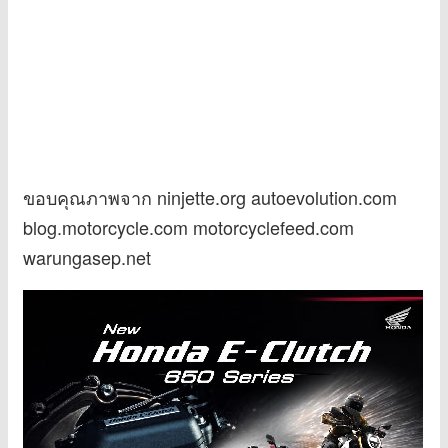
ขอบคุณภาพจาก ninjette.org autoevolution.com
blog.motorcycle.com motorcyclefeed.com
warungasep.net