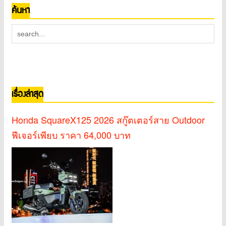
ค้นหา
เรื่องล่าสุด
Honda SquareX125 2026 สกู๊ตเตอร์สาย Outdoor
ฟีเจอร์เพียบ ราคา 64,000 บาท