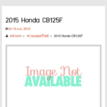
2015 Honda CB125F
On 15 ม.ค., 2015
หน้าแรก
»
ข่าวมอเตอร์ไซค์
»
2015 Honda CB125F