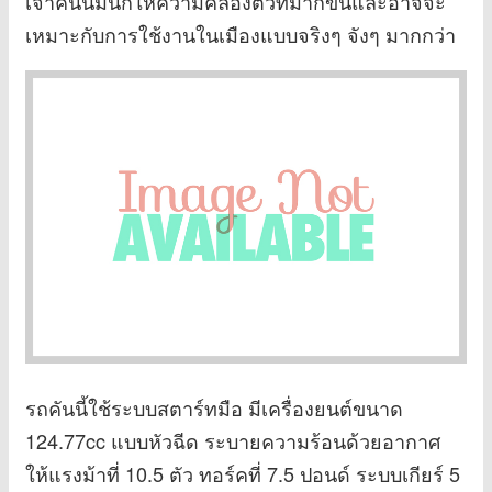
เจ้าคันนี้มันก็ให้ความคล่องตัวที่มากขึ้นและอาจจะ
เหมาะกับการใช้งานในเมืองแบบจริงๆ จังๆ มากกว่า
รถคันนี้ใช้ระบบสตาร์ทมือ มีเครื่องยนต์ขนาด
124.77cc แบบหัวฉีด ระบายความร้อนด้วยอากาศ
ให้แรงม้าที่ 10.5 ตัว ทอร์คที่ 7.5 ปอนด์ ระบบเกียร์ 5