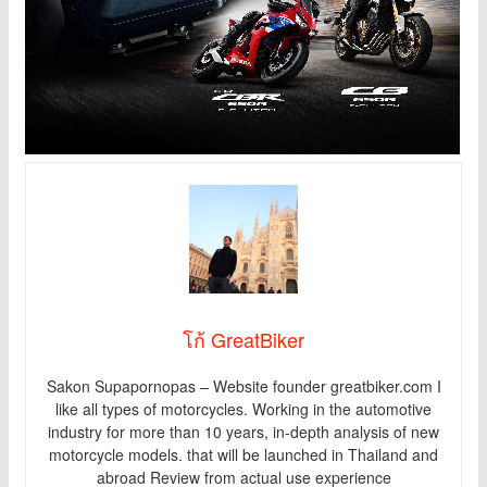
โก้ GreatBiker
Sakon Supapornopas – Website founder greatbiker.com I
like all types of motorcycles. Working in the automotive
industry for more than 10 years, in-depth analysis of new
motorcycle models. that will be launched in Thailand and
abroad Review from actual use experience