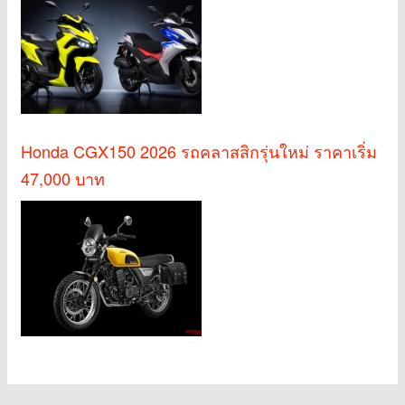
Honda CGX150 2026 รถคลาสสิกรุ่นใหม่ ราคาเริ่ม
47,000 บาท