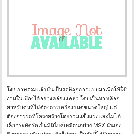
โดยภาพรวมแล้วมันเป็นรถที่ถูกออกแบบมาเพื่อให้ใช้
งานในเมืองได้อย่างคล่องแคล่ว โดยเป็นทางเลือก
สำหรับคนที่ไม่ต้องการเครื่องยนต์ขนาดใหญ่ แต่
ต้องการรถที่โครงสร้างโดยรวมแข็งแรงและไม่ได้
เล็กกระทัดรัดเป็นมินิไบค์เหมือนอย่าง MSX นั่นเอง
ซึ่งหากวางจำหน่ายแล้วก็น่าจะเป็นตัวที่ได้รับความ