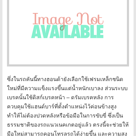
ซึ่งในรถคันนี้ทางฮอนด้ายังเลือกใช้เฟรมเหล็กชนิด
ใหม่ที่มีความแข็งแรงขึ้นแต่น้ำหนักเบาลง ส่วนระบบ
เบรคนั้นใช้ดิสก์เบรคหน้า – ดรัมเบรคหลัง การ
ควบคุมใช้แฮนด์บาร์ที่ตั้งตำแหน่งไว้ค่อนข้างสูง
ทำให้ไม่ต้องปวดหลังหรือข้อมือในการขับขี่ ซึ่งเป็น
ธรรมชาติของรถแนวเนคเกตอยู่แล้ว ตรงนี้จะช่วยให้
มือใหม่สามารถคอนโทรลรถได้ง่ายขึ้น และความสูง