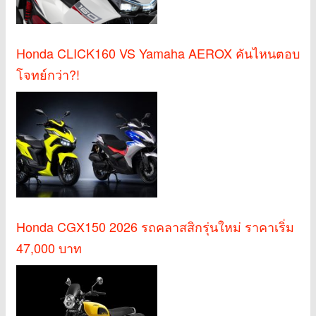
Honda CLICK160 VS Yamaha AEROX คันไหนตอบ
โจทย์กว่า?!
Honda CGX150 2026 รถคลาสสิกรุ่นใหม่ ราคาเริ่ม
47,000 บาท