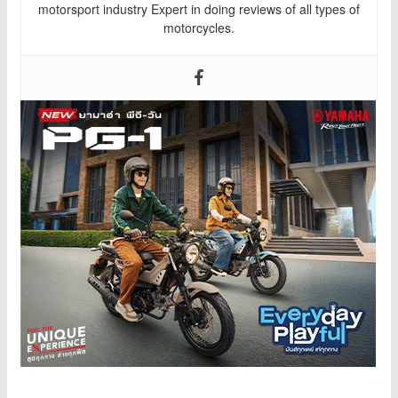
motorsport industry Expert in doing reviews of all types of
motorcycles.