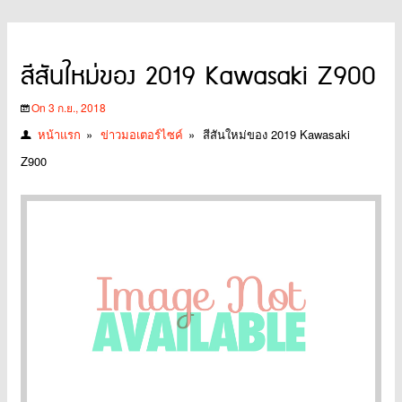
สีสันใหม่ของ 2019 Kawasaki Z900
On 3 ก.ย., 2018
หน้าแรก
»
ข่าวมอเตอร์ไซค์
»
สีสันใหม่ของ 2019 Kawasaki
Z900