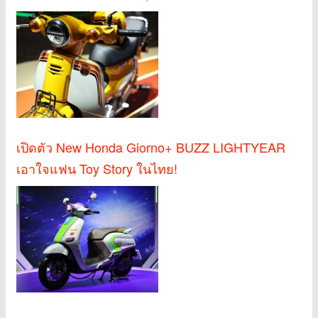
เปิดตัว New Honda Giorno+ BUZZ LIGHTYEAR
เอาใจแฟน Toy Story ในไทย!