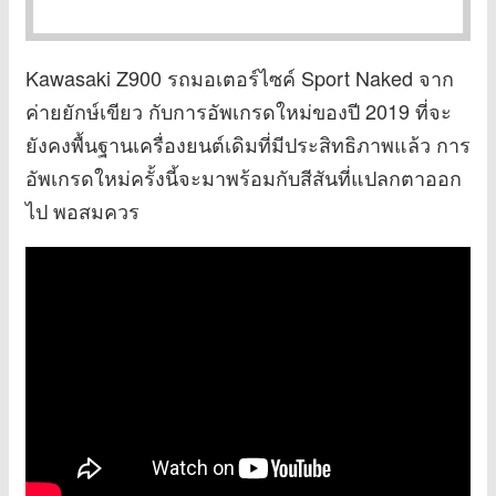
Kawasaki Z900 รถมอเตอร์ไซค์ Sport Naked จาก
ค่ายยักษ์เขียว กับการอัพเกรดใหม่ของปี 2019 ที่จะ
ยังคงพื้นฐานเครื่องยนต์เดิมที่มีประสิทธิภาพแล้ว การ
อัพเกรดใหม่ครั้งนี้จะมาพร้อมกับสีสันที่แปลกตาออก
ไป พอสมควร