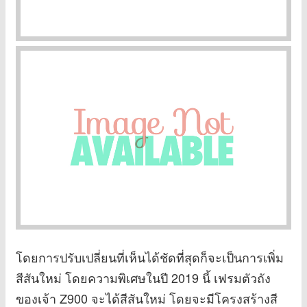
โดยการปรับเปลี่ยนที่เห็นได้ชัดที่สุดก็จะเป็นการเพิ่ม
สีสันใหม่ โดยความพิเศษในปี 2019 นี้ เฟรมตัวถัง
ของเจ้า Z900 จะได้สีสันใหม่ โดยจะมีโครงสร้างสี