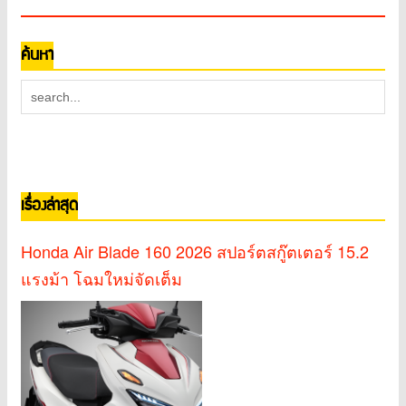
ค้นหา
เรื่องล่าสุด
Honda Air Blade 160 2026 สปอร์ตสกู๊ตเตอร์ 15.2
แรงม้า โฉมใหม่จัดเต็ม