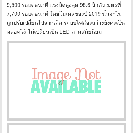
9,500 รอบต่อนาที แรงบิดสูงสุด 98.6 นิวตันเมตรที่
7,700 รอบต่อนาที โดยโมเดลของปี 2019 นั้นจะไม่
ถูกปรับเปลี่ยนไปจากเดิม ระบบไฟส่องสว่างยังคงเป็น
หลอดไส้ ไม่เปลี่ยนเป็น LED ตามสมัยนิยม