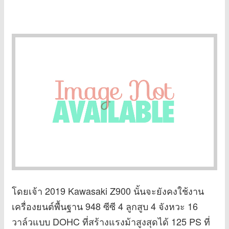
โดยเจ้า 2019 Kawasaki Z900 นั้นจะยังคงใช้งาน
เครื่องยนต์พื้นฐาน 948 ซีซี 4 ลูกสูบ 4 จังหวะ 16
วาล์วแบบ DOHC ที่สร้างแรงม้าสูงสุดได้ 125 PS ที่