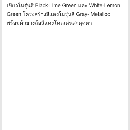
เขียวในรุ่นสี Black-Lime Green และ White-Lemon
Green โครงสร้างสีแดงในรุ่นสี Gray- Metalloc
พร้อมด้วยวงล้อสีแดงโดดเด่นสะดุดตา