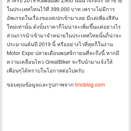
ในประเทศไทนไว้ที่ 399,000 บาท เพราะไม่มีการ
อัพเกรดในเรื่องของสเปกเข้ามาเลย มีแค่เพียงสีสัน
ใหม่เท่านั้น ดังนั้นราคาก็ไม่น่าจะเพิ่มขึ้นแต่อย่างไร
ส่วนการนำเข้ามาจำหน่ายในประเทศไทยนั้นก็น่าจะ
ประมาณต้นปี 2019 นี้ หรืออย่างไวที่สุดก็ในงาน
Motor Expo ปลายเดือนพฤศจิกายนที่จะถึงนี้ หากมี
ความเคลื่อนไหว GreatBiker จะรีบนำมาแจ้งให้
เพื่อนๆได้ทราบในโอกาสต่อไปครับ
ขอบคุณข้อมูลและรูปภาพจาก
tmcblog.com