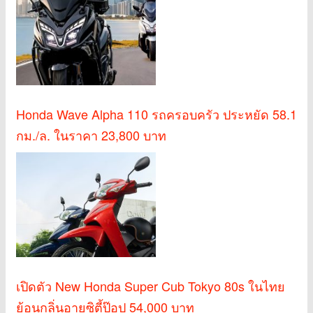
Honda Wave Alpha 110 รถครอบครัว ประหยัด 58.1
กม./ล. ในราคา 23,800 บาท
เปิดตัว New Honda Super Cub Tokyo 80s ในไทย
ย้อนกลิ่นอายซิตี้ป๊อป 54,000 บาท