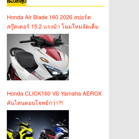
เรื่องล่าสุด
Honda Air Blade 160 2026 สปอร์ต
สกู๊ตเตอร์ 15.2 แรงม้า โฉมใหม่จัดเต็ม
Honda CLICK160 VS Yamaha AEROX
คันไหนตอบโจทย์กว่า?!