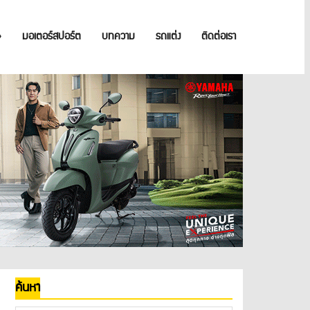
»
มอเตอร์สปอร์ต
บทความ
รถแต่ง
ติดต่อเรา
ค้นหา