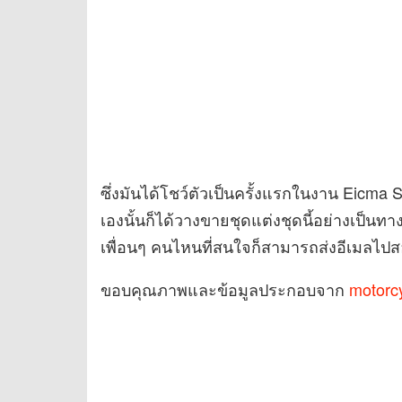
ซึ่งมันได้โชว์ตัวเป็นครั้งแรกในงาน Eicma 
เองนั้นก็ได้วางขายชุดแต่งชุดนี้อย่างเป็นท
เพื่อนๆ คนไหนที่สนใจก็สามารถส่งอีเมลไปส
ขอบคุณภาพและข้อมูลประกอบจาก
motorc