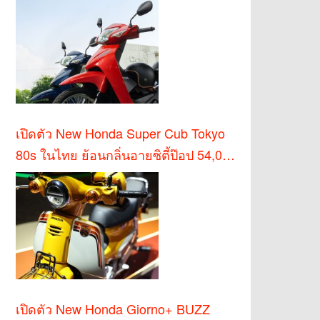
เปิดตัว New Honda Super Cub Tokyo
80s ในไทย ย้อนกลิ่นอายซิตี้ป๊อป 54,000
บาท
เปิดตัว New Honda Giorno+ BUZZ