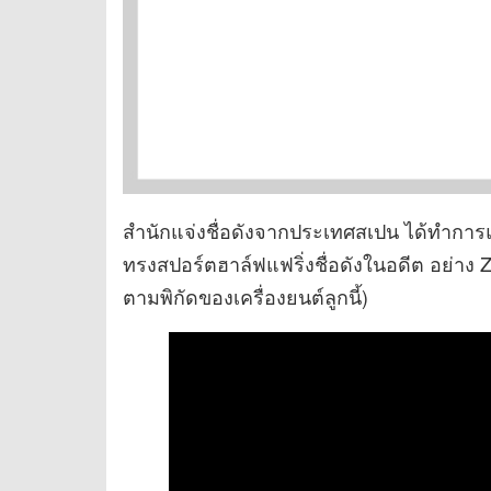
สำนักแจ่งชื่อดังจากประเทศสเปน ได้ทำก
ทรงสปอร์ตฮาล์ฟแฟริ่งชื่อดังในอดีต อย่าง 
ตามพิกัดของเครื่องยนต์ลูกนี้)