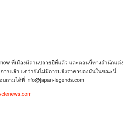
Show ที่เมืองมิลานปลายปีที่แล้ว และตอนนี้ทางสำนักแต่ง
างการแล้ว แต่ว่ายังไม่มีการแจ้งราคาของมันในขณะนี้
อบถามได้ที่
info@japan-legends.com
yclenews.com