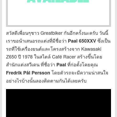
สวัสดีเพื่อนๆชาว Greatbiker กันอีกครั้งนะครับ วันนี้
เราขอนำเสนอรถแต่งที่มีชื่อว่า
ซึ่งเป็น
Paal 650XXV
รถที่ใช้เครื่องยนต์และโครงสร้างจาก Kawasaki
Z650 ปี 1978 ในสไตล์ Café Racer สร้างขึ้นโดย
สำนักแต่งสวีเดน ที่ชื่อว่า
ที่ก่อตั้งโคยคุณ
Paal
โดยตัวรถจะมีความน่าสนใจ
Fredrik Pål Persson
อย่างไรบ้างนั้นลองติดตามกันได้เลยครับ