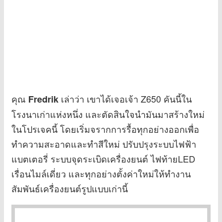
คุณ
เล่าว่า เขาได้เจอเจ้า Z650 คันนี้ใน
Fredrik
โรงนาเก่าแห่งหนึ่ง และตัดสินใจนำมันมาสร้างใหม่
ในโปรเจคนี้ โดยเริ่มจรากการรื้อทุกอย่างออกเพื่อ
ทำความสะอาดและทำสีใหม่ ปรับปรุงระบบไฟฟ้า
แบตเตอรี่ ระบบจุดระเบิดเครื่องยนต์ ไฟท้ายLED
เรื่อนไมล์เดี่ยว และทุกอย่างตั้งค่าใหม่ให้ทำงาน
สัมพันธ์เครื่องยนต์รูปแบบเก่านี้