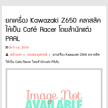
ยกเครื่อง Kawazaki Z650 คลาสสิค
ให้เป็น Café Racer โดยสำนักแต่ง
PAAL
On 5 ก.ย., 2019
หน้าแรก
»
รถแต่ง-อุปกรณ์
»
ยกเครื่อง Kawazaki Z650 คลาสสิค
ให้เป็น Café Racer โดยสำนักแต่ง PAAL