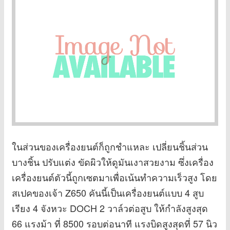
ในส่วนของเครื่องยนต์ก็ถูกชำแหละ เปลี่ยนชิ้นส่วน
บางชิ้น ปรับแต่ง ขัดผิวให้ดูมันเงาสวยงาม ซึ่งเครื่อง
เครื่องยนต์ตัวนี้ถูกเซตมาเพื่อเน้นทำความเร็วสูง โดย
สเปคของเจ้า Z650 คันนี้เป็นเครื่องยนต์แบบ 4 สูบ
เรียง 4 จังหวะ DOCH 2 วาล์วต่อสูบ ให้กำลังสูงสุด
66 แรงม้า ที่ 8500 รอบต่อนาที แรงบิดสูงสุดที่ 57 นิว