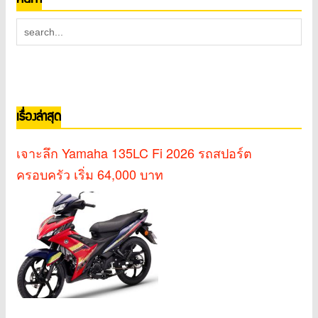
เรื่องล่าสุด
เจาะลึก Yamaha 135LC Fi 2026 รถสปอร์ต
ครอบครัว เริ่ม 64,000 บาท