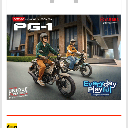
ค้นหา