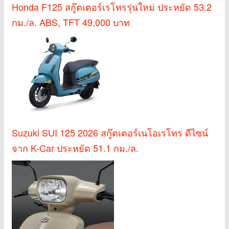
Honda F125 สกู๊ตเตอร์เรโทรรุ่นใหม่ ประหยัด 53.2
กม./ล. ABS, TFT 49,000 บาท
Suzuki SUI 125 2026 สกู๊ตเตอร์เนโอเรโทร ดีไซน์
จาก K-Car ประหยัด 51.1 กม./ล.