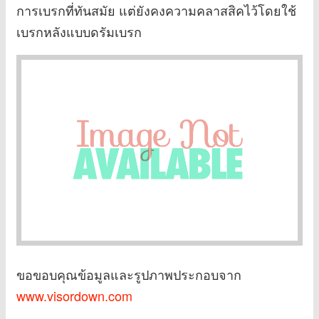
การเบรกที่ทันสมัย แต่ยังคงความคลาสสิคไว้โดยใช้
เบรกหลังแบบดรัมเบรก
ขอขอบคุณข้อมูลและรูปภาพประกอบจาก
www.visordown.com