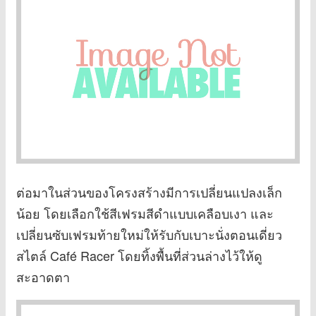
ต่อมาในส่วนของโครงสร้างมีการเปลี่ยนแปลงเล็ก
น้อย โดยเลือกใช้สีเฟรมสีดำแบบเคลือบเงา และ
เปลี่ยนซับเฟรมท้ายใหม่ให้รับกับเบาะนั่งตอนเดี่ยว
สไตล์ Café Racer โดยทิ้งพื้นที่ส่วนล่างไว้ให้ดู
สะอาดตา