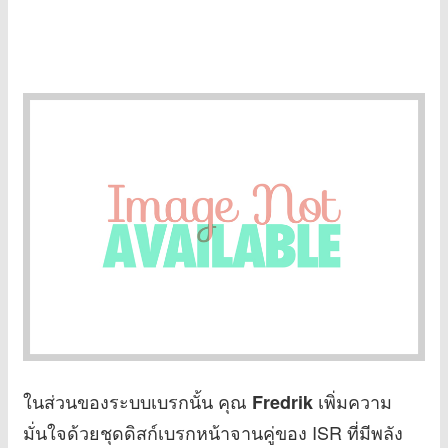
ในส่วนของระบบเบรกนั้น คุณ
เพิ่มความ
Fredrik
มั่นใจด้วยชุดดิสก์เบรกหน้าจานคู่ของ ISR ที่มีพลัง