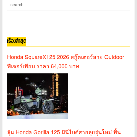
เรื่องล่าสุด
Honda SquareX125 2026 สกู๊ตเตอร์สาย Outdoor
ฟีเจอร์เพียบ ราคา 64,000 บาท
ลุ้น Honda Gorilla 125 มินิไบค์สายลุยรุ่นใหม่ พื้น