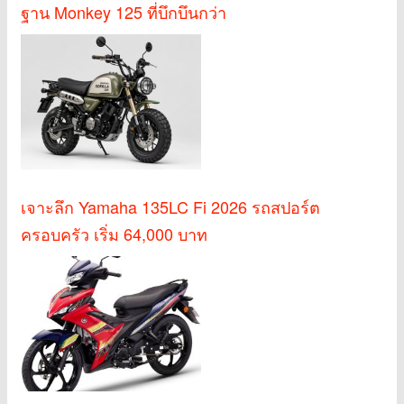
ฐาน Monkey 125 ที่บึกบึนกว่า
เจาะลึก Yamaha 135LC Fi 2026 รถสปอร์ต
ครอบครัว เริ่ม 64,000 บาท