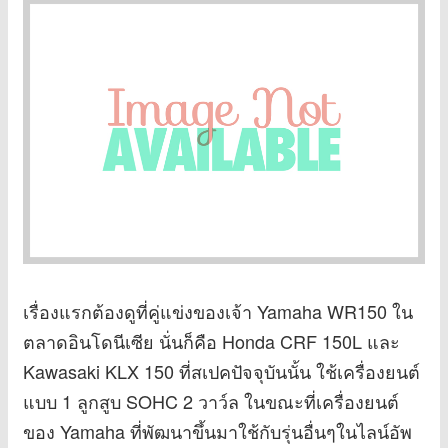
เรื่องแรกต้องดูที่คู่แข่งของเจ้า Yamaha WR150 ใน
ตลาดอินโดนีเซีย นั่นก็คือ Honda CRF 150L และ
Kawasaki KLX 150 ที่สเปคปัจจุบันนั้น ใช้เครื่องยนต์
แบบ 1 ลูกสูบ SOHC 2 วาว์ล ในขณะที่เครื่องยนต์
ของ Yamaha ที่พัฒนาขึ้นมาใช้กับรุ่นอื่นๆในไลน์อัพ