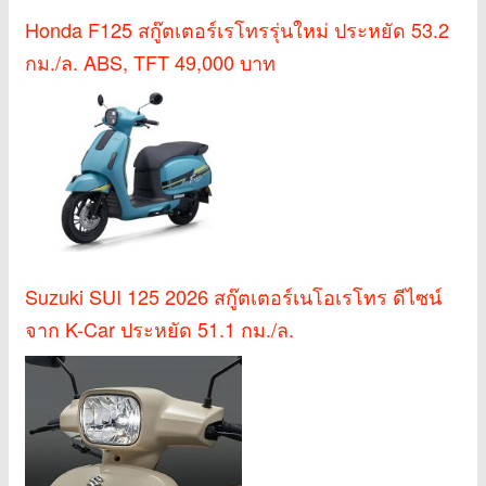
Honda F125 สกู๊ตเตอร์เรโทรรุ่นใหม่ ประหยัด 53.2
กม./ล. ABS, TFT 49,000 บาท
Suzuki SUI 125 2026 สกู๊ตเตอร์เนโอเรโทร ดีไซน์
จาก K-Car ประหยัด 51.1 กม./ล.