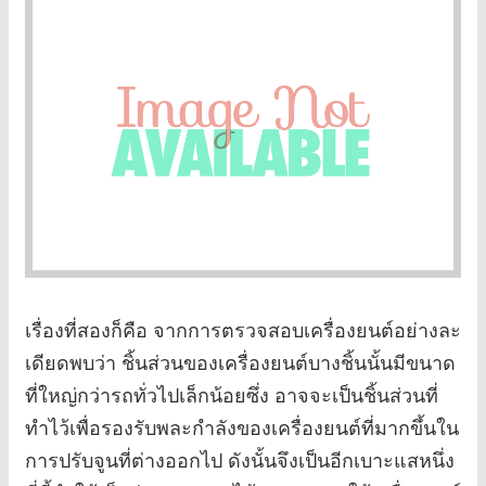
เรื่องที่สองก็คือ จากการตรวจสอบเครื่องยนต์อย่างละ
เดียดพบว่า ชิ้นส่วนของเครื่องยนต์บางชิ้นนั้นมีขนาด
ที่ใหญ่กว่ารถทั่วไปเล็กน้อยซึ่ง อาจจะเป็นชิ้นส่วนที่
ทำไว้เพื่อรองรับพละกำลังของเครื่องยนต์ที่มากขึ้นใน
การปรับจูนที่ต่างออกไป ดังนั้นจึงเป็นอีกเบาะแสหนึ่ง