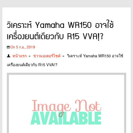
วิเคราะห์ Yamaha WR150 อาจใช้
เครื่องยนต์เดียวกับ R15 VVA!?
On 5 ก.ย., 2019
หน้าแรก
»
ข่าวมอเตอร์ไซค์
»
วิเคราะห์ Yamaha WR150 อาจใช้
เครื่องยนต์เดียวกับ R15 VVA!?