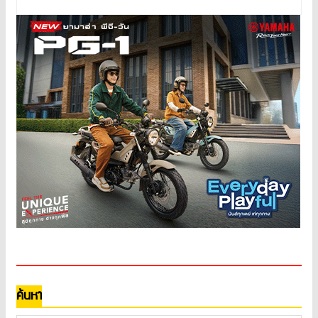
ค้นหา