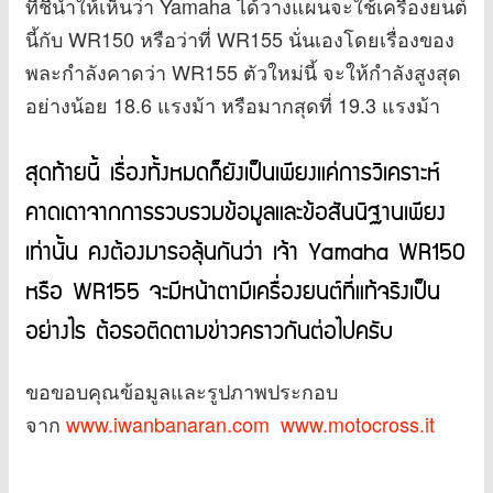
ที่ชี้นำให้เห็นว่า Yamaha ได้วางแผนจะใช้เครื่องยนต์
นี้กับ WR150 หรือว่าที่ WR155 นั่นเองโดยเรื่องของ
พละกำลังคาดว่า WR155 ตัวใหม่นี้ จะให้กำลังสูงสุด
อย่างน้อย 18.6 แรงม้า หรือมากสุดที่ 19.3 แรงม้า
สุดท้ายนี้ เรื่องทั้งหมดก็ยังเป็นเพียงแค่การวิเคราะห์
คาดเดาจากการรวบรวมข้อมูลและข้อสันนิฐานเพียง
เท่านั้น คงต้องมารอลุ้นกันว่า เจ้า Yamaha WR150
หรือ WR155 จะมีหน้าตามีเครื่องยนต์ที่แท้จริงเป็น
อย่างไร ต้อรอติดตามข่าวคราวกันต่อไปครับ
ขอขอบคุณข้อมูลและรูปภาพประกอบ
จาก
www.iwanbanaran.com
www.motocross.it