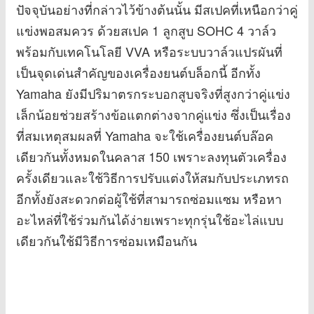
ปัจจุบันอย่างที่กล่าวไว้ข้างต้นนั้น มีสเปคที่เหนือกว่าคู่
แข่งพอสมควร ด้วยสเปค 1 ลูกสูบ SOHC 4 วาล์ว
พร้อมกับเทคโนโลยี VVA หรือระบบวาล์วแปรผันที่
เป็นจุดเด่นสำคัญของเครื่องยนต์บล็อกนี้ อีกทั้ง
Yamaha ยังมีปริมาตรกระบอกสูบจริงที่สูงกว่าคู่แข่ง
เล็กน้อยช่วยสร้างข้อแตกต่างจากคู่แข่ง ซึ่งเป็นเรื่อง
ที่สมเหตุสมผลที่ Yamaha จะใช้เครื่องยนต์บล๊อค
เดียวกันทั้งหมดในคลาส 150 เพราะลงทุนตัวเครื่อง
ครั้งเดียวและใช้วิธีการปรับแต่งให้สมกับประเภทรถ
อีกทั้งยังสะดวกต่อผู้ใช้ที่สามารถซ่อมแซม หรือหา
อะไหล่ที่ใช้ร่วมกันได้ง่ายเพราะทุกรุ่นใช้อะไล่แบบ
เดียวกันใช้มีวิธีการซ่อมเหมือนกัน