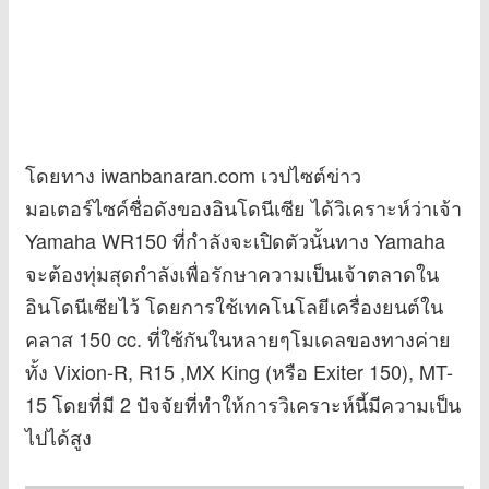
โดยทาง iwanbanaran.com เวปไซต์ข่าว
มอเตอร์ไซค์ชื่อดังของอินโดนีเซีย ได้วิเคราะห์ว่าเจ้า
Yamaha WR150 ที่กำลังจะเปิดตัวนั้นทาง Yamaha
จะต้องทุ่มสุดกำลังเพื่อรักษาความเป็นเจ้าตลาดใน
อินโดนีเซียไว้ โดยการใช้เทคโนโลยีเครื่องยนต์ใน
คลาส 150 cc. ที่ใช้กันในหลายๆโมเดลของทางค่าย
ทั้ง Vixion-R, R15 ,MX King (หรือ Exiter 150), MT-
15 โดยที่มี 2 ปัจจัยที่ทำให้การวิเคราะห์นี้มีความเป็น
ไปได้สูง