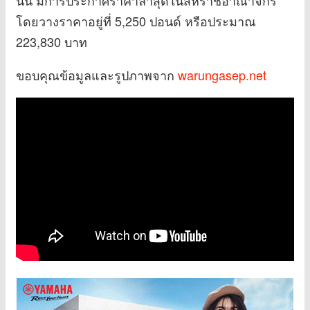
นั้น มีการประกาศราคาล่าสุดในสหราชอาณาจักร
โดยวางราคาอยู่ที่ 5,250 ปอนด์ หรือประมาณ
223,830 บาท
ขอบคุณข้อมูลและรูปภาพจาก
warungasep.net