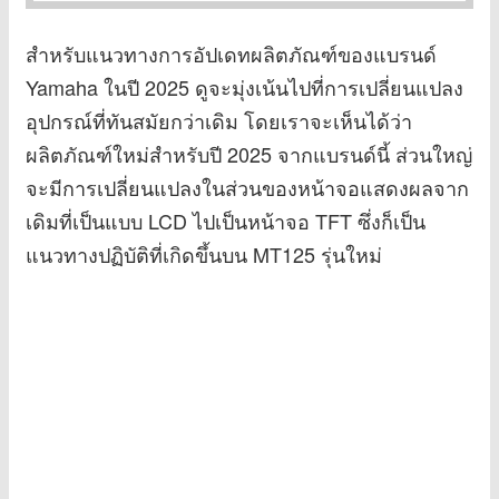
สำหรับแนวทางการอัปเดทผลิตภัณฑ์ของแบรนด์
Yamaha ในปี 2025 ดูจะมุ่งเน้นไปที่การเปลี่ยนแปลง
อุปกรณ์ที่ทันสมัยกว่าเดิม โดยเราจะเห็นได้ว่า
ผลิตภัณฑ์ใหม่สำหรับปี 2025 จากแบรนด์นี้ ส่วนใหญ่
จะมีการเปลี่ยนแปลงในส่วนของหน้าจอแสดงผลจาก
เดิมที่เป็นแบบ LCD ไปเป็นหน้าจอ TFT ซึ่งก็เป็น
แนวทางปฏิบัติที่เกิดขึ้นบน MT125 รุ่นใหม่