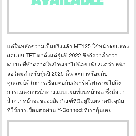
แต่ในหลักความเป็นจริงแล้ว MT125 ใช้หน้าจอแสดง
ผลแบบ TFT มาตั้งแต่รุ่นปี 2022 ซึ่งถือว่าล้ำกว่า
MT15 ที่ทำตลาดในบ้านเราไม่น้อย เพียงแต่ว่า หน้า
จอใหม่สำหรับรุ่นปี 2025 นั้น จะมาพร้อมกับ
คุณสมบัติในการเชื่อมต่อกับสมาร์ทโฟนรวมไปถึง
การแสดงการนำทางแบบแผนที่บนหน้าจอ ซึ่งถือว่า
ล้ำกว่าหน้าจอของผลิตภัณฑ์ที่มีอยู่ในตลาดปัจจุบัน
ที่ใช้การเชื่อมต่อผ่าน Y-Connect ที่เราคุ้นเคย