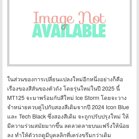
ในส่วนของการเปลี่ยนแปลงใหม่อีกหนึ่งอย่างก็คือ
เรื่องของสีสันของตัวถัง โดยรุ่นใหม่ในปี 2025 นี้
MT125 จะมาพร้อมกับสีใหม่ Ice Storm โดยจะวาง
จำหน่ายควบคู่ไปกับสองสีเดิมจากปี 2024 Icon Blue
และ Tech Black ซึ่งสองสีเดิม จะถูกปรับปรุงใหม่ ให้
มีความร่วมสมัยมากขึ้น ลดลวดลายบนแฟริ่งให้น้อย
ลง ทำให้ตัวรถดูมีบุคลลิกที่เคร่งขรึมกว่าเดิม