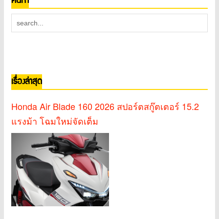
ค้นหา
เรื่องล่าสุด
Honda Air Blade 160 2026 สปอร์ตสกู๊ตเตอร์ 15.2
แรงม้า โฉมใหม่จัดเต็ม