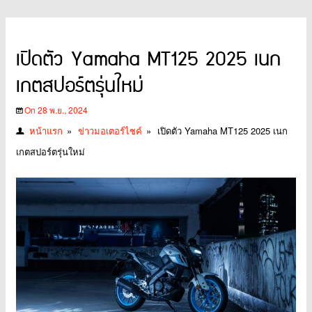
เปิดตัว Yamaha MT125 2025 เนก
เกตสปอร์ตรุ่นใหม่
On 28 พ.ย., 2024
หน้าแรก
»
ข่าวมอเตอร์ไซค์
»
เปิดตัว Yamaha MT125 2025 เนก
เกตสปอร์ตรุ่นใหม่