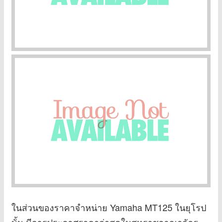
ในส่วนของราคาจำหน่าย Yamaha MT125 ในยุโรป