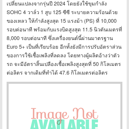
เปลี่ยนแปลงจากรุ่นปี 2024 โดยยังใช้ขุมกำลัง
SOHC 4 วาล์ว 1 สูบ 125 ซีซี ระบายความร้อนด้วย
ของเหลว ให้กำลังสูงสุด 15 แรงม้า (PS) ที่ 10,000
รอบต่อนาที พร้อมกับแรงบิดสูงสุด 11.5 นิวตันเมตรที่
8,000 รอบต่อนาที ซึ่งเครื่องยนต์นี้ผ่านมาตรฐาน
Euro 5+ เป็นที่เรียบร้อย อีกทั้งยังมีการปรับอัตราส่วน
ของการใช้เชื้อเพลิงที่ลดลง โดยทางผู้ผลิตอ้างว่าตัว
รถ จะมีอัตราสิ้นเปลืองเชื้อเพลิงสูงสุดที่ 50 กิโลเมตร
ต่อลิตร จากเดิมที่ทำได้ 47.6 กิโลเมตรต่อลิตร