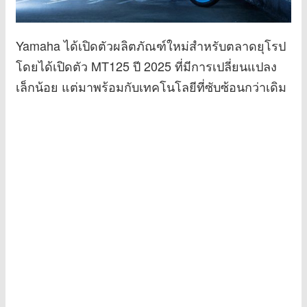
Yamaha ได้เปิดตัวผลิตภัณฑ์ใหม่สำหรับตลาดยุโรป
โดยได้เปิดตัว MT125 ปี 2025 ที่มีการเปลี่ยนแปลง
เล็กน้อย แต่มาพร้อมกับเทคโนโลยีที่ซับซ้อนกว่าเดิม