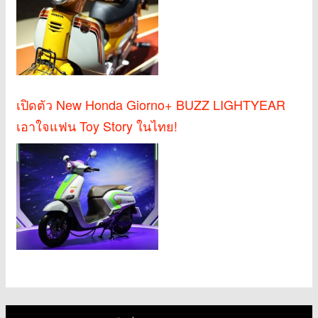
เปิดตัว New Honda Giorno+ BUZZ LIGHTYEAR
เอาใจแฟน Toy Story ในไทย!