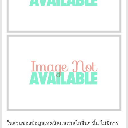
ในส่วนของข้อมูลเทคนิคและกลไกอื่นๆ นั้น ไม่มีการ