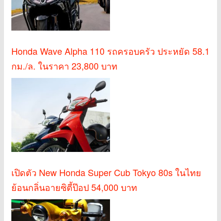
Honda Wave Alpha 110 รถครอบครัว ประหยัด 58.1
กม./ล. ในราคา 23,800 บาท
เปิดตัว New Honda Super Cub Tokyo 80s ในไทย
ย้อนกลิ่นอายซิตี้ป๊อป 54,000 บาท