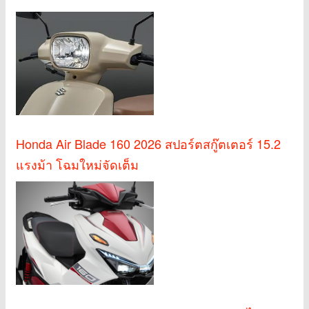
Honda Air Blade 160 2026 สปอร์ตสกู๊ตเตอร์ 15.2
แรงม้า โฉมใหม่จัดเต็ม