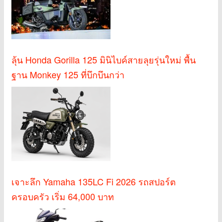
ลุ้น Honda Gorilla 125 มินิไบค์สายลุยรุ่นใหม่ พื้น
ฐาน Monkey 125 ที่บึกบึนกว่า
เจาะลึก Yamaha 135LC Fi 2026 รถสปอร์ต
ครอบครัว เริ่ม 64,000 บาท