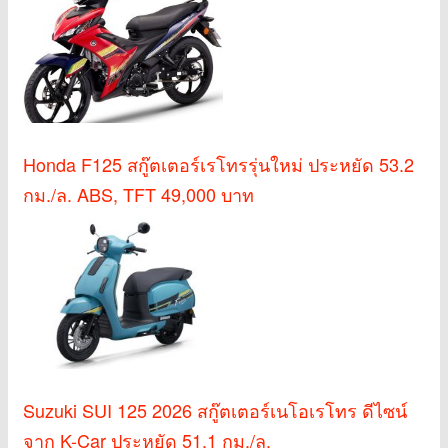
Honda F125 สกู๊ตเตอร์เรโทรรุ่นใหม่ ประหยัด 53.2
กม./ล. ABS, TFT 49,000 บาท
Suzuki SUI 125 2026 สกู๊ตเตอร์เนโอเรโทร ดีไซน์
จาก K-Car ประหยัด 51.1 กม./ล.