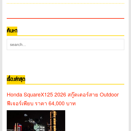
ค้นหา
เรื่องล่าสุด
Honda SquareX125 2026 สกู๊ตเตอร์สาย Outdoor
ฟีเจอร์เพียบ ราคา 64,000 บาท