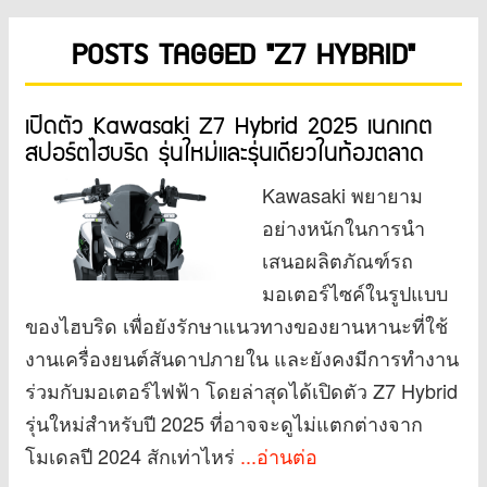
POSTS TAGGED "Z7 HYBRID"
เปิดตัว Kawasaki Z7 Hybrid 2025 เนกเกต
สปอร์ตไฮบริด รุ่นใหม่และรุ่นเดียวในท้องตลาด
Kawasaki พยายาม
อย่างหนักในการนำ
เสนอผลิตภัณฑ์รถ
มอเตอร์ไซค์ในรูปแบบ
ของไฮบริด เพื่อยังรักษาแนวทางของยานหานะที่ใช้
งานเครื่องยนต์สันดาปภายใน และยังคงมีการทำงาน
ร่วมกับมอเตอร์ไฟฟ้า โดยล่าสุดได้เปิดตัว Z7 Hybrid
รุ่นใหม่สำหรับปี 2025 ที่อาจจะดูไม่แตกต่างจาก
โมเดลปี 2024 สักเท่าไหร่
...อ่านต่อ