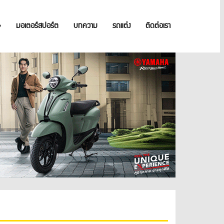
»
มอเตอร์สปอร์ต
บทความ
รถแต่ง
ติดต่อเรา