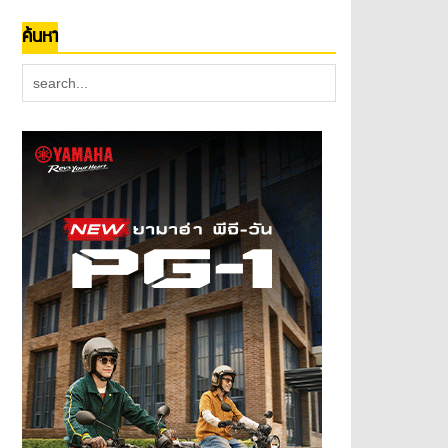
ค้นหา