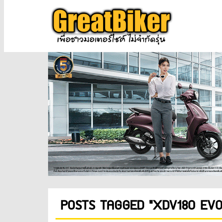
POSTS TAGGED "XDV180 EVO