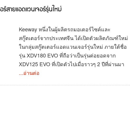
์สายแอดแวนเจอร์รุ่นใหม่
Keeway หนึ่งในผู้ผลิตรถมอเตอร์ไซค์และ
สกู๊ตเตอร์จากประเทศจีน ได้เปิดตัวผลิตภัณฑ์ใหม่
ในกลุ่มสกู๊ตเตอร์แอดแวนเจอร์รุ่นใหม่ ภายใต้ชื่อ
รุ่น XDV180 EVO ที่ถือว่าเป็นรุ่นต่อยอดจาก
XDV125 EVO ที่เปิดตัวไปเมื่อราวๆ 2 ปีที่ผ่านมา
...อ่านต่อ