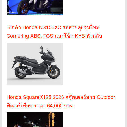
เปิดตัว Honda NS150XC รถสายลุยรุ่นใหม่
Cornering ABS, TCS และโช้ก KYB หัวกลับ
Honda SquareX125 2026 สกู๊ตเตอร์สาย Outdoor
ฟีเจอร์เพียบ ราคา 64,000 บาท