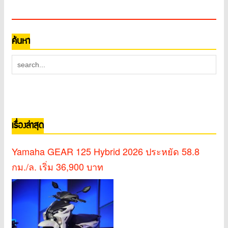
ค้นหา
เรื่องล่าสุด
Yamaha GEAR 125 Hybrid 2026 ประหยัด 58.8
กม./ล. เริ่ม 36,900 บาท