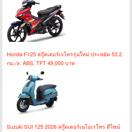
Honda F125 สกู๊ตเตอร์เรโทรรุ่นใหม่ ประหยัด 53.2
กม./ล. ABS, TFT 49,000 บาท
Suzuki SUI 125 2026 สกู๊ตเตอร์เนโอเรโทร ดีไซน์