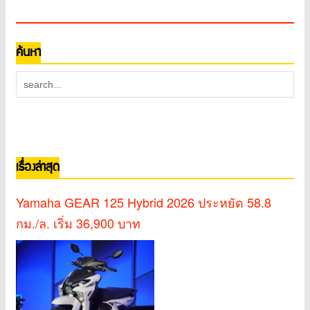
ค้นหา
เรื่องล่าสุด
Yamaha GEAR 125 Hybrid 2026 ประหยัด 58.8
กม./ล. เริ่ม 36,900 บาท