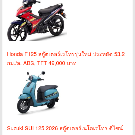
Honda F125 สกู๊ตเตอร์เรโทรรุ่นใหม่ ประหยัด 53.2
กม./ล. ABS, TFT 49,000 บาท
Suzuki SUI 125 2026 สกู๊ตเตอร์เนโอเรโทร ดีไซน์