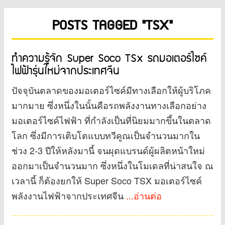
POSTS TAGGED "TSX"
ทำความรู้จัก Super Soco TSx รถมอเตอร์ไซค์
ไฟฟ้ารุ่นใหม่จากประเทศจีน
ปัจจุบันตลาดของมอเตอร์ไซค์มีทางเลือกให้ผู้บริโภค
มากมาย ซึ่งหนึ่งในนั้นคือรถพลังงานทางเลือกอย่าง
มอเตอร์ไซค์ไฟฟ้า ที่กำลังเป็นที่นิยมมากขึ้นในตลาด
โลก ซึ่งมีการเติบโตแบบทวีคูณเป็นจำนวนมากใน
ช่วง 2-3 ปีให้หลังมานี้ จนผุดแบรนด์ผู้ผลิตหน้าใหม่
ออกมาเป็นจำนวนมาก ซึ่งหนึ่งในโมเดลที่น่าสนใจ ณ
เวลานี้ ก็ต้องยกให้ Super Soco TSX มอเตอร์ไซค์
พลังงานไฟฟ้าจากประเทศจีน
...อ่านต่อ