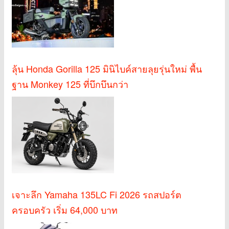
ลุ้น Honda Gorilla 125 มินิไบค์สายลุยรุ่นใหม่ พื้น
ฐาน Monkey 125 ที่บึกบึนกว่า
เจาะลึก Yamaha 135LC Fi 2026 รถสปอร์ต
ครอบครัว เริ่ม 64,000 บาท