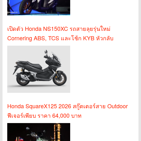
เปิดตัว Honda NS150XC รถสายลุยรุ่นใหม่
Cornering ABS, TCS และโช้ก KYB หัวกลับ
Honda SquareX125 2026 สกู๊ตเตอร์สาย Outdoor
ฟีเจอร์เพียบ ราคา 64,000 บาท