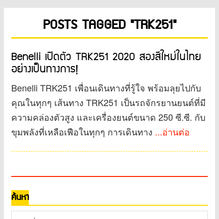
POSTS TAGGED "TRK251"
Benelli เปิดตัว TRK251 2020 สองสีใหม่ในไทย
อย่างเป็นทางการ!
Benelli TRK251 เพื่อนเดินทางที่รู้ใจ พร้อมลุยไปกับ
คุณในทุกๆ เส้นทาง TRK251 เป็นรถจักรยานยนต์ที่มี
ความคล่องตัวสูง และเครื่องยนต์ขนาด 250 ซี.ซี. กับ
ขุมพลังที่เหลือเฟือในทุกๆ การเดินทาง
...อ่านต่อ
ค้นหา