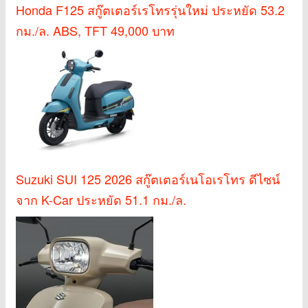
Honda F125 สกู๊ตเตอร์เรโทรรุ่นใหม่ ประหยัด 53.2
กม./ล. ABS, TFT 49,000 บาท
Suzuki SUI 125 2026 สกู๊ตเตอร์เนโอเรโทร ดีไซน์
จาก K-Car ประหยัด 51.1 กม./ล.