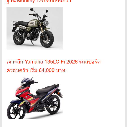
เจาะลึก Yamaha 135LC Fi 2026 รถสปอร์ต
ครอบครัว เริ่ม 64,000 บาท