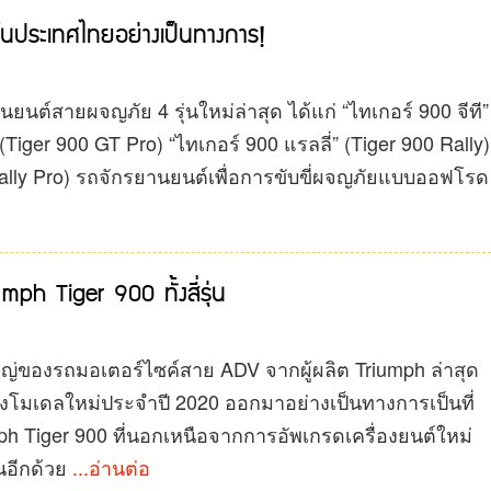
นประเทศไทยอย่างเป็นทางการ!
ยนต์สายผจญภัย 4 รุ่นใหม่ล่าสุด ได้แก่ “ไทเกอร์ 900 จีที”
(Tiger 900 GT Pro) “ไทเกอร์ 900 แรลลี่” (Tiger 900 Rally)
 Rally Pro) รถจักรยานยนต์เพื่อการขับขี่ผจญภัยแบบออฟโรด
ph Tiger 900 ทั้งสี่รุ่น
หญ่ของรถมอเตอร์ไซค์สาย ADV จากผู้ผลิต Triumph ล่าสุด
งโมเดลใหม่ประจำปี 2020 ออกมาอย่างเป็นทางการเป็นที่
mph Tiger 900 ที่นอกเหนือจากการอัพเกรดเครื่องยนต์ใหม่
นอีกด้วย
...อ่านต่อ