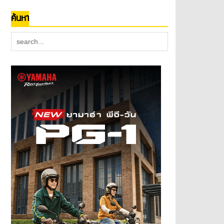
ค้นหา