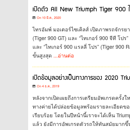
เปิดตัว All New Triumph Tiger 900 ใ
On 10 มี.ค., 2020
ไทรอัมพ์ มอเตอร์ไซเคิลส์ เปิดภาพรถจักรยาน
(Tiger 900 GT) และ “ไทเกอร์ 900 จีที โปร” 
และ “ไทเกอร์ 900 แรลลี่ โปร” (Tiger 900
ขั้นสูงสุด
...อ่านต่อ
เปิดข้อมูลอย่างเป็นทางการของ 2020 Trium
On 4 ธ.ค., 2019
หลังจากเปิดเผยถึงการเตรียมอัพเกรดครั้งใ
ทางค่ายได้ปล่อยข้อมูลพร้อมรายละเอียดขอ
เรียบร้อย โดยในปีหน้านี้เราจะได้เห็น Triu
แล้ว ยังมีการอัพเกรดตัวรถให้ทันสมัยมากขึ้