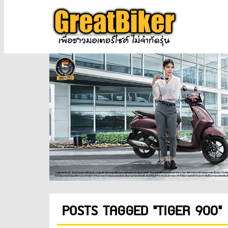
POSTS TAGGED "TIGER 900"