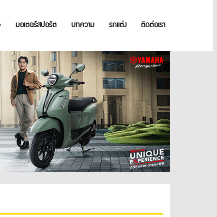
»
มอเตอร์สปอร์ต
บทความ
รถแต่ง
ติดต่อเรา