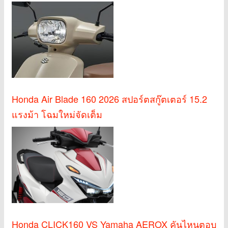
Honda Air Blade 160 2026 สปอร์ตสกู๊ตเตอร์ 15.2
แรงม้า โฉมใหม่จัดเต็ม
Honda CLICK160 VS Yamaha AEROX คันไหนตอบ