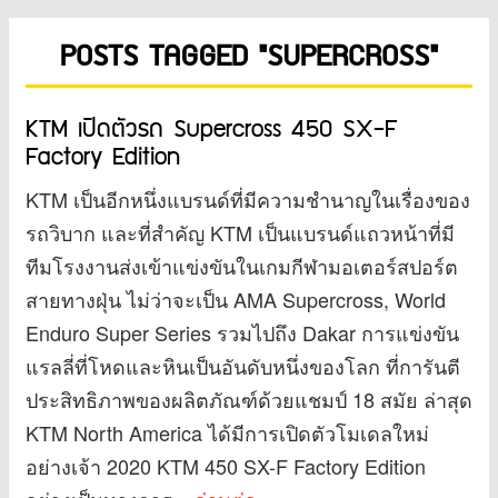
POSTS TAGGED "SUPERCROSS"
KTM เปิดตัวรถ Supercross 450 SX-F
Factory Edition
KTM เป็นอีกหนึ่งแบรนด์ที่มีความชำนาญในเรื่องของ
รถวิบาก และที่สำคัญ KTM เป็นแบรนด์แถวหน้าที่มี
ทีมโรงงานส่งเข้าแข่งขันในเกมกีฬามอเตอร์สปอร์ต
สายทางฝุ่น ไม่ว่าจะเป็น AMA Supercross, World
Enduro Super Series รวมไปถึง Dakar การแข่งขัน
แรลลี่ที่โหดและหินเป็นอันดับหนึ่งของโลก ที่การันตี
ประสิทธิภาพของผลิตภัณฑ์ด้วยแชมป์ 18 สมัย ล่าสุด
KTM North America ได้มีการเปิดตัวโมเดลใหม่
อย่างเจ้า 2020 KTM 450 SX-F Factory Edition