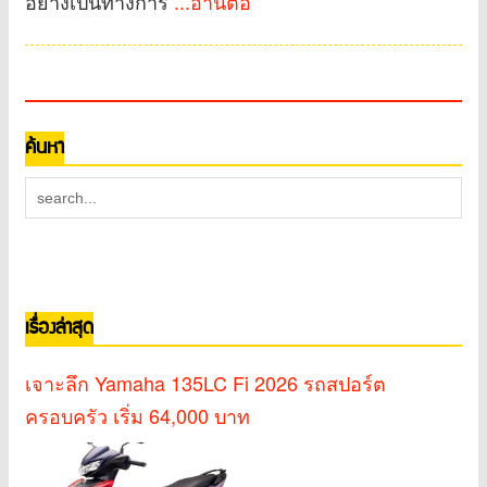
อย่างเป็นทางการ
...อ่านต่อ
ค้นหา
เรื่องล่าสุด
เจาะลึก Yamaha 135LC Fi 2026 รถสปอร์ต
ครอบครัว เริ่ม 64,000 บาท