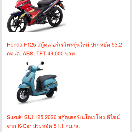
Honda F125 สกู๊ตเตอร์เรโทรรุ่นใหม่ ประหยัด 53.2
กม./ล. ABS, TFT 49,000 บาท
Suzuki SUI 125 2026 สกู๊ตเตอร์เนโอเรโทร ดีไซน์
จาก K-Car ประหยัด 51.1 กม./ล.