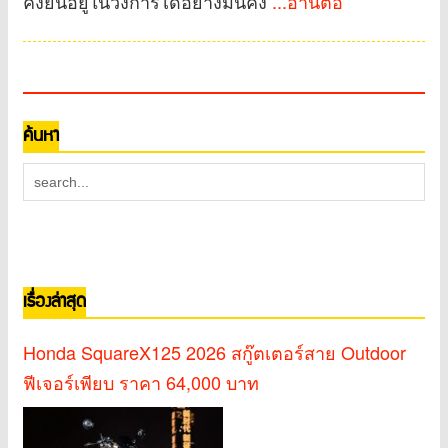
คงยืนอยู่ในวงการได้อย่างมั่นคง
...อ่านต่อ
ค้นหา
เรื่องล่าสุด
Honda SquareX125 2026 สกู๊ตเตอร์สาย Outdoor
ฟีเจอร์เพียบ ราคา 64,000 บาท