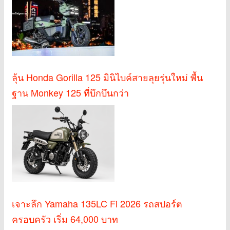
ลุ้น Honda Gorilla 125 มินิไบค์สายลุยรุ่นใหม่ พื้น
ฐาน Monkey 125 ที่บึกบึนกว่า
เจาะลึก Yamaha 135LC Fi 2026 รถสปอร์ต
ครอบครัว เริ่ม 64,000 บาท