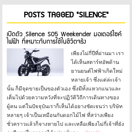
POSTS TAGGED "SILENCE"
เปิดตัว Silence S05 Weekender มอเตอร์ไซค์
ไฟฟ้า ที่เหมาะกับการใช้ในชีวิตจริง
เพียงไม่กี่ปีที่ผ่านมา เรา
ได้เห็นสตาร์ทอัพด้าน
ยานยนต์ไฟฟ้าเกิดใหม่
หลายเจ้า ซึ่งแต่ล่ะเจ้า
นั้น ก็มีจุดขายเป็นของตัวเอง ซึ่งมีทั้งแหวกแนวและ
เต็มไปด้วยความหวังที่จะปฏิวัติวิถีการเดินทางของ
ผู้คน แต่ในปัจจุบันเราก็เห็นได้อยางชัดเจนว่า บริษัท
หลายๆ เจ้าเป็นเหมือนกับดอกไม้ไฟ ที่สว่างเพียง
ชั่วคราวแล้วก็จางหายไป และเหลือเพียงไม่กี่เจ้าที่ยัง