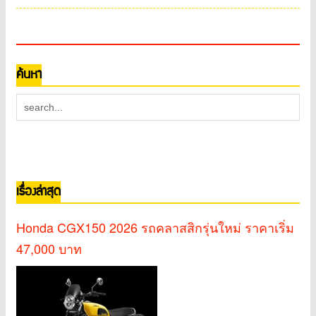
ค้นหา
เรื่องล่าสุด
Honda CGX150 2026 รถคลาสสิกรุ่นใหม่ ราคาเริ่ม
47,000 บาท