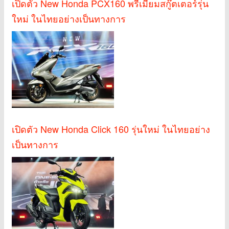
เปิดตัว New Honda PCX160 พรีเมียมสกู๊ตเตอร์รุ่น
ใหม่ ในไทยอย่างเป็นทางการ
เปิดตัว New Honda Click 160 รุ่นใหม่ ในไทยอย่าง
เป็นทางการ