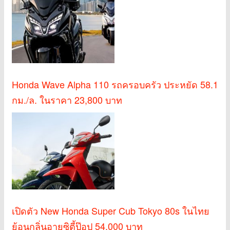
Honda Wave Alpha 110 รถครอบครัว ประหยัด 58.1
กม./ล. ในราคา 23,800 บาท
เปิดตัว New Honda Super Cub Tokyo 80s ในไทย
ย้อนกลิ่นอายซิตี้ป๊อป 54,000 บาท