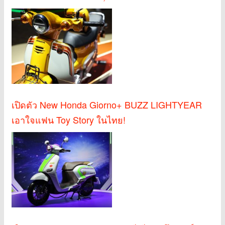
เปิดตัว New Honda Giorno+ BUZZ LIGHTYEAR
เอาใจแฟน Toy Story ในไทย!