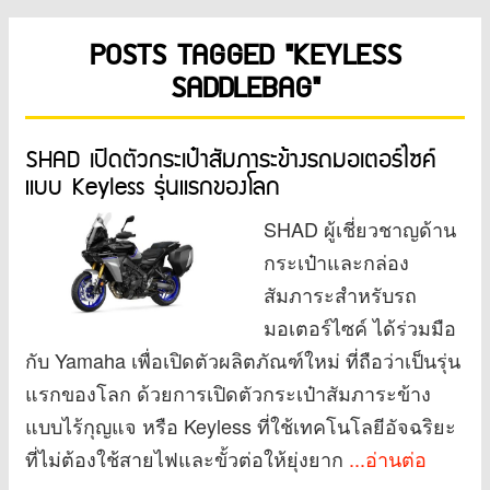
POSTS TAGGED "KEYLESS
SADDLEBAG"
SHAD เปิดตัวกระเป๋าสัมภาระข้างรถมอเตอร์ไซค์
แบบ Keyless รุ่นแรกของโลก
SHAD ผู้เชี่ยวชาญด้าน
กระเป๋าและกล่อง
สัมภาระสำหรับรถ
มอเตอร์ไซค์ ได้ร่วมมือ
กับ Yamaha เพื่อเปิดตัวผลิตภัณฑ์ใหม่ ที่ถือว่าเป็นรุ่น
แรกของโลก ด้วยการเปิดตัวกระเป๋าสัมภาระข้าง
แบบไร้กุญแจ หรือ Keyless ที่ใช้เทคโนโลยีอัจฉริยะ
ที่ไม่ต้องใช้สายไฟและขั้วต่อให้ยุ่งยาก
...อ่านต่อ