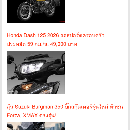
Honda Dash 125 2026 รถสปอร์ตครอบครัว
ประหยัด 59 กม./ล. 49,000 บาท
ลุ้น Suzuki Burgman 350 บิ๊กสกู๊ตเตอร์รุ่นใหม่ ท้าชน
Forza, XMAX ตรงรุ่น!