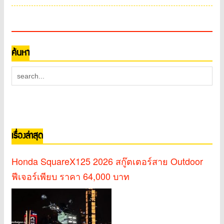
ค้นหา
เรื่องล่าสุด
Honda SquareX125 2026 สกู๊ตเตอร์สาย Outdoor
ฟีเจอร์เพียบ ราคา 64,000 บาท