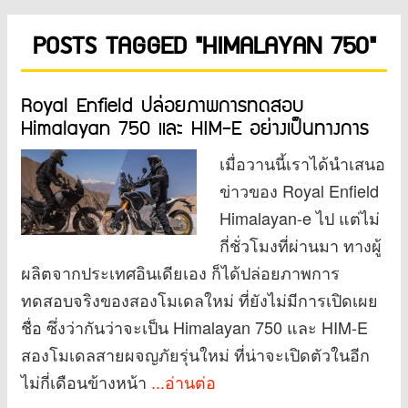
POSTS TAGGED "HIMALAYAN 750"
Royal Enfield ปล่อยภาพการทดสอบ
Himalayan 750 และ HIM-E อย่างเป็นทางการ
เมื่อวานนี้เราได้นำเสนอ
ข่าวของ Royal Enfield
Himalayan-e ไป แต่ไม่
กี่ชั่วโมงที่ผ่านมา ทางผู้
ผลิตจากประเทศอินเดียเอง ก็ได้ปล่อยภาพการ
ทดสอบจริงของสองโมเดลใหม่ ที่ยังไม่มีการเปิดเผย
ชื่อ ซึ่งว่ากันว่าจะเป็น Himalayan 750 และ HIM-E
สองโมเดลสายผจญภัยรุ่นใหม่ ที่น่าจะเปิดตัวในอีก
ไม่กี่เดือนข้างหน้า
...อ่านต่อ