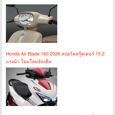
Honda Air Blade 160 2026 สปอร์ตสกู๊ตเตอร์ 15.2
แรงม้า โฉมใหม่จัดเต็ม