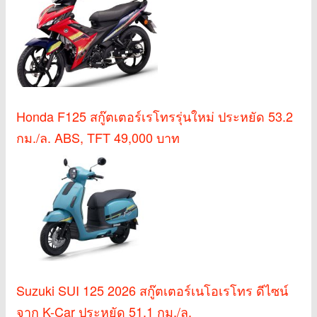
Honda F125 สกู๊ตเตอร์เรโทรรุ่นใหม่ ประหยัด 53.2
กม./ล. ABS, TFT 49,000 บาท
Suzuki SUI 125 2026 สกู๊ตเตอร์เนโอเรโทร ดีไซน์
จาก K-Car ประหยัด 51.1 กม./ล.