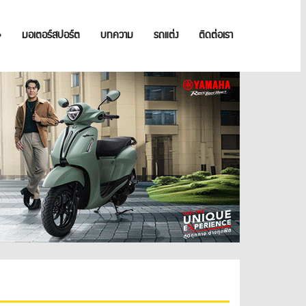
»
มอเตอร์สปอร์ต
บทความ
รถแต่ง
ติดต่อเรา