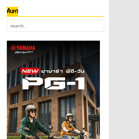
ค้นหา