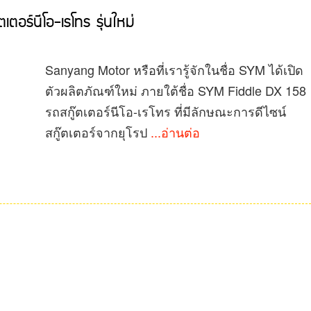
อร์นีโอ-เรโทร รุ่นใหม่
Sanyang Motor หรือที่เรารู้จักในชื่อ SYM ได้เปิด
ตัวผลิตภัณฑ์ใหม่ ภายใต้ชื่อ SYM Fiddle DX 158
รถสกู๊ตเตอร์นีโอ-เรโทร ที่มีลักษณะการดีไซน์
สกู๊ตเตอร์จากยุโรป
...อ่านต่อ