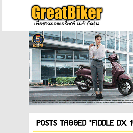
POSTS TAGGED "FIDDLE DX 1