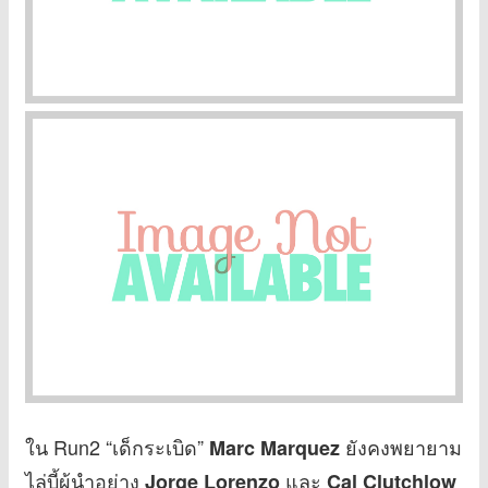
ใน Run2 “เด็กระเบิด”
ยังคงพยายาม
Marc Marquez
ไล่บี้ผู้นำอย่าง
และ
Jorge Lorenzo
Cal Clutchlow