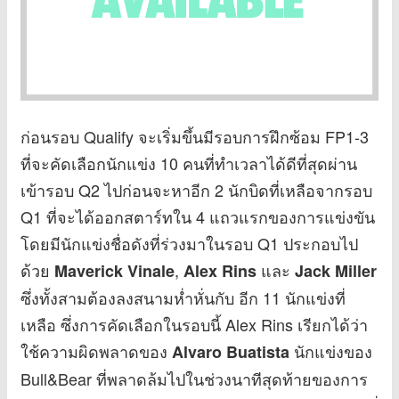
ก่อนรอบ Qualify จะเริ่มขึ้นมีรอบการฝึกซ้อม FP1-3
ที่จะคัดเลือกนักแข่ง 10 คนที่ทำเวลาได้ดีที่สุดผ่าน
เข้ารอบ Q2 ไปก่อนจะหาอีก 2 นักบิดที่เหลือจากรอบ
Q1 ที่จะได้ออกสตาร์ทใน 4 แถวแรกของการแข่งขัน
โดยมีนักแข่งชื่อดังที่ร่วงมาในรอบ Q1 ประกอบไป
ด้วย
,
และ
Maverick Vinale
Alex Rins
Jack Miller
ซึ่งทั้งสามต้องลงสนามห่ำหั่นกับ อีก 11 นักแข่งที่
เหลือ ซึ่งการคัดเลือกในรอบนี้ Alex Rins เรียกได้ว่า
ใช้ความผิดพลาดของ
นักแข่งของ
Alvaro Buatista
Bull&Bear ที่พลาดล้มไปในช่วงนาทีสุดท้ายของการ