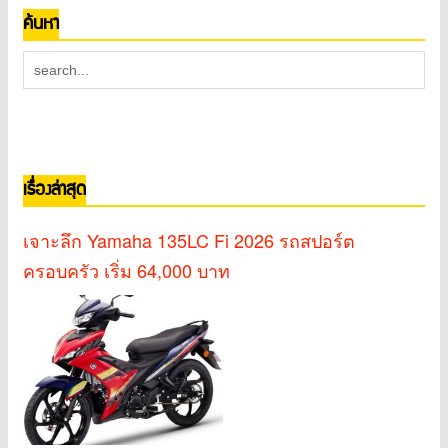
ค้นหา
เรื่องล่าสุด
เจาะลึก Yamaha 135LC Fi 2026 รถสปอร์ต
ครอบครัว เริ่ม 64,000 บาท