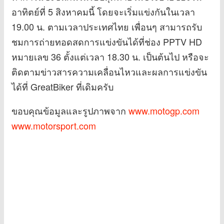
อาทิตย์ที่ 5 สิงหาคมนี้ โดยจะเริ่มแข่งกันในเวลา
19.00 น. ตามเวลาประเทศไทย เพื่อนๆ สามารถรับ
ชมการถ่ายทอดสดการแข่งขันได้ที่ช่อง PPTV HD
หมายเลข 36 ตั้งแต่เวลา 18.30 น. เป็นต้นไป หรือจะ
ติดตามข่าวสารความเคลื่อนไหวและผลการแข่งขัน
ได้ที่ GreatBiker ที่เดิมครับ
ขอบคุณข้อมูลและรูปภาพจาก
www.motogp.com
www.motorsport.com