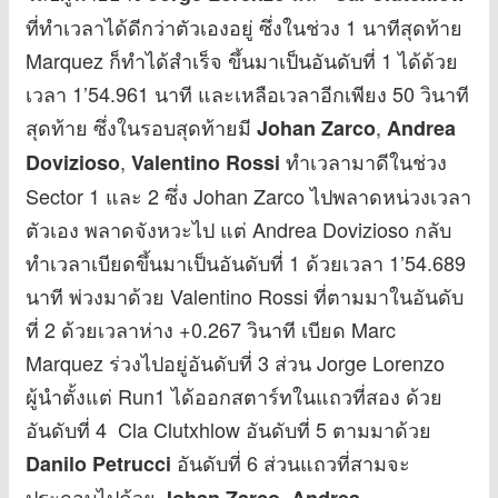
ที่ทำเวลาได้ดีกว่าตัวเองอยู่ ซึ่งในช่วง 1 นาทีสุดท้าย
Marquez ก็ทำได้สำเร็จ ขึ้นมาเป็นอันดับที่ 1 ได้ด้วย
เวลา 1’54.961 นาที และเหลือเวลาอีกเพียง 50 วินาที
สุดท้าย ซึ่งในรอบสุดท้ายมี
,
Johan Zarco
Andrea
,
ทำเวลามาดีในช่วง
Dovizioso
Valentino Rossi
Sector 1 และ 2 ซึ่ง Johan Zarco ไปพลาดหน่วงเวลา
ตัวเอง พลาดจังหวะไป แต่ Andrea Dovizioso กลับ
ทำเวลาเบียดขึ้นมาเป็นอันดับที่ 1 ด้วยเวลา 1’54.689
นาที พ่วงมาด้วย Valentino Rossi ที่ตามมาในอันดับ
ที่ 2 ด้วยเวลาห่าง +0.267 วินาที เบียด Marc
Marquez ร่วงไปอยู่อันดับที่ 3 ส่วน Jorge Lorenzo
ผู้นำตั้งแต่ Run1 ได้ออกสตาร์ทในแถวที่สอง ด้วย
อันดับที่ 4 Cla Clutxhlow อันดับที่ 5 ตามมาด้วย
อันดับที่ 6 ส่วนแถวที่สามจะ
Danilo Petrucci
ประกอบไปด้วย
Johan Zarco, Andrea