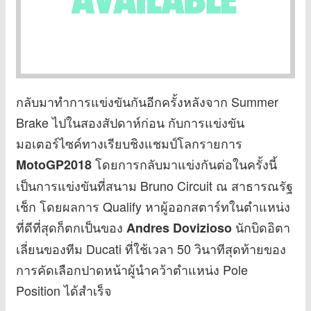
กลับมาทำการแข่งขันกันอีกครั้งหลังจาก Summer
Brake ไปในสองสัปดาห์ก่อน กับการแข่งขัน
มอเตอร์ไซค์ทางเรียบชิงแชมป์โลกรายการ
โดยการกลับมาแข่งกันต่อในครั้งนี้
MotoGP2018
เป็นการแข่งขันที่สนาม Bruno Circuit ณ สาธารณรัฐ
เช็ก โดยผลการ Qualify หาผู้ออกสตาร์ทในตำแหน่ง
ที่ดีที่สุดก็ตกเป็นของ
นักบิดอิตา
Andres Dovizioso
เลี่ยนของทีม Ducati ที่ใช้เวลา 50 วินาทีสุดท้ายของ
การคัดเลือกปาดหน้าผู้นำคว้าตำแหน่ง Pole
Position ได้สำเร็จ