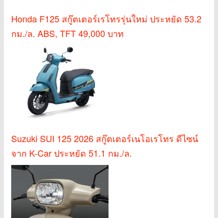
Honda F125 สกู๊ตเตอร์เรโทรรุ่นใหม่ ประหยัด 53.2
กม./ล. ABS, TFT 49,000 บาท
Suzuki SUI 125 2026 สกู๊ตเตอร์เนโอเรโทร ดีไซน์
จาก K-Car ประหยัด 51.1 กม./ล.