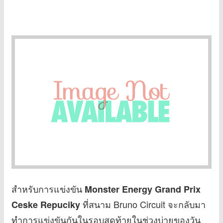
สำหรับการแข่งขัน
Monster Energy Grand Prix
ที่สนาม Bruno Circuit จะกลับมา
Ceske Repuciky
ทำการแข่งขันกันในรอบสุดท้ายในช่วงบ่ายของวัน