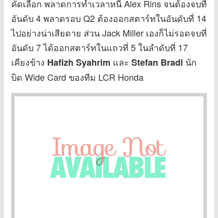
คัดเลือก พลาดการทำเวลาหนี Alex Rins จนต้องจบที่
อันดับ 4 พลาดรอบ Q2 ต้องออกสตาร์ทในอันดับที่ 14
ไปอย่างน่าเสียดาย ส่วน Jack Miller เองก็ไม่รอดจบที่
อันดับ 7 ได้ออกสตาร์ทในแถวที่ 5 ในลำดับที่ 17
เคียงข้าง
และ
นัก
Hafizh Syahrim
Stefan Bradl
บิด Wide Card ของทีม LCR Honda