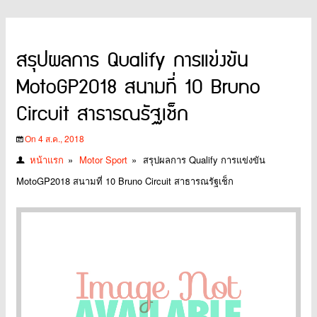
สรุปผลการ Qualify การแข่งขัน
MotoGP2018 สนามที่ 10 Bruno
Circuit สาธารณรัฐเช็ก
On 4 ส.ค., 2018
หน้าแรก
»
Motor Sport
»
สรุปผลการ Qualify การแข่งขัน
MotoGP2018 สนามที่ 10 Bruno Circuit สาธารณรัฐเช็ก