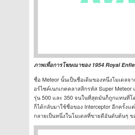
ภาพเพื่อการโฆษณาของ 1954 Royal Enfie
ชื่อ Meteor นั้นเป็นชื่อเดิมของหนึ่งโมเดล
อร์ไซค์เนกเกตคลาสสิกรหัส Super Meteor เคร
รุ่น 500 และ 350 จนในที่สุดมันก็ถูกแทนที่โดย
ก็ได้กลับมาใช้ชื่อของ Interceptor อีกครั้งแต
กลายเป็นหนึ่งในโมเดลที่ขายดีอันดับต้นๆ ข