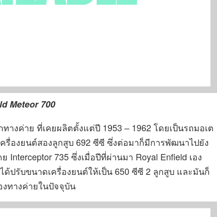
ld Meteor 700
จากทางค่าย ที่เคยผลิตตั้งแต่ปี 1953 – 1962 โดยเป็นรถมอเต
ื่องยนต์สองลูกสูบ 692 ซีซี ซึ่งต่อมาก็มีการพัฒนาไปยัง
 Interceptor 735 ซึ่งเมื่อปีที่ผ่านมา Royal Enfield เอง
่ได้ปรับขนาดเครื่องยนต์ให้เป็น 650 ซีซี 2 ลูกสูบ และมันก็
องทางค่ายในปัจจุบัน