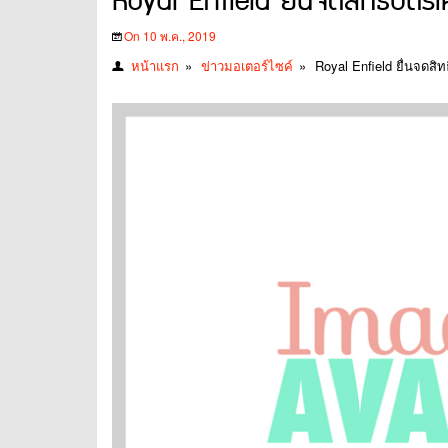
Royal Enfield ยื่นจดสิทธิบัตรเค
On 10 พ.ค., 2019
หน้าแรก
»
ข่าวมอเตอร์ไซค์
»
Royal Enfield ยื่นจดสิท