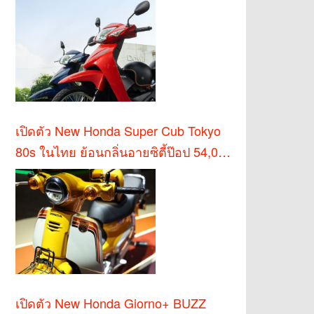
เปิดตัว New Honda Super Cub Tokyo
80s ในไทย ย้อนกลิ่นอายซิตี้ป๊อป 54,000
บาท
เปิดตัว New Honda Giorno+ BUZZ