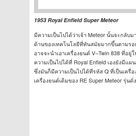
1953 Royal Enfield Super Meteor
มีความเป็นไปได้ว่าเจ้า Meteor นั้นจะกลับม
ด้านของเทคโนโลยีที่ทันสมัยมากขึ้นตามรอยขอ
อาจจะนำเอาเครื่องยนต์ V–Twin 838 ที่อยู่ใน
ความเป็นไปได้ที่ Royal Enfield เองยังมีแผน
ซึ่งมันก็มีความเป็นไปได้ที่รหัส Q ที่เป็นเค
เครื่องยนต์เดิมของ RE Super Meteor รุ่นดั่ง