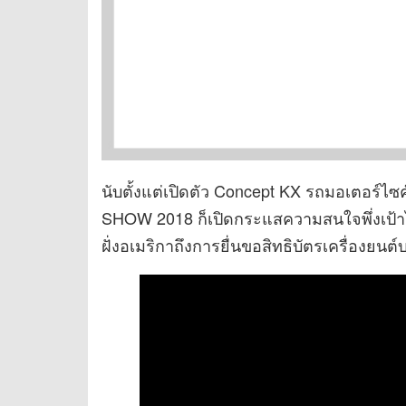
นับตั้งแต่เปิดตัว Concept KX รถมอเตอร์ไ
SHOW 2018 ก็เปิดกระแสความสนใจพึ่งเป้าไป
ฝั่งอเมริกาถึงการยื่นขอสิทธิบัตรเครื่องยนต์