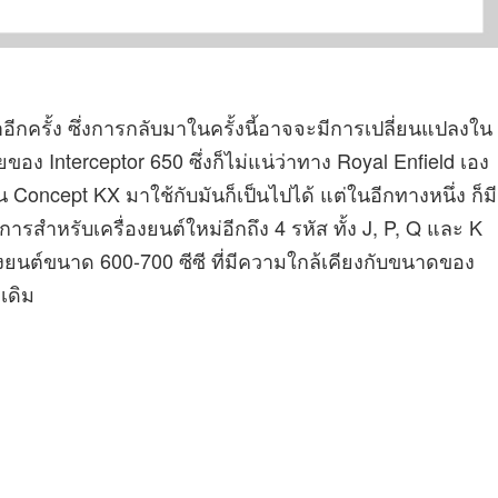
าอีกครั้ง ซึ่งการกลับมาในครั้งนี้อาจจะมีการเปลี่ยนแปลงใน
ง Interceptor 650 ซึ่งก็ไม่แน่ว่าทาง Royal Enfield เอง
 Concept KX มาใช้กับมันก็เป็นไปได้ แต่ในอีกทางหนึ่ง ก็มี
การสำหรับเครื่องยนต์ใหม่อีกถึง 4 รหัส ทั้ง J, P, Q และ K
รื่องยนต์ขนาด 600-700 ซีซี ที่มีความใกล้เคียงกับขนาดของ
เดิม