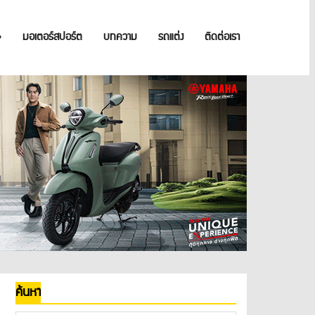
»
มอเตอร์สปอร์ต
บทความ
รถแต่ง
ติดต่อเรา
ค้นหา