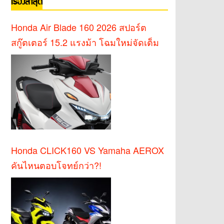
เรื่องล่าสุด
Honda Air Blade 160 2026 สปอร์ต
สกู๊ตเตอร์ 15.2 แรงม้า โฉมใหม่จัดเต็ม
Honda CLICK160 VS Yamaha AEROX
คันไหนตอบโจทย์กว่า?!