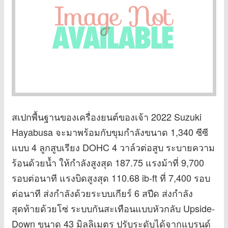
สเปกพื้นฐานของเครื่องยนต์ของเจ้า 2022 Suzuki
Hayabusa จะมาพร้อมกับขุมกำลังขนาด 1,340 ซีซี
แบบ 4 ลูกสูบเรียง DOHC 4 วาล์วต่อสูบ ระบายความ
ร้อนด้วยน้ำ ให้กำลังสูงสุด 187.75 แรงม้าที่ 9,700
รอบต่อนาที แรงบิดสูงสุด 110.68 ib-ft ที่ 7,400 รอบ
ต่อนาที ส่งกำลังด้วยระบบเกียร์ 6 สปีด ส่งกำลัง
สุดท้ายด้วยโซ่ ระบบกันสะเทือนแบบหัวกลับ Upside-
Down ขนาด 43 มิลลิเมตร ปรับระดับได้จากแบรนด์