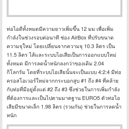
ท่อไอดีทั้งหมดมีความยาวเพิ่มขึ้น 12 มม เพื่อเพิ่ม
กำลังในช่วงรอบต่อนาที ช่อง AirBox ที่ปรับขนาด
ความจุใหม่ โดยเปลี่ยนจากความจุ 10.3 ลิตร เป็น
11.5 ลิตร ไส้และระบบไอเสียเป็นการออกแบบใหม่
ทั้งหมด มีการลดน้ำหนักลงกว่าของเดิม 2.04
กิโลกรัม โดยที่ระบบไอเสียนั้นจะเป็นแบบ 4:2:4 มีท่อ
ครอสโอเวอร์ใหม่จากกระบอกสูบ #1 ถึง #4 ที่คล้าย
กับท่อที่มีอยู่ตั้งแต่ #2 ถึง #3 ซึ่งช่วยในการเพิ่มกำลัง
ที่ต้องการและเป็นไปตามมาตฐาน EURO5 ตัวท่อไอ
เสียมีขนาดเล็ก 1.98 ลิตร (รวมกัน) ช่วยในการลดน้ำ
หนัก