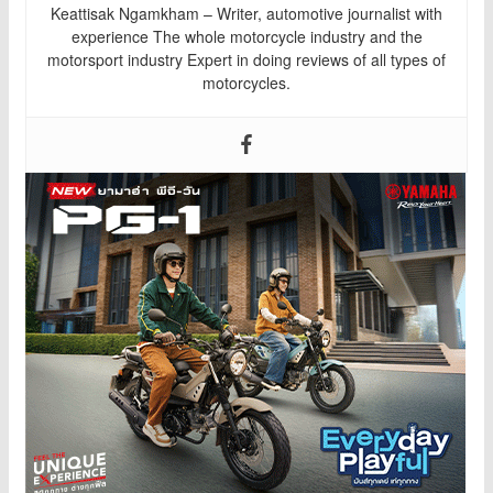
Keattisak Ngamkham – Writer, automotive journalist with
experience The whole motorcycle industry and the
motorsport industry Expert in doing reviews of all types of
motorcycles.