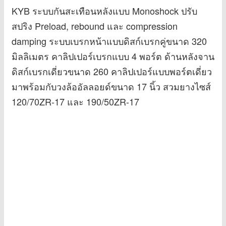
KYB ระบบกันสะเทือนหลังแบบ Monoshock ปรับ
สปริง Preload, rebound และ compression
damping ระบบเบรกหน้าแบบดิสก์เบรกคู่ขนาด 320
มิลลิเมตร คาลิปเปอร์เบรกแบบ 4 พอร์ต ด้านหลังจาน
ดิสก์เบรกเดี่ยวขนาด 260 คาลิปเปอร์แบบพอร์ตเดี่ยว
มาพร้อมกับวงล้ออัลลอยด์ขนาด 17 นิ้ว สวมยางไซส์
120/70ZR-17 และ 190/50ZR-17