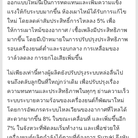
ออกแบบใหม่นี้เป็นการทดแทนและเพิ่มความแข็ง
แรงให้กับระบบมากขึ้น ห้องเผาไหม้ได้รับการแก้ไข
ใหม่ โดยลดค่าสัมประสิทธิ์การไหลลง 5% เพื่อ
ให้การเผาไหม้ของอากาศ / เชื้อเพลิงมีประสิทธิภาพ
มากขึ้น โดยมีเป้าหมายในการปรับปรุงประสิทธิภาพ
รอบเครื่องยนต์ต่ำและรอบกลาง การเหลื่อมของ
วาล์วลดลง การยกไอเสียเพิ่มขึ้น
ไม่เพียงเท่านี้ทางผู้ผลิตยังปรับปรุงระบบหล่อลื่นไป
จนถึงตลับลูกปืนที่ใหญ่กว่าเดิม เพื่อปรับปรุงเรื่อง
ความทนทานและประสิทธิภาพในทุกๆ ย่านความเร็ว
ระบบระบายความร้อนของเครื่องยนต์ก็พัฒนาใหม่
โดยการอัพเกรดระบบไหลเวียนของอากาศที่ไหลได้
สะดวกมากขึ้น 8% ในขณะเคลื่อนที่ และเพิ่มขึ้นอีก
7% ในจังหวะที่พัดลมเริ่มทำงาน และเพื่อช่วยให้
เครื่องยนต์ผลิตกำลังได้ตามที่ต้องการ Suzuki จึงหัน