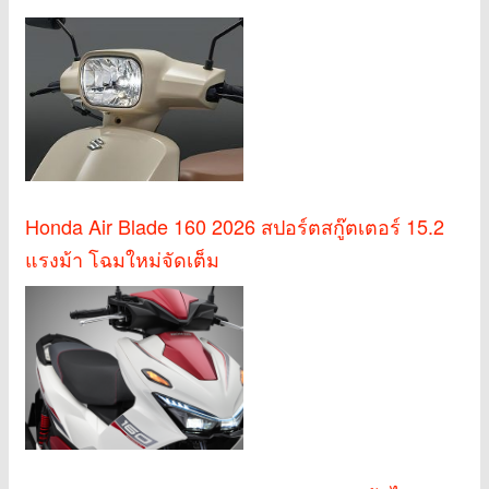
Honda Air Blade 160 2026 สปอร์ตสกู๊ตเตอร์ 15.2
แรงม้า โฉมใหม่จัดเต็ม