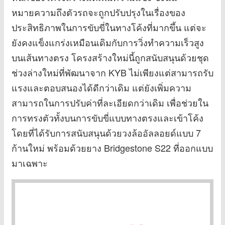
หมายความถึงตัวรถจะถูกปรับปรุงในเรื่องของ
ประสิทธิภาพในการขับขี่ในทางโค้งที่มากขึ้น แต่จะ
ยังคงแข็งแกร่งเหมือนเดิมกับการวิ่งทำความเร็วสูง
บนเส้นทางตรง โครงสร้างใหม่นี้ถูกสนับสนุนด้วยชุด
ช่วงล่างใหม่ที่พัฒนาจาก KYB ไม่เพียงแต่สามารถรับ
แรงและตอบสนองได้ดีกว่าเดิม แต่ยังเพิ่มความ
สามารถในการปรับค่าที่ละเอียดกว่าเดิม เพื่อช่วยใน
การทรงตัวทั้งบนการขับขี่แบบทางตรงและเข้าโค้ง
โดยที่ได้รับการสนับสนุนด้วยวงล้ออัลลอยด์แบบ 7
ก้านใหม่ พร้อมด้วยยาง Bridgestone S22 ที่ออกแบบ
มาเฉพาะ