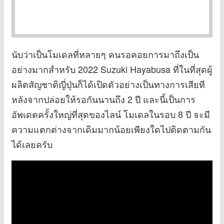
นับว่าเป็นโมเดลที่หลายๆ คนรอคอยการมาถึงเป็น
อย่างมากสำหรับ 2022 Suzuki Hayabusa ที่ในที่สุดผู้
ผลิตสัญชาติญี่ปุ่นก็ได้เปิดตัวอย่างเป็นทางการเสียที
หลังจากปล่อยให้รอกันนานถึง 2 ปี และนี้เป็นการ
อัพเดตครั้งใหญ่ที่สุดของไลน์ โมเดลในรอบ 8 ปี จะมี
ความแตกต่างจากเดิมมากน้อยเพียงใดไปติดตามกัน
ได้เลยครับ