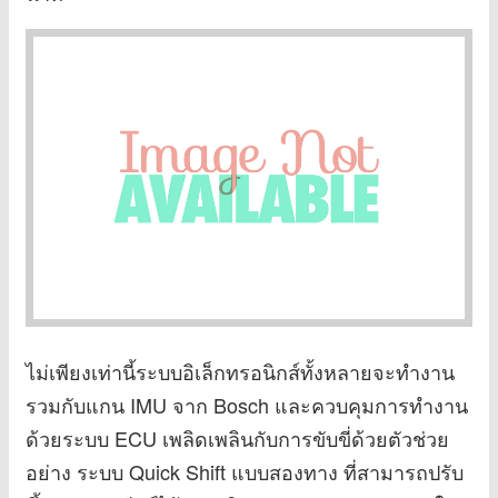
ไม่เพียงเท่านี้ระบบอิเล็กทรอนิกส์ทั้งหลายจะทำงาน
รวมกับแกน IMU จาก Bosch และควบคุมการทำงาน
ด้วยระบบ ECU เพลิดเพลินกับการขับขี่ด้วยตัวช่วย
อย่าง ระบบ Quick Shift แบบสองทาง ที่สามารถปรับ