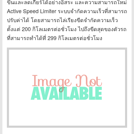
ขึ้นและลดเกียร์ได้อย่างอิสระ และความสามารถใหม่
Active Speed ​​Limiter ระบบจำกัดความเร็วที่สามารถ
ปรับค่าได้ โดยสามารถไล่เรียงขีดจำกัดความเร็ว
ตั้งแต่ 200 กิโลเมตรต่อชั่วโมง ไปถึงขีดสุดของตัวรถ
ที่สามารถทำได้ที่ 299 กิโลเมตรต่อชั่วโมง