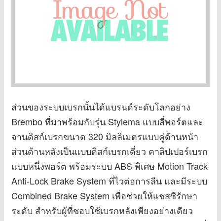
ส่วนของระบบเบรกนั้นได้แบรนด์ระดับโลกอย่าง
Brembo ที่มาพร้อมกับรุ่น Stylema แบบสี่พอร์ตและ
จานดิสก์เบรกขนาด 320 มิลลิเมตรแบบคู่ด้านหน้า
ส่วนด้านหลังเป็นแบบดิสก์เบรกเดี่ยว คาลิปเปอร์เบรก
แบบหนึ่งพอร์ต พร้อมระบบ ABS พิเศษ Motion Track
Anti-Lock Brake System ที่ไวต่อการลีน และมีระบบ
Combined Brake System เพื่อช่วยให้แชสซีรักษา
ระดับ สำหรับผู้ที่ชอบใช้เบรกหลังเพียงอย่างเดียว