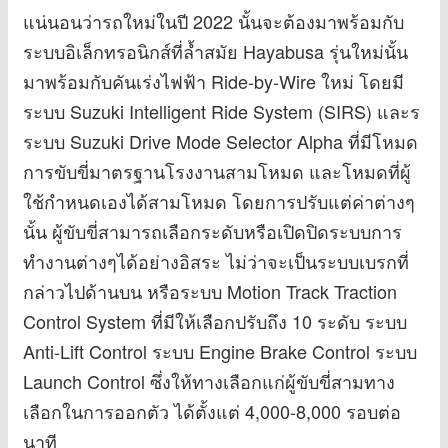
แน่นอนว่ารถใหม่ในปี 2022 นั้นจะต้องมาพร้อมกับ
ระบบอิเล็กทรอนิกส์ที่ล้ำสมัย Hayabusa รุ่นใหม่นั้น
มาพร้อมกับคันเร่งไฟฟ้า Ride-by-Wire ใหม่ โดยมี
ระบบ Suzuki Intelligent Ride System (SIRS) และร
ระบบ Suzuki Drive Mode Selector Alpha ที่มีโหมด
การขับขี่มาตรฐานโรงงานสามโหมด และโหมดที่ผู้
ใช้กำหนดเองได้สามโหมด โดยการปรับแต่ค่าต่างๆ
นั้น ผู้ขับขี่สามารถเลือกระดับหรือเปิดปิดระบบการ
ทำงานต่างๆได้อย่างอิสระ ไม่ว่าจะเป็นระบบเบรกที่
กล่าวไปด้านบน หรือระบบ Motion Track Traction
Control System ที่มีให้เลือกปรับถึง 10 ระดับ ระบบ
Anti-Lift Control ระบบ Engine Brake Control ระบบ
Launch Control ซึ่งให้ทางเลือกแก่ผู้ขับขี่สามทาง
เลือกในการออกตัว ได้ตั้งแต่ 4,000-8,000 รอบต่อ
นาที