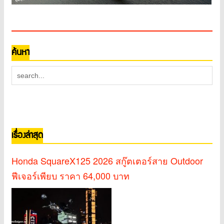
ค้นหา
เรื่องล่าสุด
Honda SquareX125 2026 สกู๊ตเตอร์สาย Outdoor
ฟีเจอร์เพียบ ราคา 64,000 บาท