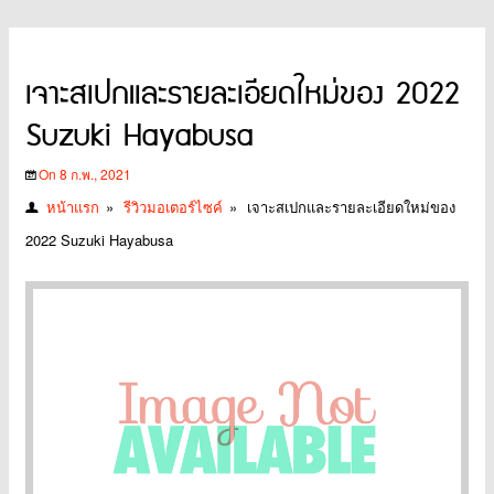
เจาะสเปกและรายละเอียดใหม่ของ 2022
Suzuki Hayabusa
On 8 ก.พ., 2021
หน้าแรก
»
รีวิวมอเตอร์ไซค์
»
เจาะสเปกและรายละเอียดใหม่ของ
2022 Suzuki Hayabusa