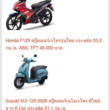
Honda F125 สกู๊ตเตอร์เรโทรรุ่นใหม่ ประหยัด 53.2
กม./ล. ABS, TFT 49,000 บาท
Suzuki SUI 125 2026 สกู๊ตเตอร์เนโอเรโทร ดีไซน์
จาก K-Car ประหยัด 51.1 กม./ล.