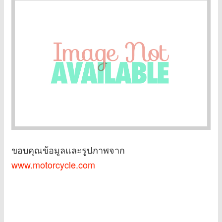
ขอบคุณข้อมูลและรูปภาพจาก
www.motorcycle.com