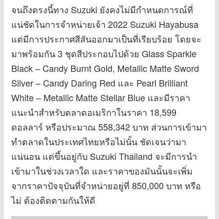
จนถึงตรงนี้ทาง Suzuki ยังคงไม่มีกำหนดการณ์ที่
แน่ชัดในการจำหน่ายเจ้า 2022 Suzuki Hayabusa
แต่มีการประกาศสีสันออกมาเป็นที่เรียบร้อย โดยจะ
มาพร้อมกัน 3 ชุดสีประกอบไปด้วย Glass Sparkle
Black – Candy Burnt Gold, Metallic Matte Sword
Silver – Candy Daring Red และ Pearl Brilliant
White – Metallic Matte Stellar Blue และมีราคา
แนะนำสำหรับตลาดอเมริกาในราคา 18,599
ดอลลาร์ หรือประมาณ 558,342 บาท ส่วนการเข้ามา
ทำตลาดในประเทศไทยหรือไม่นั้น ชัดเจนว่ามา
แน่นอน แต่ขึ้นอยู่กับ Suzuki Thailand จะมีการนำ
เข้ามาในช่วงเวลาใด และราคาของมันนั้นจะเพิ่ม
จากราคาปัจจุบันที่จำหน่ายอยู่ที่ 850,000 บาท หรือ
ไม่ ต้องติดตามกันให้ดี