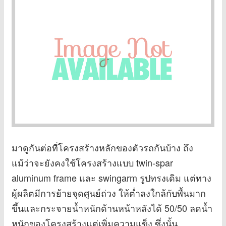
มาดูกันต่อที่โครงสร้างหลักของตัวรถกันบ้าง ถึง
แม้ว่าจะยังคงใช้โครงสร้างแบบ twin-spar
aluminum frame และ swingarm รูปทรงเดิม แต่ทาง
ผู้ผลิตมีการย้ายจุดศูนย์ถ่วง ให้ต่ำลงใกล้กับพื้นมาก
ขึ้นและกระจายน้ำหนักด้านหน้าหลังได้ 50/50 ลดน้ำ
หนักของโครงสร้างแต่เพิ่มความแข็ง ซึ่งนั้น