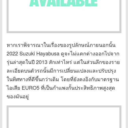
หากเราพิจารณาในเรื่องของรูปลักษณ์ภายนอกนั้น
2022 Suzuki Hayabusa ดูจะไม่แตกต่างออกไปจาก
รุ่นล่าสุดในปี 2013 สักเท่าไหร่ แต่ในส่วนลึกของราย
ละเอียดบนตัวรถนั้นมีการเปลี่ยนแปลงและปรับปรุง
ในทิศทางที่ดีขึ้นกว่าเดิม โดยที่ยังคงอิงกับมาตรฐาน
ไอเสีย EURO5 ที่เป็นกำแพงกั้นประสิทธิภาพสูงสุด
ของมันอยู่