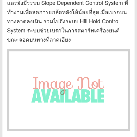
และยังมีระบบ Slope Dependent Control System ที่
ทำงานเพื่อลดการยกล้อหลังให้น้อยที่สุดเมื่อเบรกบน
ทางลาดลงเนิน รวมไปถึงระบบ Hill Hold Control
System ระบบช่วยเบรกในการสตาร์ทเครื่องยนต์
ขณะจอดบนทางที่ลาดเอียง