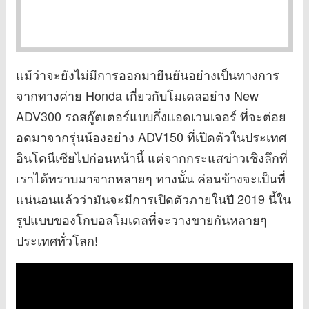
แม้ว่าจะยังไม่มีการออกมายืนยันอย่างเป็นทางการ
จากทางค่าย Honda เกี่ยวกับโมเดลอย่าง New
ADV300 รถสกู๊ตเตอร์แบบกึ่งแอดเวนเจอร์ ที่จะต่อย
อดมาจากรุ่นน้องอย่าง ADV150 ที่เปิดตัวในประเทศ
อินโดนีเซียไปก่อนหน้านี้ แต่จากกระแสข่าวเชิงลึกที่
เราได้ทราบมาจากหลายๆ ทางนั้น ค่อนข้างจะเป็นที่
แน่นอนแล้วว่ามันจะมีการเปิดตัวภายในปี 2019 นี้ใน
รูปแบบของโกบอลโมเดลที่จะวางขายกันหลายๆ
ประเทศทั่วโลก!