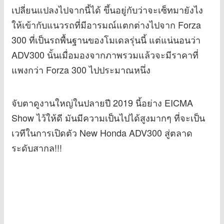
เปลี่ยนแปลงไปจากนี้ได้ ขึ้นอยู่กับว่าจะเซ็ทมายังไง
ให้เข้ากับแนวรถที่มีอารมณ์แตกต่างไปจาก Forza
300 ที่เป็นรถพื้นฐานของโมเดลรุ่นนี้ แต่แน่นอนว่า
ADV300 นั้นเมื่อมองจากภาพรวมแล้วจะมีราคาที่
แพงกว่า Forza 300 ไปประมาณหนึ่ง
จับตาดูงานใหญ่ในปลายปี 2019 นี้อย่าง EICMA
Show ไว้ให้ดี มันมีความเป็นไปได้สูงมากๆ ที่จะเป็น
เวทีในการเปิดตัว New Honda ADV300 สู่ตลาด
ระดับสากล!!!