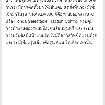
ก็น่าจะมีการติดตั้งมาให้เช่นเคย แต่สิ่งที่น่าจะมีเพิ่ม
เข้ามาในรุ่น New ADV300 ก็คือระบบอย่าง HSTC
หรือ Honda Selectable Traction Control ควบคุม
การทำงานของระบบป้องกันล้อหมุนฟรี และระบบ
การปรับชิลด์หน้าแบบอัตโนมัติจากสวิทช์ที่แฮนด์รถ
และจะมีเพียงรุ่นเดียวคือรุ่น ABS ให้เลือกเท่านั้น