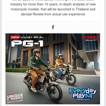
industry for more than 10 years, in-depth analysis of new
motorcycle models. that will be launched in Thailand and
abroad Review from actual use experience