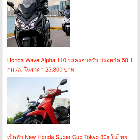
Honda Wave Alpha 110 รถครอบครัว ประหยัด 58.1
กม./ล. ในราคา 23,800 บาท
เปิดตัว New Honda Super Cub Tokyo 80s ในไทย