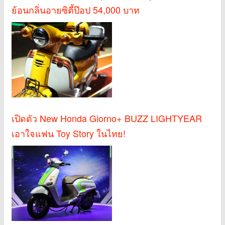
ย้อนกลิ่นอายซิตี้ป๊อป 54,000 บาท
เปิดตัว New Honda Giorno+ BUZZ LIGHTYEAR
เอาใจแฟน Toy Story ในไทย!