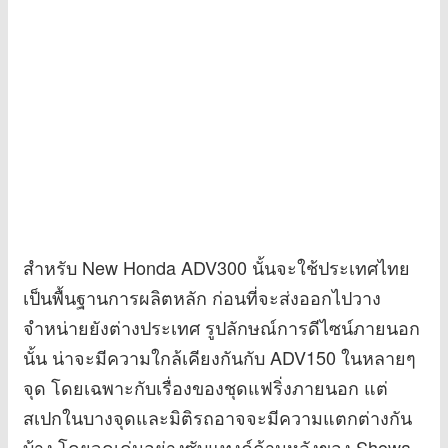
สำหรับ New Honda ADV300 นั้นจะใช้ประเทศไทย
เป็นพื้นฐานการผลิตหลัก ก่อนที่จะส่งออกไปวาง
จำหน่ายยังต่างประเทศ รูปลักษณ์การดีไซน์ภายนอก
นั้น น่าจะมีความใกล้เคียงกันกับ ADV150 ในหลายๆ
จุด โดยเฉพาะกับเรื่องของชุดแฟริ่งภายนอก แต่
สเปกในบางจุดและมิติรถอาจจะมีความแตกต่างกัน
บ้าง โดยจุดเด่นอย่างซับแทงค์ด้านหลังของ Showa