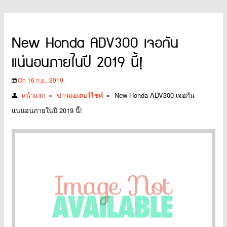
New Honda ADV300 เจอกัน
แน่นอนภายในปี 2019 นี้!
On 16 ก.ย., 2019
หน้าแรก
»
ข่าวมอเตอร์ไซค์
»
New Honda ADV300 เจอกัน
แน่นอนภายในปี 2019 นี้!