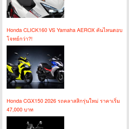
Honda CLICK160 VS Yamaha AEROX คันไหนตอบ
โจทย์กว่า?!
Honda CGX150 2026 รถคลาสสิกรุ่นใหม่ ราคาเริ่ม
47,000 บาท