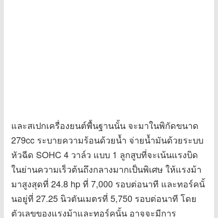
และสเปกเครื่องยนต์พื้นฐานนั้น จะมาในพิกัดขนาด
279cc ระบายความร้อนด้วยน้ำ จ่ายน้ำมันด้วยระบบ
หัวฉีด SOHC 4 วาล์ว แบบ 1 ลูกสูบที่จะเน้นแรงบิด
ในย่านความเร็วต้นถึงกลางมากเป็นพิเศษ ให้แรงม้า
มาสูงสุดที่ 24.8 hp ที่ 7,000 รอบต่อนาที และทอร์คนั้
นอยู่ที่ 27.25 นิวตันเมตรที่ 5,750 รอบต่อนาที โดย
ตัวเลขของแรงม้าและทอร์คนั้น อาจจะมีการ