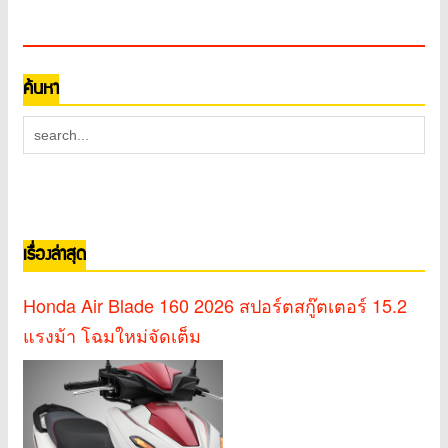
ค้นหา
เรื่องล่าสุด
Honda Air Blade 160 2026 สปอร์ตสกู๊ตเตอร์ 15.2
แรงม้า โฉมใหม่จัดเต็ม